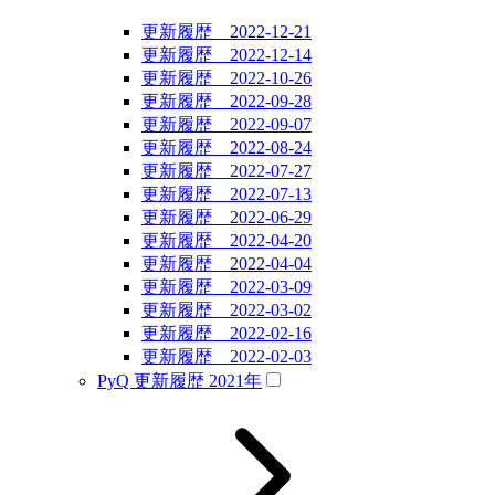
更新履歴 2022-12-21
更新履歴 2022-12-14
更新履歴 2022-10-26
更新履歴 2022-09-28
更新履歴 2022-09-07
更新履歴 2022-08-24
更新履歴 2022-07-27
更新履歴 2022-07-13
更新履歴 2022-06-29
更新履歴 2022-04-20
更新履歴 2022-04-04
更新履歴 2022-03-09
更新履歴 2022-03-02
更新履歴 2022-02-16
更新履歴 2022-02-03
PyQ 更新履歴 2021年