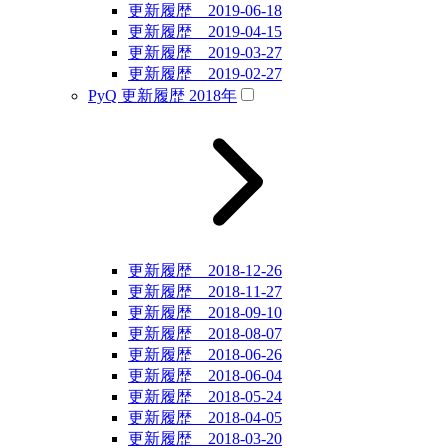
更新履歴 2019-06-18
更新履歴 2019-04-15
更新履歴 2019-03-27
更新履歴 2019-02-27
PyQ 更新履歴 2018年
更新履歴 2018-12-26
更新履歴 2018-11-27
更新履歴 2018-09-10
更新履歴 2018-08-07
更新履歴 2018-06-26
更新履歴 2018-06-04
更新履歴 2018-05-24
更新履歴 2018-04-05
更新履歴 2018-03-20