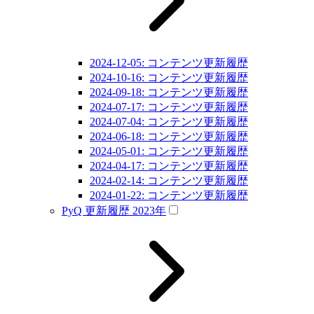
2024-12-05: コンテンツ更新履歴
2024-10-16: コンテンツ更新履歴
2024-09-18: コンテンツ更新履歴
2024-07-17: コンテンツ更新履歴
2024-07-04: コンテンツ更新履歴
2024-06-18: コンテンツ更新履歴
2024-05-01: コンテンツ更新履歴
2024-04-17: コンテンツ更新履歴
2024-02-14: コンテンツ更新履歴
2024-01-22: コンテンツ更新履歴
PyQ 更新履歴 2023年