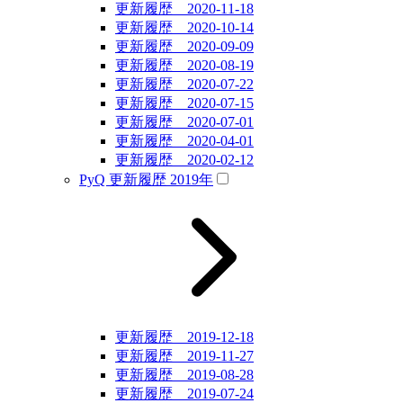
更新履歴 2020-11-18
更新履歴 2020-10-14
更新履歴 2020-09-09
更新履歴 2020-08-19
更新履歴 2020-07-22
更新履歴 2020-07-15
更新履歴 2020-07-01
更新履歴 2020-04-01
更新履歴 2020-02-12
PyQ 更新履歴 2019年
更新履歴 2019-12-18
更新履歴 2019-11-27
更新履歴 2019-08-28
更新履歴 2019-07-24