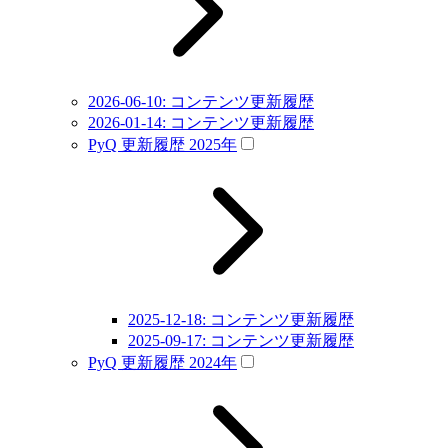
2026-06-10: コンテンツ更新履歴
2026-01-14: コンテンツ更新履歴
PyQ 更新履歴 2025年
2025-12-18: コンテンツ更新履歴
2025-09-17: コンテンツ更新履歴
PyQ 更新履歴 2024年