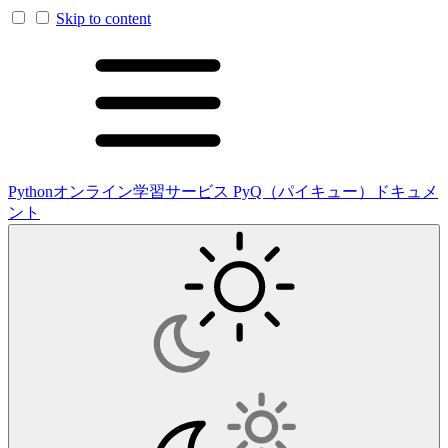
Skip to content
Pythonオンライン学習サービス PyQ（パイキュー）ドキュメ
ント