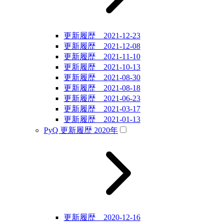
更新履歴 2021-12-23
更新履歴 2021-12-08
更新履歴 2021-11-10
更新履歴 2021-10-13
更新履歴 2021-08-30
更新履歴 2021-08-18
更新履歴 2021-06-23
更新履歴 2021-03-17
更新履歴 2021-01-13
PyQ 更新履歴 2020年
更新履歴 2020-12-16