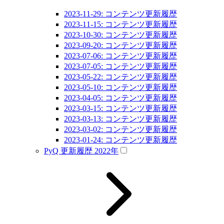
2023-11-29: コンテンツ更新履歴
2023-11-15: コンテンツ更新履歴
2023-10-30: コンテンツ更新履歴
2023-09-20: コンテンツ更新履歴
2023-07-06: コンテンツ更新履歴
2023-07-05: コンテンツ更新履歴
2023-05-22: コンテンツ更新履歴
2023-05-10: コンテンツ更新履歴
2023-04-05: コンテンツ更新履歴
2023-03-15: コンテンツ更新履歴
2023-03-13: コンテンツ更新履歴
2023-03-02: コンテンツ更新履歴
2023-01-24: コンテンツ更新履歴
PyQ 更新履歴 2022年