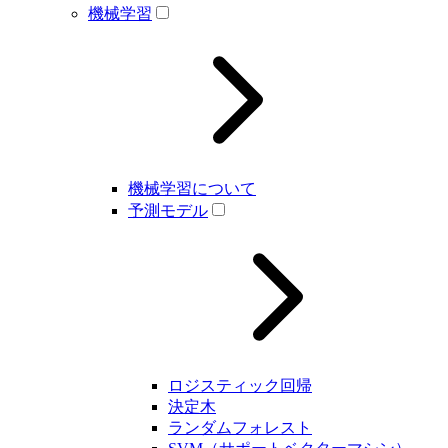
機械学習
機械学習について
予測モデル
ロジスティック回帰
決定木
ランダムフォレスト