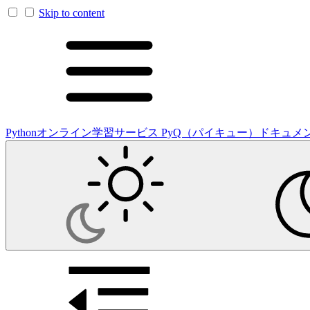
Skip to content
Pythonオンライン学習サービス PyQ（パイキュー）ドキュメ