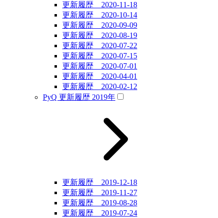
更新履歴 2020-11-18
更新履歴 2020-10-14
更新履歴 2020-09-09
更新履歴 2020-08-19
更新履歴 2020-07-22
更新履歴 2020-07-15
更新履歴 2020-07-01
更新履歴 2020-04-01
更新履歴 2020-02-12
PyQ 更新履歴 2019年
更新履歴 2019-12-18
更新履歴 2019-11-27
更新履歴 2019-08-28
更新履歴 2019-07-24