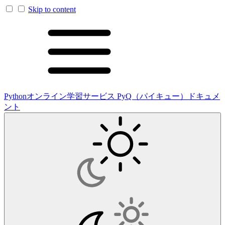
Skip to content
Pythonオンライン学習サービス PyQ（パイキュー）ドキュメ
ント