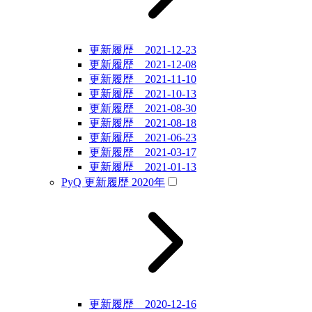
更新履歴 2021-12-23
更新履歴 2021-12-08
更新履歴 2021-11-10
更新履歴 2021-10-13
更新履歴 2021-08-30
更新履歴 2021-08-18
更新履歴 2021-06-23
更新履歴 2021-03-17
更新履歴 2021-01-13
PyQ 更新履歴 2020年
更新履歴 2020-12-16