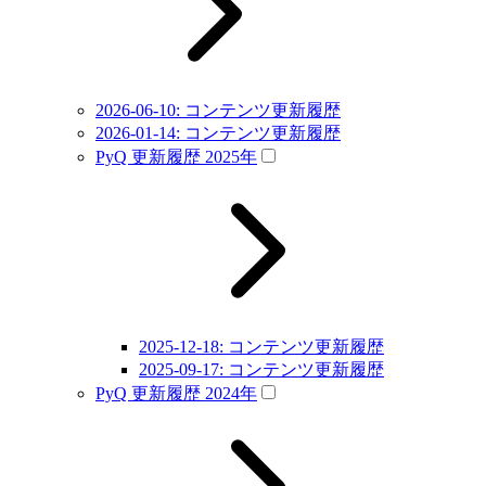
2026-06-10: コンテンツ更新履歴
2026-01-14: コンテンツ更新履歴
PyQ 更新履歴 2025年
2025-12-18: コンテンツ更新履歴
2025-09-17: コンテンツ更新履歴
PyQ 更新履歴 2024年