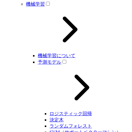
機械学習
機械学習について
予測モデル
ロジスティック回帰
決定木
ランダムフォレスト