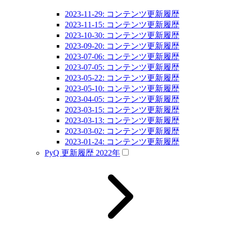
2023-11-29: コンテンツ更新履歴
2023-11-15: コンテンツ更新履歴
2023-10-30: コンテンツ更新履歴
2023-09-20: コンテンツ更新履歴
2023-07-06: コンテンツ更新履歴
2023-07-05: コンテンツ更新履歴
2023-05-22: コンテンツ更新履歴
2023-05-10: コンテンツ更新履歴
2023-04-05: コンテンツ更新履歴
2023-03-15: コンテンツ更新履歴
2023-03-13: コンテンツ更新履歴
2023-03-02: コンテンツ更新履歴
2023-01-24: コンテンツ更新履歴
PyQ 更新履歴 2022年