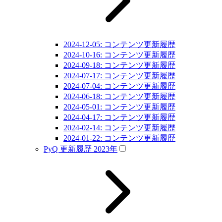
2024-12-05: コンテンツ更新履歴
2024-10-16: コンテンツ更新履歴
2024-09-18: コンテンツ更新履歴
2024-07-17: コンテンツ更新履歴
2024-07-04: コンテンツ更新履歴
2024-06-18: コンテンツ更新履歴
2024-05-01: コンテンツ更新履歴
2024-04-17: コンテンツ更新履歴
2024-02-14: コンテンツ更新履歴
2024-01-22: コンテンツ更新履歴
PyQ 更新履歴 2023年