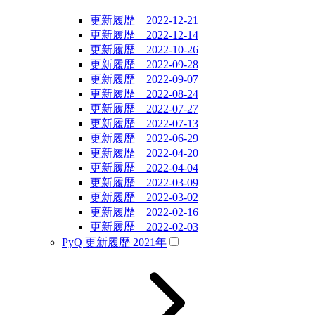
更新履歴 2022-12-21
更新履歴 2022-12-14
更新履歴 2022-10-26
更新履歴 2022-09-28
更新履歴 2022-09-07
更新履歴 2022-08-24
更新履歴 2022-07-27
更新履歴 2022-07-13
更新履歴 2022-06-29
更新履歴 2022-04-20
更新履歴 2022-04-04
更新履歴 2022-03-09
更新履歴 2022-03-02
更新履歴 2022-02-16
更新履歴 2022-02-03
PyQ 更新履歴 2021年