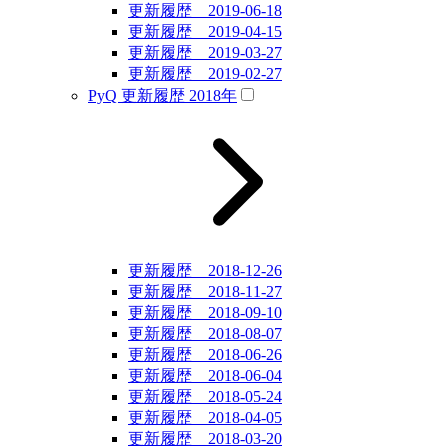
更新履歴 2019-06-18
更新履歴 2019-04-15
更新履歴 2019-03-27
更新履歴 2019-02-27
PyQ 更新履歴 2018年
更新履歴 2018-12-26
更新履歴 2018-11-27
更新履歴 2018-09-10
更新履歴 2018-08-07
更新履歴 2018-06-26
更新履歴 2018-06-04
更新履歴 2018-05-24
更新履歴 2018-04-05
更新履歴 2018-03-20