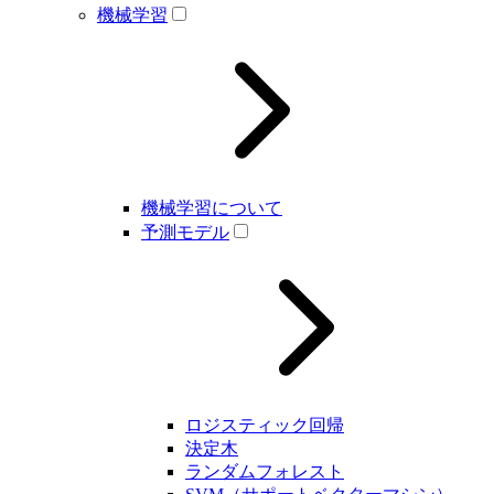
機械学習
機械学習について
予測モデル
ロジスティック回帰
決定木
ランダムフォレスト