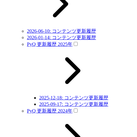
2026-06-10: コンテンツ更新履歴
2026-01-14: コンテンツ更新履歴
PyQ 更新履歴 2025年
2025-12-18: コンテンツ更新履歴
2025-09-17: コンテンツ更新履歴
PyQ 更新履歴 2024年