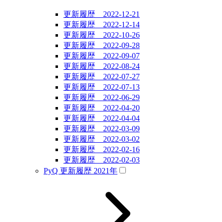
更新履歴 2022-12-21
更新履歴 2022-12-14
更新履歴 2022-10-26
更新履歴 2022-09-28
更新履歴 2022-09-07
更新履歴 2022-08-24
更新履歴 2022-07-27
更新履歴 2022-07-13
更新履歴 2022-06-29
更新履歴 2022-04-20
更新履歴 2022-04-04
更新履歴 2022-03-09
更新履歴 2022-03-02
更新履歴 2022-02-16
更新履歴 2022-02-03
PyQ 更新履歴 2021年