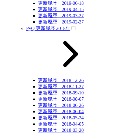
更新履歴 2019-06-18
更新履歴 2019-04-15
更新履歴 2019-03-27
更新履歴 2019-02-27
PyQ 更新履歴 2018年
更新履歴 2018-12-26
更新履歴 2018-11-27
更新履歴 2018-09-10
更新履歴 2018-08-07
更新履歴 2018-06-26
更新履歴 2018-06-04
更新履歴 2018-05-24
更新履歴 2018-04-05
更新履歴 2018-03-20