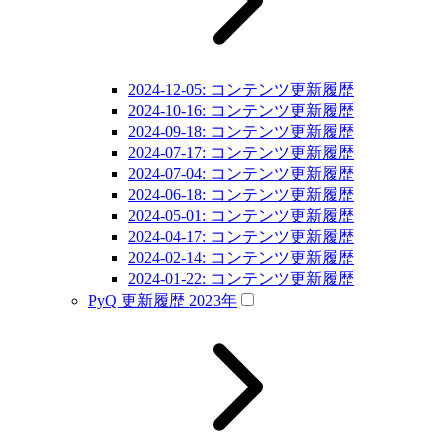
2024-12-05: コンテンツ更新履歴
2024-10-16: コンテンツ更新履歴
2024-09-18: コンテンツ更新履歴
2024-07-17: コンテンツ更新履歴
2024-07-04: コンテンツ更新履歴
2024-06-18: コンテンツ更新履歴
2024-05-01: コンテンツ更新履歴
2024-04-17: コンテンツ更新履歴
2024-02-14: コンテンツ更新履歴
2024-01-22: コンテンツ更新履歴
PyQ 更新履歴 2023年