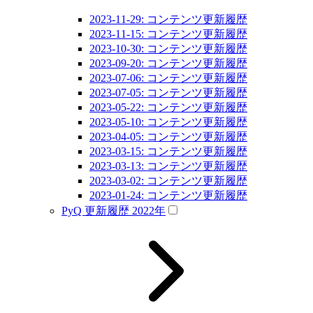
2023-11-29: コンテンツ更新履歴
2023-11-15: コンテンツ更新履歴
2023-10-30: コンテンツ更新履歴
2023-09-20: コンテンツ更新履歴
2023-07-06: コンテンツ更新履歴
2023-07-05: コンテンツ更新履歴
2023-05-22: コンテンツ更新履歴
2023-05-10: コンテンツ更新履歴
2023-04-05: コンテンツ更新履歴
2023-03-15: コンテンツ更新履歴
2023-03-13: コンテンツ更新履歴
2023-03-02: コンテンツ更新履歴
2023-01-24: コンテンツ更新履歴
PyQ 更新履歴 2022年