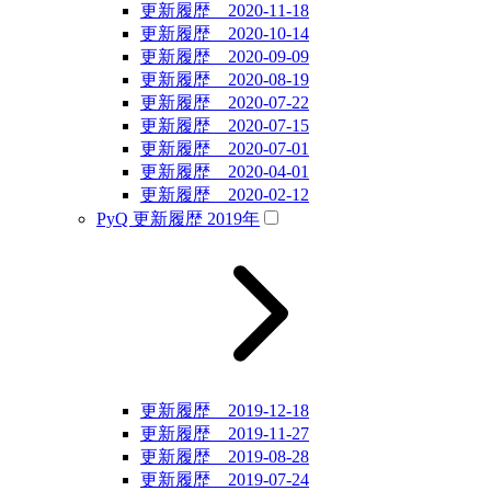
更新履歴 2020-11-18
更新履歴 2020-10-14
更新履歴 2020-09-09
更新履歴 2020-08-19
更新履歴 2020-07-22
更新履歴 2020-07-15
更新履歴 2020-07-01
更新履歴 2020-04-01
更新履歴 2020-02-12
PyQ 更新履歴 2019年
更新履歴 2019-12-18
更新履歴 2019-11-27
更新履歴 2019-08-28
更新履歴 2019-07-24