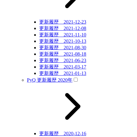
更新履歴 2021-12-23
更新履歴 2021-12-08
更新履歴 2021-11-10
更新履歴 2021-10-13
更新履歴 2021-08-30
更新履歴 2021-08-18
更新履歴 2021-06-23
更新履歴 2021-03-17
更新履歴 2021-01-13
PyQ 更新履歴 2020年
更新履歴 2020-12-16