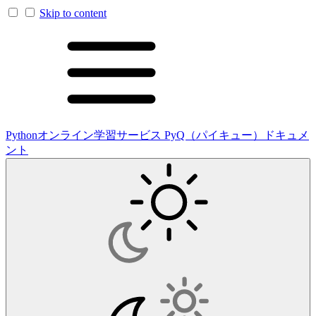
Skip to content
Pythonオンライン学習サービス PyQ（パイキュー）ドキュメ
ント