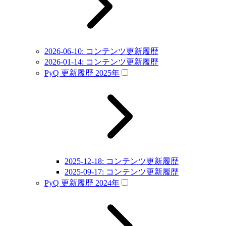
2026-06-10: コンテンツ更新履歴
2026-01-14: コンテンツ更新履歴
PyQ 更新履歴 2025年
2025-12-18: コンテンツ更新履歴
2025-09-17: コンテンツ更新履歴
PyQ 更新履歴 2024年