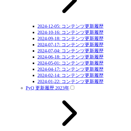
2024-12-05: コンテンツ更新履歴
2024-10-16: コンテンツ更新履歴
2024-09-18: コンテンツ更新履歴
2024-07-17: コンテンツ更新履歴
2024-07-04: コンテンツ更新履歴
2024-06-18: コンテンツ更新履歴
2024-05-01: コンテンツ更新履歴
2024-04-17: コンテンツ更新履歴
2024-02-14: コンテンツ更新履歴
2024-01-22: コンテンツ更新履歴
PyQ 更新履歴 2023年