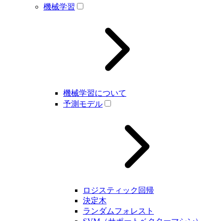
機械学習
機械学習について
予測モデル
ロジスティック回帰
決定木
ランダムフォレスト