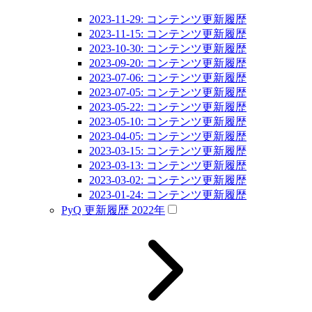
2023-11-29: コンテンツ更新履歴
2023-11-15: コンテンツ更新履歴
2023-10-30: コンテンツ更新履歴
2023-09-20: コンテンツ更新履歴
2023-07-06: コンテンツ更新履歴
2023-07-05: コンテンツ更新履歴
2023-05-22: コンテンツ更新履歴
2023-05-10: コンテンツ更新履歴
2023-04-05: コンテンツ更新履歴
2023-03-15: コンテンツ更新履歴
2023-03-13: コンテンツ更新履歴
2023-03-02: コンテンツ更新履歴
2023-01-24: コンテンツ更新履歴
PyQ 更新履歴 2022年