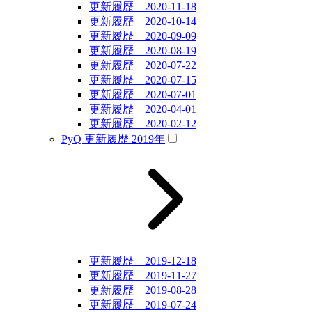
更新履歴 2020-11-18
更新履歴 2020-10-14
更新履歴 2020-09-09
更新履歴 2020-08-19
更新履歴 2020-07-22
更新履歴 2020-07-15
更新履歴 2020-07-01
更新履歴 2020-04-01
更新履歴 2020-02-12
PyQ 更新履歴 2019年
更新履歴 2019-12-18
更新履歴 2019-11-27
更新履歴 2019-08-28
更新履歴 2019-07-24