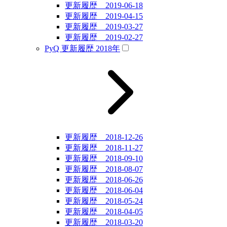
更新履歴 2019-06-18
更新履歴 2019-04-15
更新履歴 2019-03-27
更新履歴 2019-02-27
PyQ 更新履歴 2018年
更新履歴 2018-12-26
更新履歴 2018-11-27
更新履歴 2018-09-10
更新履歴 2018-08-07
更新履歴 2018-06-26
更新履歴 2018-06-04
更新履歴 2018-05-24
更新履歴 2018-04-05
更新履歴 2018-03-20