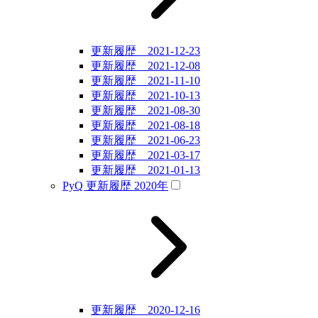
更新履歴 2021-12-23
更新履歴 2021-12-08
更新履歴 2021-11-10
更新履歴 2021-10-13
更新履歴 2021-08-30
更新履歴 2021-08-18
更新履歴 2021-06-23
更新履歴 2021-03-17
更新履歴 2021-01-13
PyQ 更新履歴 2020年
更新履歴 2020-12-16