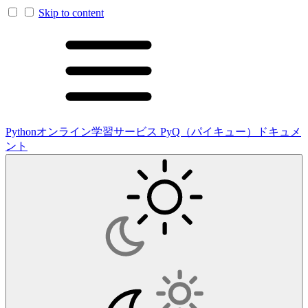
Skip to content
Pythonオンライン学習サービス PyQ（パイキュー）ドキュメ
ント