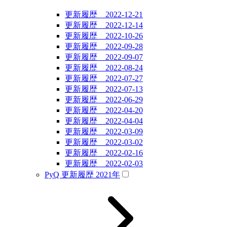
更新履歴 2022-12-21
更新履歴 2022-12-14
更新履歴 2022-10-26
更新履歴 2022-09-28
更新履歴 2022-09-07
更新履歴 2022-08-24
更新履歴 2022-07-27
更新履歴 2022-07-13
更新履歴 2022-06-29
更新履歴 2022-04-20
更新履歴 2022-04-04
更新履歴 2022-03-09
更新履歴 2022-03-02
更新履歴 2022-02-16
更新履歴 2022-02-03
PyQ 更新履歴 2021年