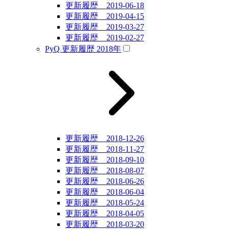
更新履歴 2019-06-18
更新履歴 2019-04-15
更新履歴 2019-03-27
更新履歴 2019-02-27
PyQ 更新履歴 2018年
更新履歴 2018-12-26
更新履歴 2018-11-27
更新履歴 2018-09-10
更新履歴 2018-08-07
更新履歴 2018-06-26
更新履歴 2018-06-04
更新履歴 2018-05-24
更新履歴 2018-04-05
更新履歴 2018-03-20