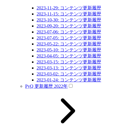
2023-11-29: コンテンツ更新履歴
2023-11-15: コンテンツ更新履歴
2023-10-30: コンテンツ更新履歴
2023-09-20: コンテンツ更新履歴
2023-07-06: コンテンツ更新履歴
2023-07-05: コンテンツ更新履歴
2023-05-22: コンテンツ更新履歴
2023-05-10: コンテンツ更新履歴
2023-04-05: コンテンツ更新履歴
2023-03-15: コンテンツ更新履歴
2023-03-13: コンテンツ更新履歴
2023-03-02: コンテンツ更新履歴
2023-01-24: コンテンツ更新履歴
PyQ 更新履歴 2022年