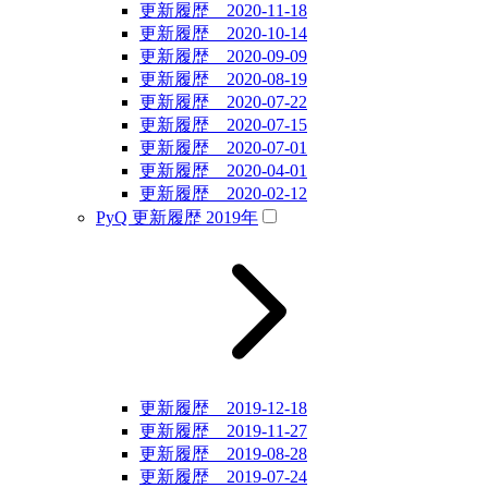
更新履歴 2020-11-18
更新履歴 2020-10-14
更新履歴 2020-09-09
更新履歴 2020-08-19
更新履歴 2020-07-22
更新履歴 2020-07-15
更新履歴 2020-07-01
更新履歴 2020-04-01
更新履歴 2020-02-12
PyQ 更新履歴 2019年
更新履歴 2019-12-18
更新履歴 2019-11-27
更新履歴 2019-08-28
更新履歴 2019-07-24