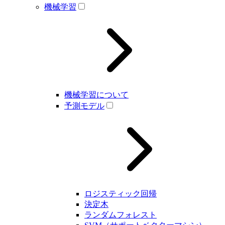
機械学習
機械学習について
予測モデル
ロジスティック回帰
決定木
ランダムフォレスト