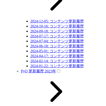
2024-12-05: コンテンツ更新履歴
2024-10-16: コンテンツ更新履歴
2024-09-18: コンテンツ更新履歴
2024-07-17: コンテンツ更新履歴
2024-07-04: コンテンツ更新履歴
2024-06-18: コンテンツ更新履歴
2024-05-01: コンテンツ更新履歴
2024-04-17: コンテンツ更新履歴
2024-02-14: コンテンツ更新履歴
2024-01-22: コンテンツ更新履歴
PyQ 更新履歴 2023年