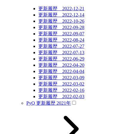
更新履歴 2022-12-21
更新履歴 2022-12-14
更新履歴 2022-10-26
更新履歴 2022-09-28
更新履歴 2022-09-07
更新履歴 2022-08-24
更新履歴 2022-07-27
更新履歴 2022-07-13
更新履歴 2022-06-29
更新履歴 2022-04-20
更新履歴 2022-04-04
更新履歴 2022-03-09
更新履歴 2022-03-02
更新履歴 2022-02-16
更新履歴 2022-02-03
PyQ 更新履歴 2021年