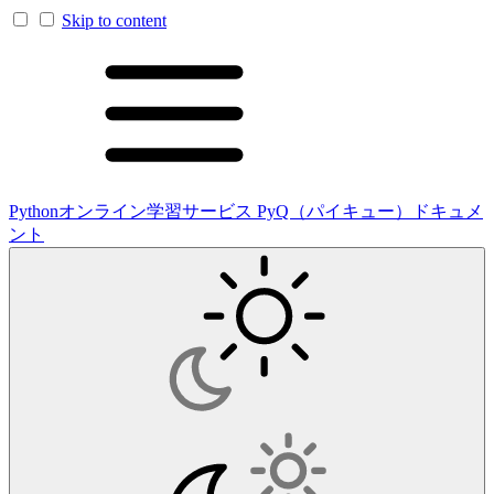
Skip to content
Pythonオンライン学習サービス PyQ（パイキュー）ドキュメ
ント