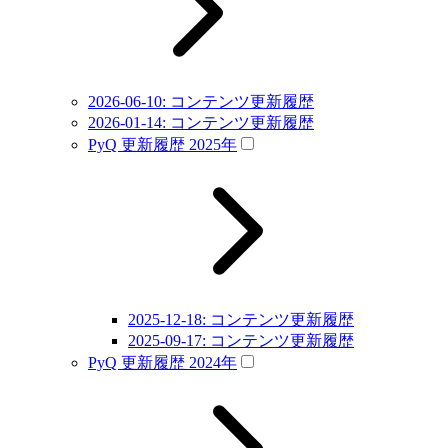
2026-06-10: コンテンツ更新履歴
2026-01-14: コンテンツ更新履歴
PyQ 更新履歴 2025年
2025-12-18: コンテンツ更新履歴
2025-09-17: コンテンツ更新履歴
PyQ 更新履歴 2024年