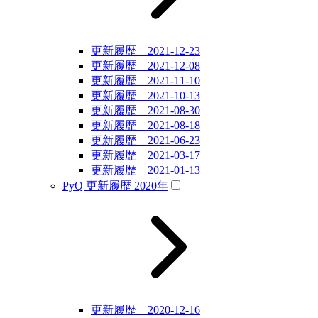
更新履歴 2021-12-23
更新履歴 2021-12-08
更新履歴 2021-11-10
更新履歴 2021-10-13
更新履歴 2021-08-30
更新履歴 2021-08-18
更新履歴 2021-06-23
更新履歴 2021-03-17
更新履歴 2021-01-13
PyQ 更新履歴 2020年
更新履歴 2020-12-16