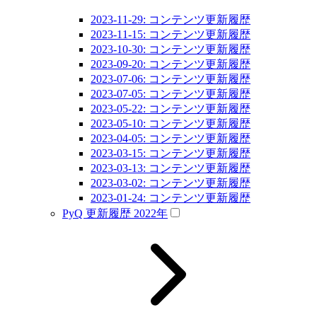
2023-11-29: コンテンツ更新履歴
2023-11-15: コンテンツ更新履歴
2023-10-30: コンテンツ更新履歴
2023-09-20: コンテンツ更新履歴
2023-07-06: コンテンツ更新履歴
2023-07-05: コンテンツ更新履歴
2023-05-22: コンテンツ更新履歴
2023-05-10: コンテンツ更新履歴
2023-04-05: コンテンツ更新履歴
2023-03-15: コンテンツ更新履歴
2023-03-13: コンテンツ更新履歴
2023-03-02: コンテンツ更新履歴
2023-01-24: コンテンツ更新履歴
PyQ 更新履歴 2022年