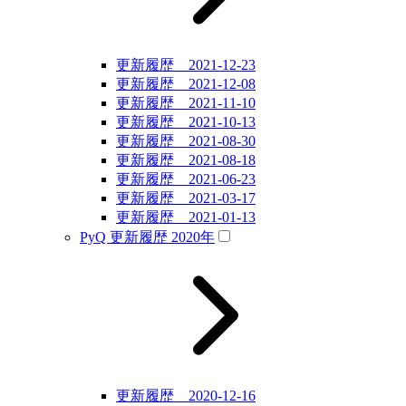
更新履歴 2021-12-23
更新履歴 2021-12-08
更新履歴 2021-11-10
更新履歴 2021-10-13
更新履歴 2021-08-30
更新履歴 2021-08-18
更新履歴 2021-06-23
更新履歴 2021-03-17
更新履歴 2021-01-13
PyQ 更新履歴 2020年
更新履歴 2020-12-16