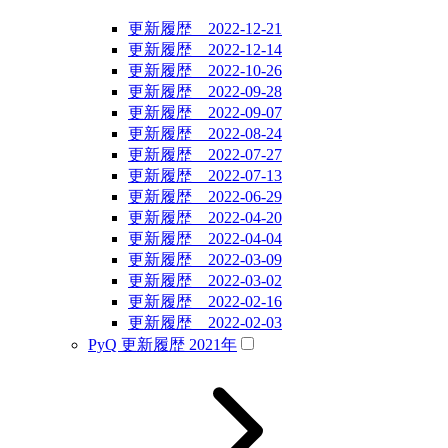
更新履歴 2022-12-21
更新履歴 2022-12-14
更新履歴 2022-10-26
更新履歴 2022-09-28
更新履歴 2022-09-07
更新履歴 2022-08-24
更新履歴 2022-07-27
更新履歴 2022-07-13
更新履歴 2022-06-29
更新履歴 2022-04-20
更新履歴 2022-04-04
更新履歴 2022-03-09
更新履歴 2022-03-02
更新履歴 2022-02-16
更新履歴 2022-02-03
PyQ 更新履歴 2021年