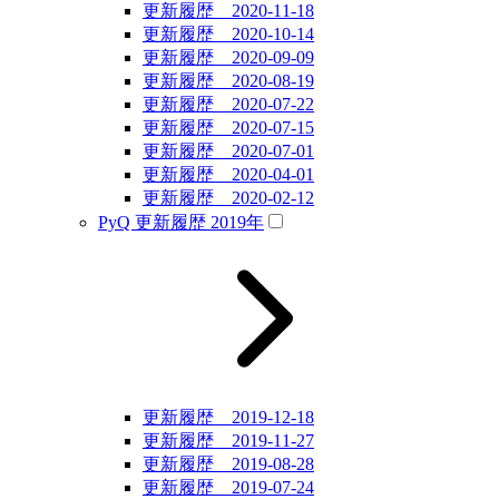
更新履歴 2020-11-18
更新履歴 2020-10-14
更新履歴 2020-09-09
更新履歴 2020-08-19
更新履歴 2020-07-22
更新履歴 2020-07-15
更新履歴 2020-07-01
更新履歴 2020-04-01
更新履歴 2020-02-12
PyQ 更新履歴 2019年
更新履歴 2019-12-18
更新履歴 2019-11-27
更新履歴 2019-08-28
更新履歴 2019-07-24