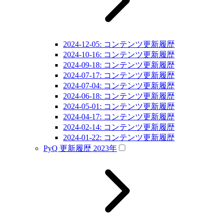
2024-12-05: コンテンツ更新履歴
2024-10-16: コンテンツ更新履歴
2024-09-18: コンテンツ更新履歴
2024-07-17: コンテンツ更新履歴
2024-07-04: コンテンツ更新履歴
2024-06-18: コンテンツ更新履歴
2024-05-01: コンテンツ更新履歴
2024-04-17: コンテンツ更新履歴
2024-02-14: コンテンツ更新履歴
2024-01-22: コンテンツ更新履歴
PyQ 更新履歴 2023年