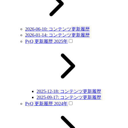
2026-06-10: コンテンツ更新履歴
2026-01-14: コンテンツ更新履歴
PyQ 更新履歴 2025年
2025-12-18: コンテンツ更新履歴
2025-09-17: コンテンツ更新履歴
PyQ 更新履歴 2024年