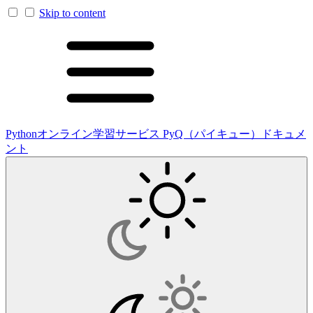
Skip to content
Pythonオンライン学習サービス PyQ（パイキュー）ドキュメ
ント