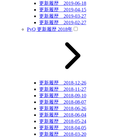
更新履歴 2019-06-18
更新履歴 2019-04-15
更新履歴 2019-03-27
更新履歴 2019-02-27
PyQ 更新履歴 2018年
更新履歴 2018-12-26
更新履歴 2018-11-27
更新履歴 2018-09-10
更新履歴 2018-08-07
更新履歴 2018-06-26
更新履歴 2018-06-04
更新履歴 2018-05-24
更新履歴 2018-04-05
更新履歴 2018-03-20