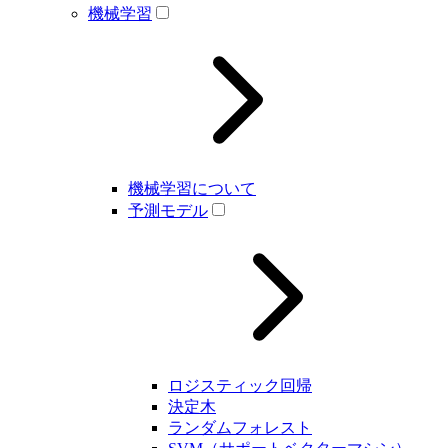
機械学習
機械学習について
予測モデル
ロジスティック回帰
決定木
ランダムフォレスト