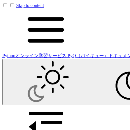
Skip to content
Pythonオンライン学習サービス PyQ（パイキュー）ドキュメ