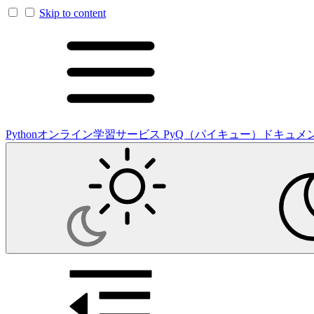
Skip to content
Pythonオンライン学習サービス PyQ（パイキュー）ドキュメ