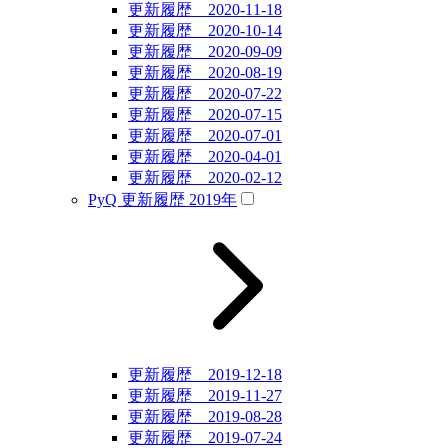
更新履歴 2020-11-18
更新履歴 2020-10-14
更新履歴 2020-09-09
更新履歴 2020-08-19
更新履歴 2020-07-22
更新履歴 2020-07-15
更新履歴 2020-07-01
更新履歴 2020-04-01
更新履歴 2020-02-12
PyQ 更新履歴 2019年
更新履歴 2019-12-18
更新履歴 2019-11-27
更新履歴 2019-08-28
更新履歴 2019-07-24