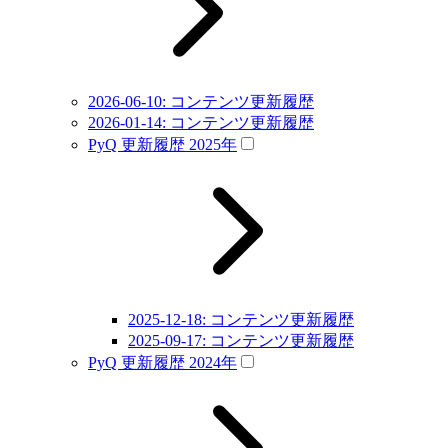
2026-06-10: コンテンツ更新履歴
2026-01-14: コンテンツ更新履歴
PyQ 更新履歴 2025年
2025-12-18: コンテンツ更新履歴
2025-09-17: コンテンツ更新履歴
PyQ 更新履歴 2024年