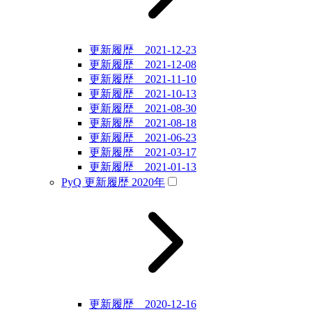
更新履歴 2021-12-23
更新履歴 2021-12-08
更新履歴 2021-11-10
更新履歴 2021-10-13
更新履歴 2021-08-30
更新履歴 2021-08-18
更新履歴 2021-06-23
更新履歴 2021-03-17
更新履歴 2021-01-13
PyQ 更新履歴 2020年
更新履歴 2020-12-16