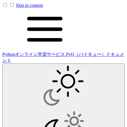
Skip to content
Pythonオンライン学習サービス PyQ（パイキュー）ドキュメ
ント