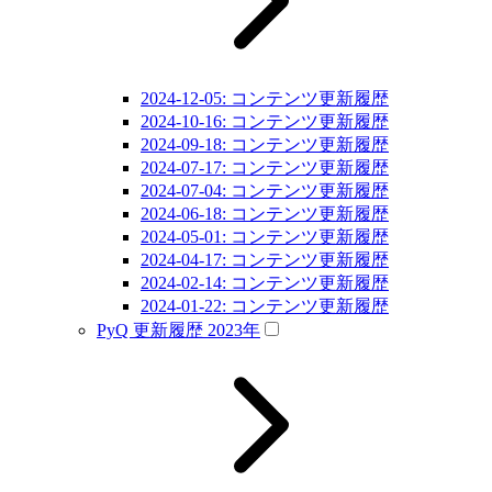
2024-12-05: コンテンツ更新履歴
2024-10-16: コンテンツ更新履歴
2024-09-18: コンテンツ更新履歴
2024-07-17: コンテンツ更新履歴
2024-07-04: コンテンツ更新履歴
2024-06-18: コンテンツ更新履歴
2024-05-01: コンテンツ更新履歴
2024-04-17: コンテンツ更新履歴
2024-02-14: コンテンツ更新履歴
2024-01-22: コンテンツ更新履歴
PyQ 更新履歴 2023年