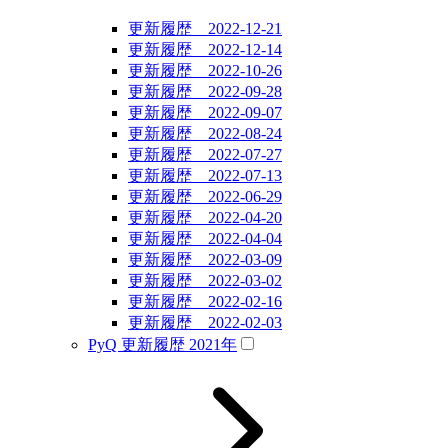
更新履歴 2022-12-21
更新履歴 2022-12-14
更新履歴 2022-10-26
更新履歴 2022-09-28
更新履歴 2022-09-07
更新履歴 2022-08-24
更新履歴 2022-07-27
更新履歴 2022-07-13
更新履歴 2022-06-29
更新履歴 2022-04-20
更新履歴 2022-04-04
更新履歴 2022-03-09
更新履歴 2022-03-02
更新履歴 2022-02-16
更新履歴 2022-02-03
PyQ 更新履歴 2021年