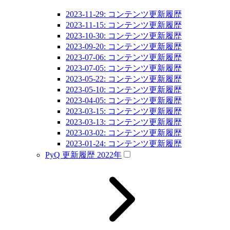
2023-11-29: コンテンツ更新履歴
2023-11-15: コンテンツ更新履歴
2023-10-30: コンテンツ更新履歴
2023-09-20: コンテンツ更新履歴
2023-07-06: コンテンツ更新履歴
2023-07-05: コンテンツ更新履歴
2023-05-22: コンテンツ更新履歴
2023-05-10: コンテンツ更新履歴
2023-04-05: コンテンツ更新履歴
2023-03-15: コンテンツ更新履歴
2023-03-13: コンテンツ更新履歴
2023-03-02: コンテンツ更新履歴
2023-01-24: コンテンツ更新履歴
PyQ 更新履歴 2022年