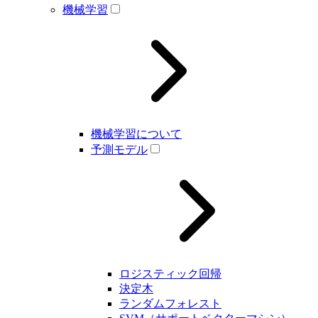
機械学習
機械学習について
予測モデル
ロジスティック回帰
決定木
ランダムフォレスト