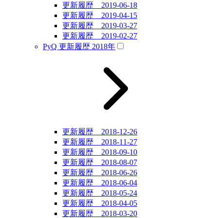
更新履歴 2019-06-18
更新履歴 2019-04-15
更新履歴 2019-03-27
更新履歴 2019-02-27
PyQ 更新履歴 2018年
更新履歴 2018-12-26
更新履歴 2018-11-27
更新履歴 2018-09-10
更新履歴 2018-08-07
更新履歴 2018-06-26
更新履歴 2018-06-04
更新履歴 2018-05-24
更新履歴 2018-04-05
更新履歴 2018-03-20