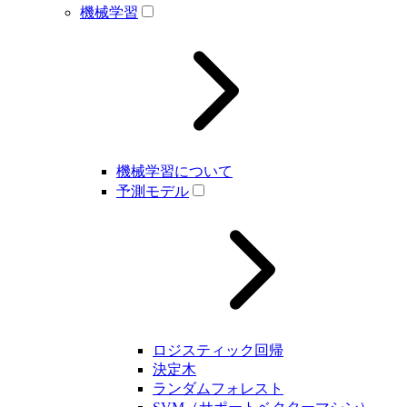
機械学習
機械学習について
予測モデル
ロジスティック回帰
決定木
ランダムフォレスト