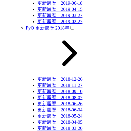
更新履歴 2019-06-18
更新履歴 2019-04-15
更新履歴 2019-03-27
更新履歴 2019-02-27
PyQ 更新履歴 2018年
更新履歴 2018-12-26
更新履歴 2018-11-27
更新履歴 2018-09-10
更新履歴 2018-08-07
更新履歴 2018-06-26
更新履歴 2018-06-04
更新履歴 2018-05-24
更新履歴 2018-04-05
更新履歴 2018-03-20