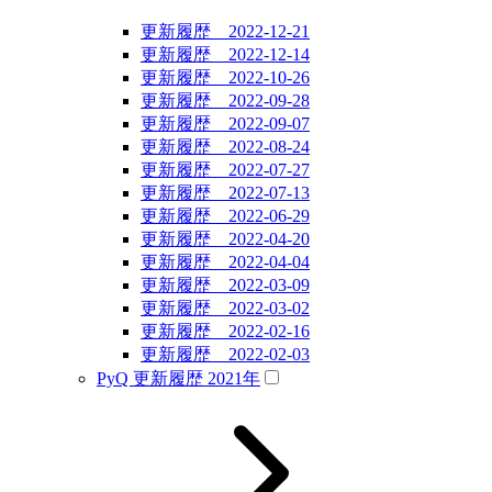
更新履歴 2022-12-21
更新履歴 2022-12-14
更新履歴 2022-10-26
更新履歴 2022-09-28
更新履歴 2022-09-07
更新履歴 2022-08-24
更新履歴 2022-07-27
更新履歴 2022-07-13
更新履歴 2022-06-29
更新履歴 2022-04-20
更新履歴 2022-04-04
更新履歴 2022-03-09
更新履歴 2022-03-02
更新履歴 2022-02-16
更新履歴 2022-02-03
PyQ 更新履歴 2021年