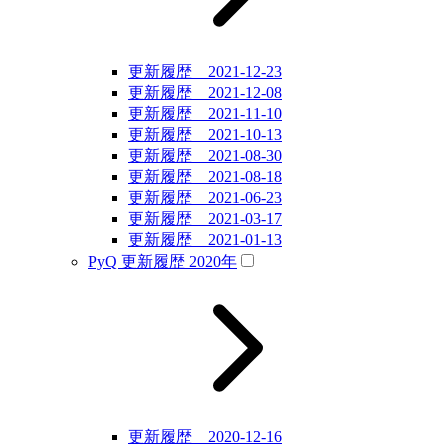
更新履歴 2021-12-23
更新履歴 2021-12-08
更新履歴 2021-11-10
更新履歴 2021-10-13
更新履歴 2021-08-30
更新履歴 2021-08-18
更新履歴 2021-06-23
更新履歴 2021-03-17
更新履歴 2021-01-13
PyQ 更新履歴 2020年
更新履歴 2020-12-16