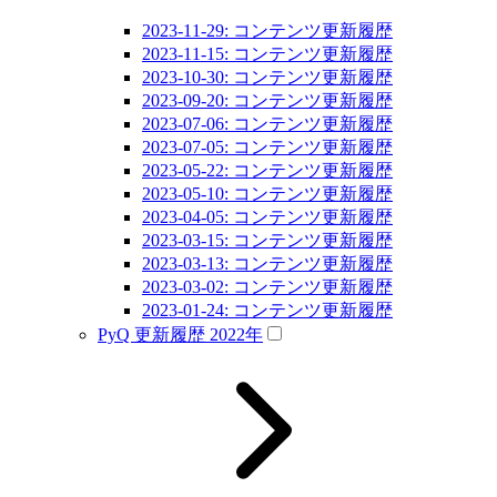
2023-11-29: コンテンツ更新履歴
2023-11-15: コンテンツ更新履歴
2023-10-30: コンテンツ更新履歴
2023-09-20: コンテンツ更新履歴
2023-07-06: コンテンツ更新履歴
2023-07-05: コンテンツ更新履歴
2023-05-22: コンテンツ更新履歴
2023-05-10: コンテンツ更新履歴
2023-04-05: コンテンツ更新履歴
2023-03-15: コンテンツ更新履歴
2023-03-13: コンテンツ更新履歴
2023-03-02: コンテンツ更新履歴
2023-01-24: コンテンツ更新履歴
PyQ 更新履歴 2022年