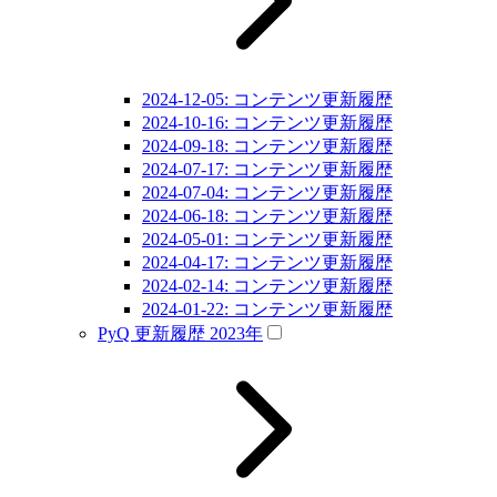
2024-12-05: コンテンツ更新履歴
2024-10-16: コンテンツ更新履歴
2024-09-18: コンテンツ更新履歴
2024-07-17: コンテンツ更新履歴
2024-07-04: コンテンツ更新履歴
2024-06-18: コンテンツ更新履歴
2024-05-01: コンテンツ更新履歴
2024-04-17: コンテンツ更新履歴
2024-02-14: コンテンツ更新履歴
2024-01-22: コンテンツ更新履歴
PyQ 更新履歴 2023年