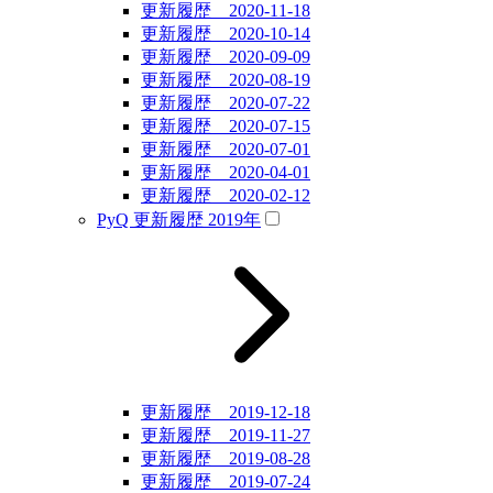
更新履歴 2020-11-18
更新履歴 2020-10-14
更新履歴 2020-09-09
更新履歴 2020-08-19
更新履歴 2020-07-22
更新履歴 2020-07-15
更新履歴 2020-07-01
更新履歴 2020-04-01
更新履歴 2020-02-12
PyQ 更新履歴 2019年
更新履歴 2019-12-18
更新履歴 2019-11-27
更新履歴 2019-08-28
更新履歴 2019-07-24