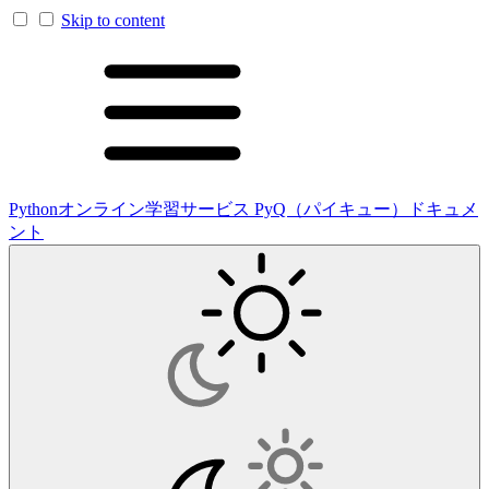
Skip to content
Pythonオンライン学習サービス PyQ（パイキュー）ドキュメ
ント