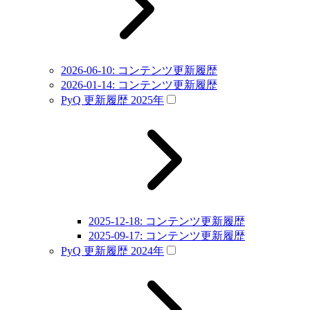
2026-06-10: コンテンツ更新履歴
2026-01-14: コンテンツ更新履歴
PyQ 更新履歴 2025年
2025-12-18: コンテンツ更新履歴
2025-09-17: コンテンツ更新履歴
PyQ 更新履歴 2024年