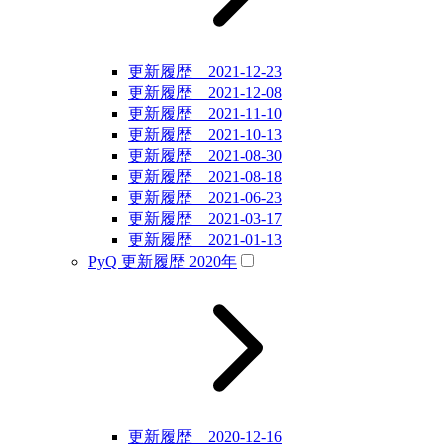
更新履歴 2021-12-23
更新履歴 2021-12-08
更新履歴 2021-11-10
更新履歴 2021-10-13
更新履歴 2021-08-30
更新履歴 2021-08-18
更新履歴 2021-06-23
更新履歴 2021-03-17
更新履歴 2021-01-13
PyQ 更新履歴 2020年
更新履歴 2020-12-16