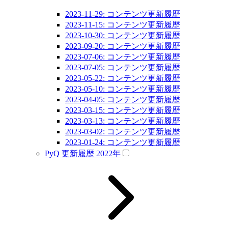
2023-11-29: コンテンツ更新履歴
2023-11-15: コンテンツ更新履歴
2023-10-30: コンテンツ更新履歴
2023-09-20: コンテンツ更新履歴
2023-07-06: コンテンツ更新履歴
2023-07-05: コンテンツ更新履歴
2023-05-22: コンテンツ更新履歴
2023-05-10: コンテンツ更新履歴
2023-04-05: コンテンツ更新履歴
2023-03-15: コンテンツ更新履歴
2023-03-13: コンテンツ更新履歴
2023-03-02: コンテンツ更新履歴
2023-01-24: コンテンツ更新履歴
PyQ 更新履歴 2022年