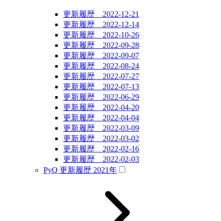
更新履歴 2022-12-21
更新履歴 2022-12-14
更新履歴 2022-10-26
更新履歴 2022-09-28
更新履歴 2022-09-07
更新履歴 2022-08-24
更新履歴 2022-07-27
更新履歴 2022-07-13
更新履歴 2022-06-29
更新履歴 2022-04-20
更新履歴 2022-04-04
更新履歴 2022-03-09
更新履歴 2022-03-02
更新履歴 2022-02-16
更新履歴 2022-02-03
PyQ 更新履歴 2021年