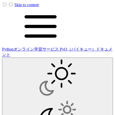
Skip to content
Pythonオンライン学習サービス PyQ（パイキュー）ドキュメ
ント