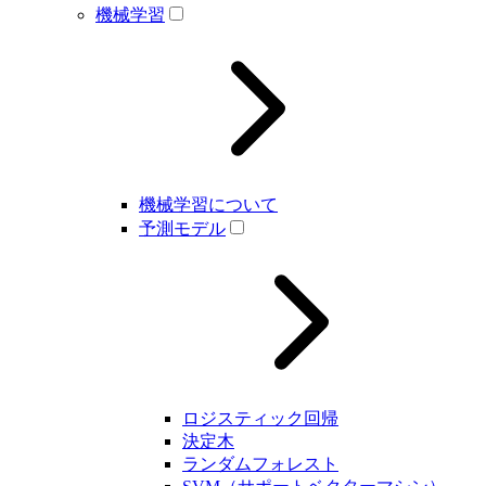
機械学習
機械学習について
予測モデル
ロジスティック回帰
決定木
ランダムフォレスト