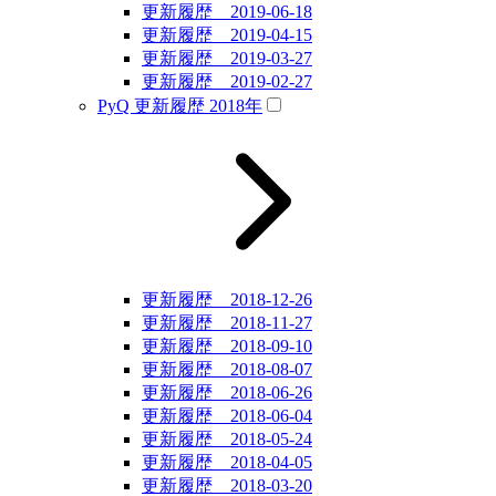
更新履歴 2019-06-18
更新履歴 2019-04-15
更新履歴 2019-03-27
更新履歴 2019-02-27
PyQ 更新履歴 2018年
更新履歴 2018-12-26
更新履歴 2018-11-27
更新履歴 2018-09-10
更新履歴 2018-08-07
更新履歴 2018-06-26
更新履歴 2018-06-04
更新履歴 2018-05-24
更新履歴 2018-04-05
更新履歴 2018-03-20