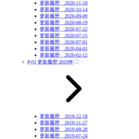
更新履歴 2020-11-18
更新履歴 2020-10-14
更新履歴 2020-09-09
更新履歴 2020-08-19
更新履歴 2020-07-22
更新履歴 2020-07-15
更新履歴 2020-07-01
更新履歴 2020-04-01
更新履歴 2020-02-12
PyQ 更新履歴 2019年
更新履歴 2019-12-18
更新履歴 2019-11-27
更新履歴 2019-08-28
更新履歴 2019-07-24