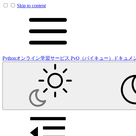
Skip to content
Pythonオンライン学習サービス PyQ（パイキュー）ドキュメ