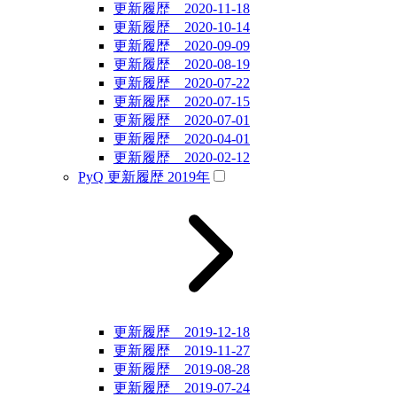
更新履歴 2020-11-18
更新履歴 2020-10-14
更新履歴 2020-09-09
更新履歴 2020-08-19
更新履歴 2020-07-22
更新履歴 2020-07-15
更新履歴 2020-07-01
更新履歴 2020-04-01
更新履歴 2020-02-12
PyQ 更新履歴 2019年
更新履歴 2019-12-18
更新履歴 2019-11-27
更新履歴 2019-08-28
更新履歴 2019-07-24