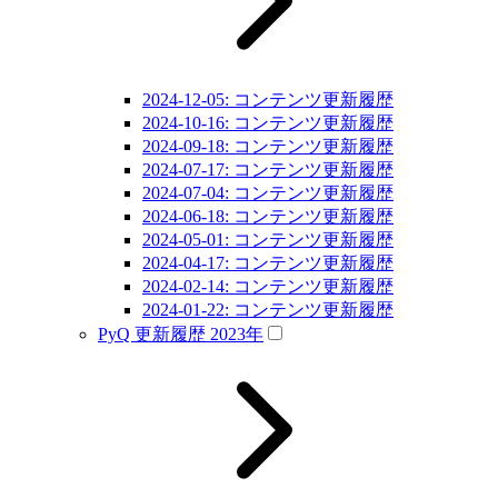
2024-12-05: コンテンツ更新履歴
2024-10-16: コンテンツ更新履歴
2024-09-18: コンテンツ更新履歴
2024-07-17: コンテンツ更新履歴
2024-07-04: コンテンツ更新履歴
2024-06-18: コンテンツ更新履歴
2024-05-01: コンテンツ更新履歴
2024-04-17: コンテンツ更新履歴
2024-02-14: コンテンツ更新履歴
2024-01-22: コンテンツ更新履歴
PyQ 更新履歴 2023年