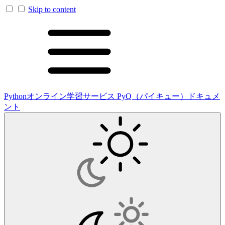
Skip to content
Pythonオンライン学習サービス PyQ（パイキュー）ドキュメ
ント