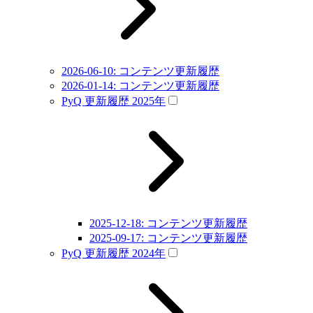
2026-06-10: コンテンツ更新履歴
2026-01-14: コンテンツ更新履歴
PyQ 更新履歴 2025年
2025-12-18: コンテンツ更新履歴
2025-09-17: コンテンツ更新履歴
PyQ 更新履歴 2024年