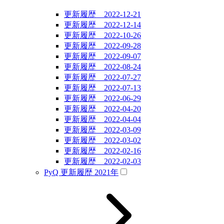
更新履歴 2022-12-21
更新履歴 2022-12-14
更新履歴 2022-10-26
更新履歴 2022-09-28
更新履歴 2022-09-07
更新履歴 2022-08-24
更新履歴 2022-07-27
更新履歴 2022-07-13
更新履歴 2022-06-29
更新履歴 2022-04-20
更新履歴 2022-04-04
更新履歴 2022-03-09
更新履歴 2022-03-02
更新履歴 2022-02-16
更新履歴 2022-02-03
PyQ 更新履歴 2021年