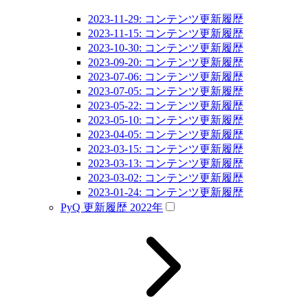
2023-11-29: コンテンツ更新履歴
2023-11-15: コンテンツ更新履歴
2023-10-30: コンテンツ更新履歴
2023-09-20: コンテンツ更新履歴
2023-07-06: コンテンツ更新履歴
2023-07-05: コンテンツ更新履歴
2023-05-22: コンテンツ更新履歴
2023-05-10: コンテンツ更新履歴
2023-04-05: コンテンツ更新履歴
2023-03-15: コンテンツ更新履歴
2023-03-13: コンテンツ更新履歴
2023-03-02: コンテンツ更新履歴
2023-01-24: コンテンツ更新履歴
PyQ 更新履歴 2022年