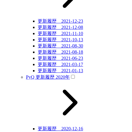
更新履歴 2021-12-23
更新履歴 2021-12-08
更新履歴 2021-11-10
更新履歴 2021-10-13
更新履歴 2021-08-30
更新履歴 2021-08-18
更新履歴 2021-06-23
更新履歴 2021-03-17
更新履歴 2021-01-13
PyQ 更新履歴 2020年
更新履歴 2020-12-16