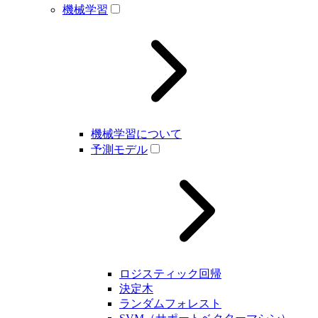
機械学習
機械学習について
予測モデル
ロジスティック回帰
決定木
ランダムフォレスト