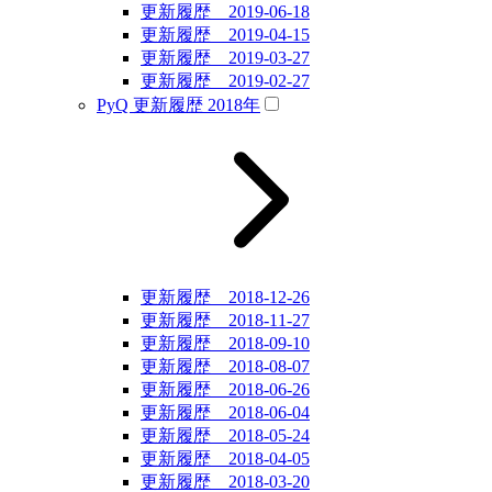
更新履歴 2019-06-18
更新履歴 2019-04-15
更新履歴 2019-03-27
更新履歴 2019-02-27
PyQ 更新履歴 2018年
更新履歴 2018-12-26
更新履歴 2018-11-27
更新履歴 2018-09-10
更新履歴 2018-08-07
更新履歴 2018-06-26
更新履歴 2018-06-04
更新履歴 2018-05-24
更新履歴 2018-04-05
更新履歴 2018-03-20