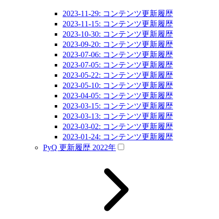
2023-11-29: コンテンツ更新履歴
2023-11-15: コンテンツ更新履歴
2023-10-30: コンテンツ更新履歴
2023-09-20: コンテンツ更新履歴
2023-07-06: コンテンツ更新履歴
2023-07-05: コンテンツ更新履歴
2023-05-22: コンテンツ更新履歴
2023-05-10: コンテンツ更新履歴
2023-04-05: コンテンツ更新履歴
2023-03-15: コンテンツ更新履歴
2023-03-13: コンテンツ更新履歴
2023-03-02: コンテンツ更新履歴
2023-01-24: コンテンツ更新履歴
PyQ 更新履歴 2022年