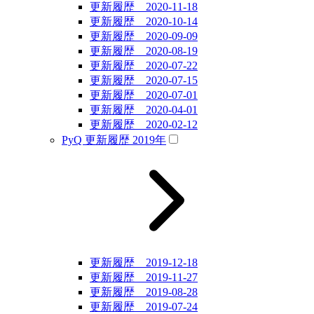
更新履歴 2020-11-18
更新履歴 2020-10-14
更新履歴 2020-09-09
更新履歴 2020-08-19
更新履歴 2020-07-22
更新履歴 2020-07-15
更新履歴 2020-07-01
更新履歴 2020-04-01
更新履歴 2020-02-12
PyQ 更新履歴 2019年
更新履歴 2019-12-18
更新履歴 2019-11-27
更新履歴 2019-08-28
更新履歴 2019-07-24