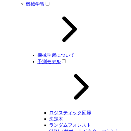
機械学習
機械学習について
予測モデル
ロジスティック回帰
決定木
ランダムフォレスト