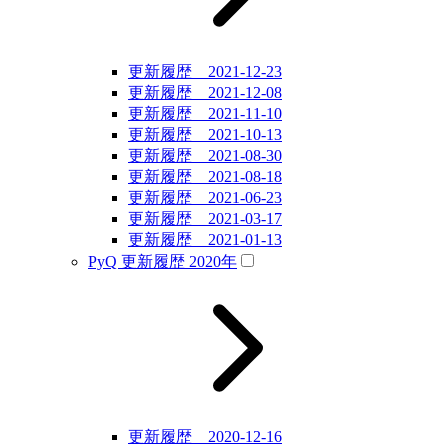
更新履歴 2021-12-23
更新履歴 2021-12-08
更新履歴 2021-11-10
更新履歴 2021-10-13
更新履歴 2021-08-30
更新履歴 2021-08-18
更新履歴 2021-06-23
更新履歴 2021-03-17
更新履歴 2021-01-13
PyQ 更新履歴 2020年
更新履歴 2020-12-16