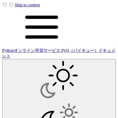
Skip to content
Pythonオンライン学習サービス PyQ（パイキュー）ドキュメ
ント