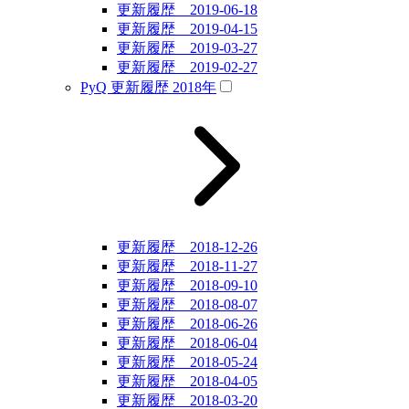
更新履歴 2019-06-18
更新履歴 2019-04-15
更新履歴 2019-03-27
更新履歴 2019-02-27
PyQ 更新履歴 2018年
更新履歴 2018-12-26
更新履歴 2018-11-27
更新履歴 2018-09-10
更新履歴 2018-08-07
更新履歴 2018-06-26
更新履歴 2018-06-04
更新履歴 2018-05-24
更新履歴 2018-04-05
更新履歴 2018-03-20