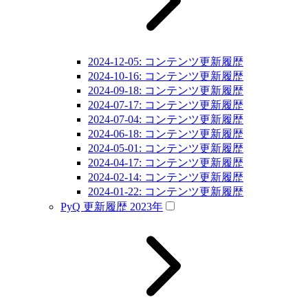
2024-12-05: コンテンツ更新履歴
2024-10-16: コンテンツ更新履歴
2024-09-18: コンテンツ更新履歴
2024-07-17: コンテンツ更新履歴
2024-07-04: コンテンツ更新履歴
2024-06-18: コンテンツ更新履歴
2024-05-01: コンテンツ更新履歴
2024-04-17: コンテンツ更新履歴
2024-02-14: コンテンツ更新履歴
2024-01-22: コンテンツ更新履歴
PyQ 更新履歴 2023年