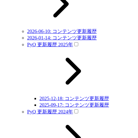
2026-06-10: コンテンツ更新履歴
2026-01-14: コンテンツ更新履歴
PyQ 更新履歴 2025年
2025-12-18: コンテンツ更新履歴
2025-09-17: コンテンツ更新履歴
PyQ 更新履歴 2024年