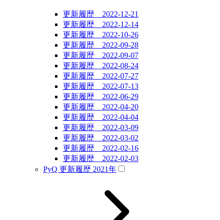
更新履歴 2022-12-21
更新履歴 2022-12-14
更新履歴 2022-10-26
更新履歴 2022-09-28
更新履歴 2022-09-07
更新履歴 2022-08-24
更新履歴 2022-07-27
更新履歴 2022-07-13
更新履歴 2022-06-29
更新履歴 2022-04-20
更新履歴 2022-04-04
更新履歴 2022-03-09
更新履歴 2022-03-02
更新履歴 2022-02-16
更新履歴 2022-02-03
PyQ 更新履歴 2021年