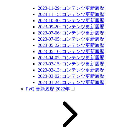
2023-11-29: コンテンツ更新履歴
2023-11-15: コンテンツ更新履歴
2023-10-30: コンテンツ更新履歴
2023-09-20: コンテンツ更新履歴
2023-07-06: コンテンツ更新履歴
2023-07-05: コンテンツ更新履歴
2023-05-22: コンテンツ更新履歴
2023-05-10: コンテンツ更新履歴
2023-04-05: コンテンツ更新履歴
2023-03-15: コンテンツ更新履歴
2023-03-13: コンテンツ更新履歴
2023-03-02: コンテンツ更新履歴
2023-01-24: コンテンツ更新履歴
PyQ 更新履歴 2022年