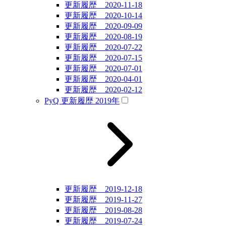
更新履歴 2020-11-18
更新履歴 2020-10-14
更新履歴 2020-09-09
更新履歴 2020-08-19
更新履歴 2020-07-22
更新履歴 2020-07-15
更新履歴 2020-07-01
更新履歴 2020-04-01
更新履歴 2020-02-12
PyQ 更新履歴 2019年
更新履歴 2019-12-18
更新履歴 2019-11-27
更新履歴 2019-08-28
更新履歴 2019-07-24