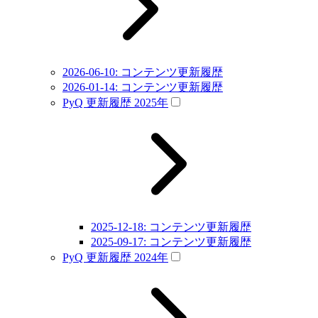
2026-06-10: コンテンツ更新履歴
2026-01-14: コンテンツ更新履歴
PyQ 更新履歴 2025年
2025-12-18: コンテンツ更新履歴
2025-09-17: コンテンツ更新履歴
PyQ 更新履歴 2024年