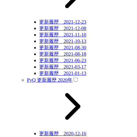
更新履歴 2021-12-23
更新履歴 2021-12-08
更新履歴 2021-11-10
更新履歴 2021-10-13
更新履歴 2021-08-30
更新履歴 2021-08-18
更新履歴 2021-06-23
更新履歴 2021-03-17
更新履歴 2021-01-13
PyQ 更新履歴 2020年
更新履歴 2020-12-16