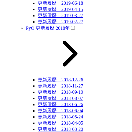
更新履歴 2019-06-18
更新履歴 2019-04-15
更新履歴 2019-03-27
更新履歴 2019-02-27
PyQ 更新履歴 2018年
更新履歴 2018-12-26
更新履歴 2018-11-27
更新履歴 2018-09-10
更新履歴 2018-08-07
更新履歴 2018-06-26
更新履歴 2018-06-04
更新履歴 2018-05-24
更新履歴 2018-04-05
更新履歴 2018-03-20