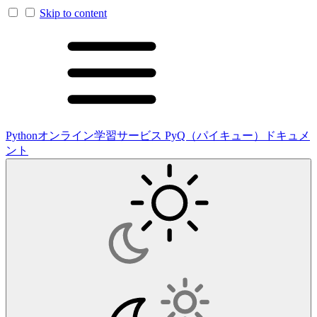
Skip to content
Pythonオンライン学習サービス PyQ（パイキュー）ドキュメ
ント