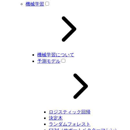
機械学習
機械学習について
予測モデル
ロジスティック回帰
決定木
ランダムフォレスト