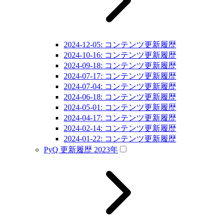
2024-12-05: コンテンツ更新履歴
2024-10-16: コンテンツ更新履歴
2024-09-18: コンテンツ更新履歴
2024-07-17: コンテンツ更新履歴
2024-07-04: コンテンツ更新履歴
2024-06-18: コンテンツ更新履歴
2024-05-01: コンテンツ更新履歴
2024-04-17: コンテンツ更新履歴
2024-02-14: コンテンツ更新履歴
2024-01-22: コンテンツ更新履歴
PyQ 更新履歴 2023年