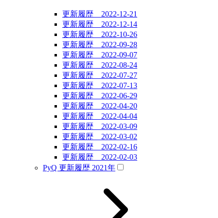
更新履歴 2022-12-21
更新履歴 2022-12-14
更新履歴 2022-10-26
更新履歴 2022-09-28
更新履歴 2022-09-07
更新履歴 2022-08-24
更新履歴 2022-07-27
更新履歴 2022-07-13
更新履歴 2022-06-29
更新履歴 2022-04-20
更新履歴 2022-04-04
更新履歴 2022-03-09
更新履歴 2022-03-02
更新履歴 2022-02-16
更新履歴 2022-02-03
PyQ 更新履歴 2021年