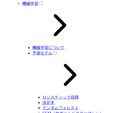
機械学習
機械学習について
予測モデル
ロジスティック回帰
決定木
ランダムフォレスト