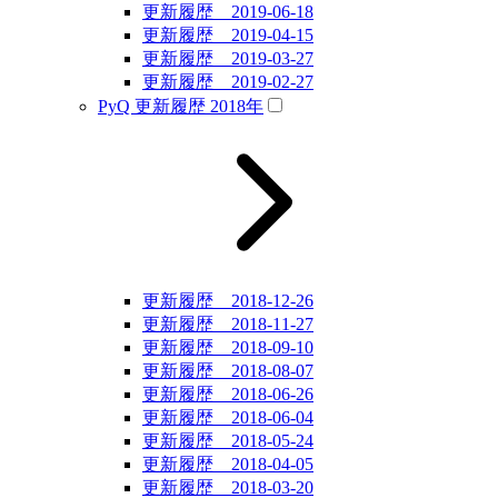
更新履歴 2019-06-18
更新履歴 2019-04-15
更新履歴 2019-03-27
更新履歴 2019-02-27
PyQ 更新履歴 2018年
更新履歴 2018-12-26
更新履歴 2018-11-27
更新履歴 2018-09-10
更新履歴 2018-08-07
更新履歴 2018-06-26
更新履歴 2018-06-04
更新履歴 2018-05-24
更新履歴 2018-04-05
更新履歴 2018-03-20