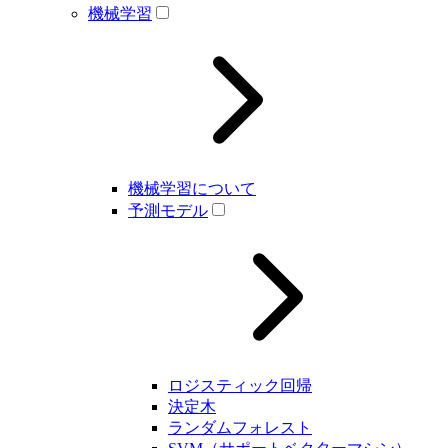
機械学習
機械学習について
予測モデル
ロジスティック回帰
決定木
ランダムフォレスト