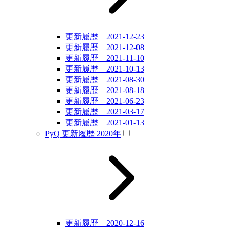
更新履歴 2021-12-23
更新履歴 2021-12-08
更新履歴 2021-11-10
更新履歴 2021-10-13
更新履歴 2021-08-30
更新履歴 2021-08-18
更新履歴 2021-06-23
更新履歴 2021-03-17
更新履歴 2021-01-13
PyQ 更新履歴 2020年
更新履歴 2020-12-16