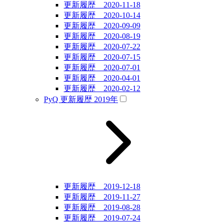
更新履歴 2020-11-18
更新履歴 2020-10-14
更新履歴 2020-09-09
更新履歴 2020-08-19
更新履歴 2020-07-22
更新履歴 2020-07-15
更新履歴 2020-07-01
更新履歴 2020-04-01
更新履歴 2020-02-12
PyQ 更新履歴 2019年
更新履歴 2019-12-18
更新履歴 2019-11-27
更新履歴 2019-08-28
更新履歴 2019-07-24