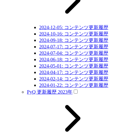
2024-12-05: コンテンツ更新履歴
2024-10-16: コンテンツ更新履歴
2024-09-18: コンテンツ更新履歴
2024-07-17: コンテンツ更新履歴
2024-07-04: コンテンツ更新履歴
2024-06-18: コンテンツ更新履歴
2024-05-01: コンテンツ更新履歴
2024-04-17: コンテンツ更新履歴
2024-02-14: コンテンツ更新履歴
2024-01-22: コンテンツ更新履歴
PyQ 更新履歴 2023年