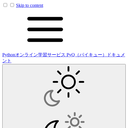
Skip to content
Pythonオンライン学習サービス PyQ（パイキュー）ドキュメ
ント