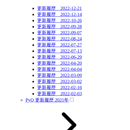
更新履歴 2022-12-21
更新履歴 2022-12-14
更新履歴 2022-10-26
更新履歴 2022-09-28
更新履歴 2022-09-07
更新履歴 2022-08-24
更新履歴 2022-07-27
更新履歴 2022-07-13
更新履歴 2022-06-29
更新履歴 2022-04-20
更新履歴 2022-04-04
更新履歴 2022-03-09
更新履歴 2022-03-02
更新履歴 2022-02-16
更新履歴 2022-02-03
PyQ 更新履歴 2021年