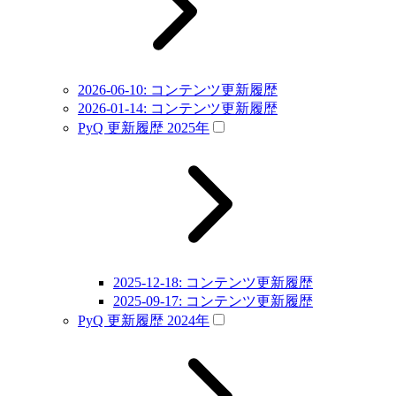
2026-06-10: コンテンツ更新履歴
2026-01-14: コンテンツ更新履歴
PyQ 更新履歴 2025年
2025-12-18: コンテンツ更新履歴
2025-09-17: コンテンツ更新履歴
PyQ 更新履歴 2024年