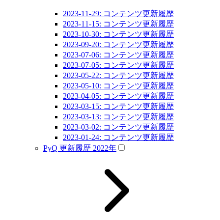
2023-11-29: コンテンツ更新履歴
2023-11-15: コンテンツ更新履歴
2023-10-30: コンテンツ更新履歴
2023-09-20: コンテンツ更新履歴
2023-07-06: コンテンツ更新履歴
2023-07-05: コンテンツ更新履歴
2023-05-22: コンテンツ更新履歴
2023-05-10: コンテンツ更新履歴
2023-04-05: コンテンツ更新履歴
2023-03-15: コンテンツ更新履歴
2023-03-13: コンテンツ更新履歴
2023-03-02: コンテンツ更新履歴
2023-01-24: コンテンツ更新履歴
PyQ 更新履歴 2022年