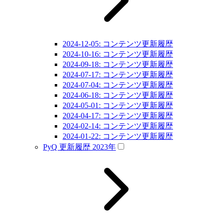
2024-12-05: コンテンツ更新履歴
2024-10-16: コンテンツ更新履歴
2024-09-18: コンテンツ更新履歴
2024-07-17: コンテンツ更新履歴
2024-07-04: コンテンツ更新履歴
2024-06-18: コンテンツ更新履歴
2024-05-01: コンテンツ更新履歴
2024-04-17: コンテンツ更新履歴
2024-02-14: コンテンツ更新履歴
2024-01-22: コンテンツ更新履歴
PyQ 更新履歴 2023年