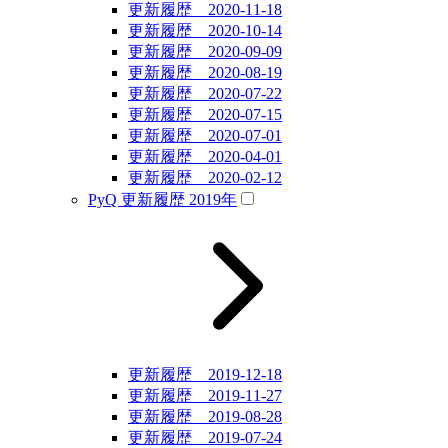
更新履歴 2020-11-18
更新履歴 2020-10-14
更新履歴 2020-09-09
更新履歴 2020-08-19
更新履歴 2020-07-22
更新履歴 2020-07-15
更新履歴 2020-07-01
更新履歴 2020-04-01
更新履歴 2020-02-12
PyQ 更新履歴 2019年
更新履歴 2019-12-18
更新履歴 2019-11-27
更新履歴 2019-08-28
更新履歴 2019-07-24