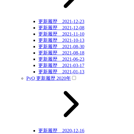
更新履歴 2021-12-23
更新履歴 2021-12-08
更新履歴 2021-11-10
更新履歴 2021-10-13
更新履歴 2021-08-30
更新履歴 2021-08-18
更新履歴 2021-06-23
更新履歴 2021-03-17
更新履歴 2021-01-13
PyQ 更新履歴 2020年
更新履歴 2020-12-16