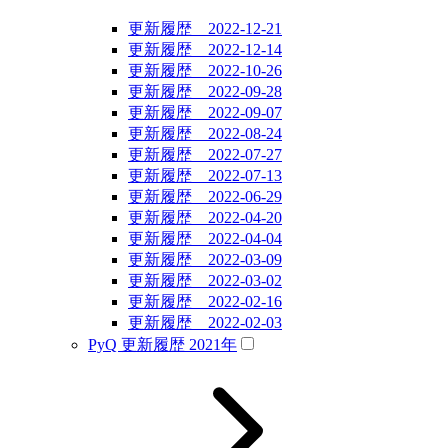
更新履歴 2022-12-21
更新履歴 2022-12-14
更新履歴 2022-10-26
更新履歴 2022-09-28
更新履歴 2022-09-07
更新履歴 2022-08-24
更新履歴 2022-07-27
更新履歴 2022-07-13
更新履歴 2022-06-29
更新履歴 2022-04-20
更新履歴 2022-04-04
更新履歴 2022-03-09
更新履歴 2022-03-02
更新履歴 2022-02-16
更新履歴 2022-02-03
PyQ 更新履歴 2021年