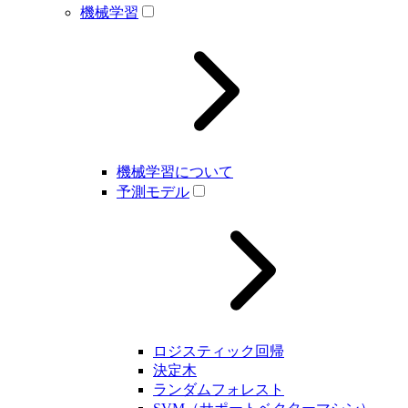
機械学習
機械学習について
予測モデル
ロジスティック回帰
決定木
ランダムフォレスト