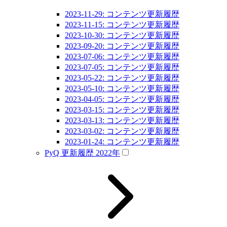
2023-11-29: コンテンツ更新履歴
2023-11-15: コンテンツ更新履歴
2023-10-30: コンテンツ更新履歴
2023-09-20: コンテンツ更新履歴
2023-07-06: コンテンツ更新履歴
2023-07-05: コンテンツ更新履歴
2023-05-22: コンテンツ更新履歴
2023-05-10: コンテンツ更新履歴
2023-04-05: コンテンツ更新履歴
2023-03-15: コンテンツ更新履歴
2023-03-13: コンテンツ更新履歴
2023-03-02: コンテンツ更新履歴
2023-01-24: コンテンツ更新履歴
PyQ 更新履歴 2022年