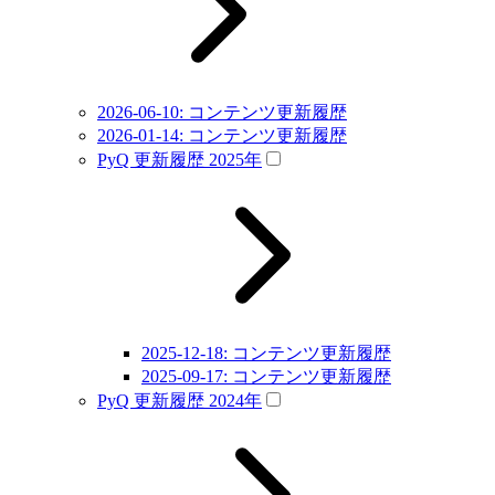
2026-06-10: コンテンツ更新履歴
2026-01-14: コンテンツ更新履歴
PyQ 更新履歴 2025年
2025-12-18: コンテンツ更新履歴
2025-09-17: コンテンツ更新履歴
PyQ 更新履歴 2024年