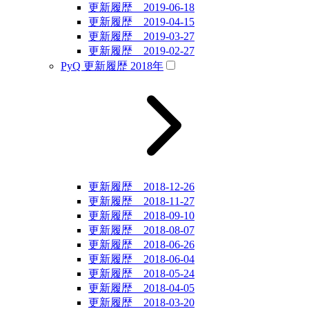
更新履歴 2019-06-18
更新履歴 2019-04-15
更新履歴 2019-03-27
更新履歴 2019-02-27
PyQ 更新履歴 2018年
更新履歴 2018-12-26
更新履歴 2018-11-27
更新履歴 2018-09-10
更新履歴 2018-08-07
更新履歴 2018-06-26
更新履歴 2018-06-04
更新履歴 2018-05-24
更新履歴 2018-04-05
更新履歴 2018-03-20