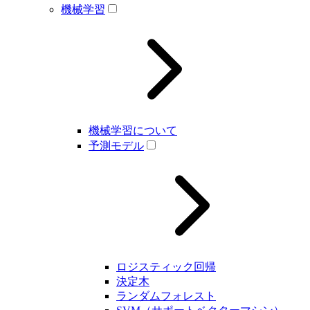
機械学習
機械学習について
予測モデル
ロジスティック回帰
決定木
ランダムフォレスト