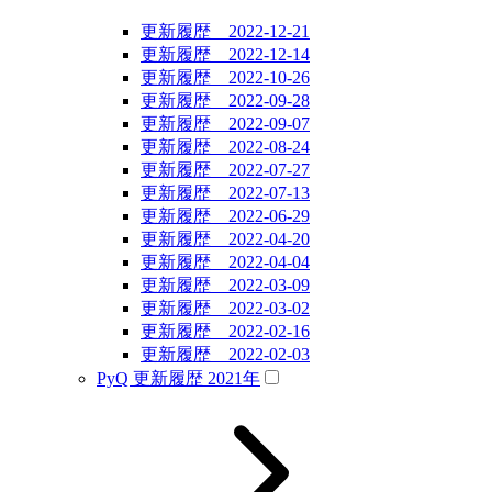
更新履歴 2022-12-21
更新履歴 2022-12-14
更新履歴 2022-10-26
更新履歴 2022-09-28
更新履歴 2022-09-07
更新履歴 2022-08-24
更新履歴 2022-07-27
更新履歴 2022-07-13
更新履歴 2022-06-29
更新履歴 2022-04-20
更新履歴 2022-04-04
更新履歴 2022-03-09
更新履歴 2022-03-02
更新履歴 2022-02-16
更新履歴 2022-02-03
PyQ 更新履歴 2021年