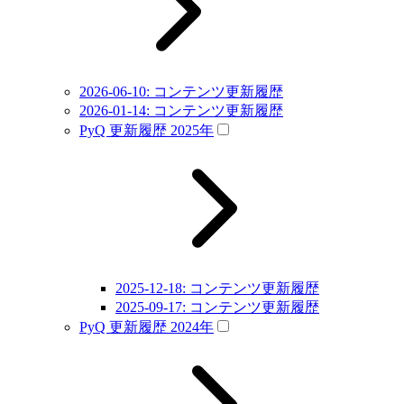
2026-06-10: コンテンツ更新履歴
2026-01-14: コンテンツ更新履歴
PyQ 更新履歴 2025年
2025-12-18: コンテンツ更新履歴
2025-09-17: コンテンツ更新履歴
PyQ 更新履歴 2024年