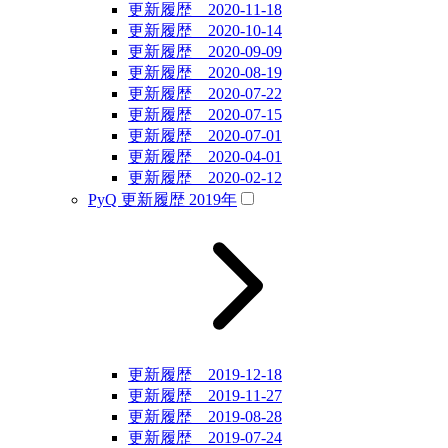
更新履歴 2020-11-18
更新履歴 2020-10-14
更新履歴 2020-09-09
更新履歴 2020-08-19
更新履歴 2020-07-22
更新履歴 2020-07-15
更新履歴 2020-07-01
更新履歴 2020-04-01
更新履歴 2020-02-12
PyQ 更新履歴 2019年
更新履歴 2019-12-18
更新履歴 2019-11-27
更新履歴 2019-08-28
更新履歴 2019-07-24