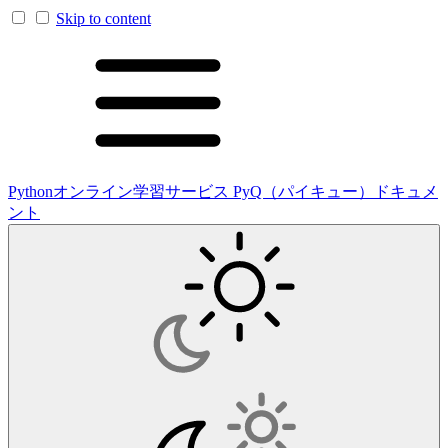
Skip to content
Pythonオンライン学習サービス PyQ（パイキュー）ドキュメ
ント