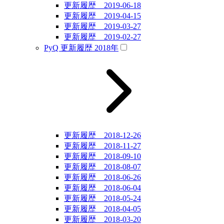
更新履歴 2019-06-18
更新履歴 2019-04-15
更新履歴 2019-03-27
更新履歴 2019-02-27
PyQ 更新履歴 2018年
更新履歴 2018-12-26
更新履歴 2018-11-27
更新履歴 2018-09-10
更新履歴 2018-08-07
更新履歴 2018-06-26
更新履歴 2018-06-04
更新履歴 2018-05-24
更新履歴 2018-04-05
更新履歴 2018-03-20