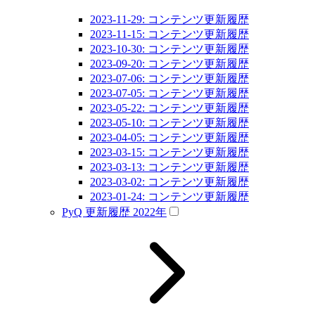
2023-11-29: コンテンツ更新履歴
2023-11-15: コンテンツ更新履歴
2023-10-30: コンテンツ更新履歴
2023-09-20: コンテンツ更新履歴
2023-07-06: コンテンツ更新履歴
2023-07-05: コンテンツ更新履歴
2023-05-22: コンテンツ更新履歴
2023-05-10: コンテンツ更新履歴
2023-04-05: コンテンツ更新履歴
2023-03-15: コンテンツ更新履歴
2023-03-13: コンテンツ更新履歴
2023-03-02: コンテンツ更新履歴
2023-01-24: コンテンツ更新履歴
PyQ 更新履歴 2022年