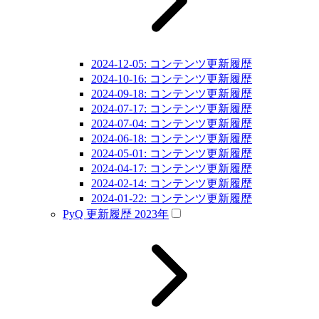
2024-12-05: コンテンツ更新履歴
2024-10-16: コンテンツ更新履歴
2024-09-18: コンテンツ更新履歴
2024-07-17: コンテンツ更新履歴
2024-07-04: コンテンツ更新履歴
2024-06-18: コンテンツ更新履歴
2024-05-01: コンテンツ更新履歴
2024-04-17: コンテンツ更新履歴
2024-02-14: コンテンツ更新履歴
2024-01-22: コンテンツ更新履歴
PyQ 更新履歴 2023年