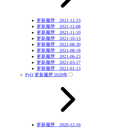
更新履歴 2021-12-23
更新履歴 2021-12-08
更新履歴 2021-11-10
更新履歴 2021-10-13
更新履歴 2021-08-30
更新履歴 2021-08-18
更新履歴 2021-06-23
更新履歴 2021-03-17
更新履歴 2021-01-13
PyQ 更新履歴 2020年
更新履歴 2020-12-16