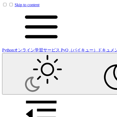
Skip to content
Pythonオンライン学習サービス PyQ（パイキュー）ドキュメ