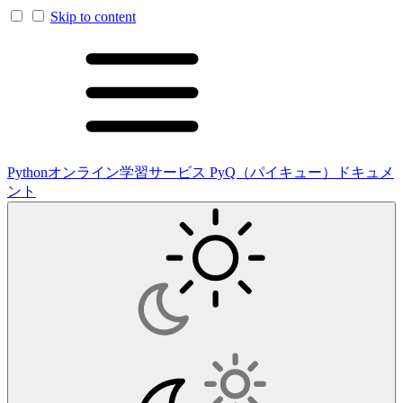
Skip to content
Pythonオンライン学習サービス PyQ（パイキュー）ドキュメ
ント