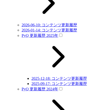
2026-06-10: コンテンツ更新履歴
2026-01-14: コンテンツ更新履歴
PyQ 更新履歴 2025年
2025-12-18: コンテンツ更新履歴
2025-09-17: コンテンツ更新履歴
PyQ 更新履歴 2024年