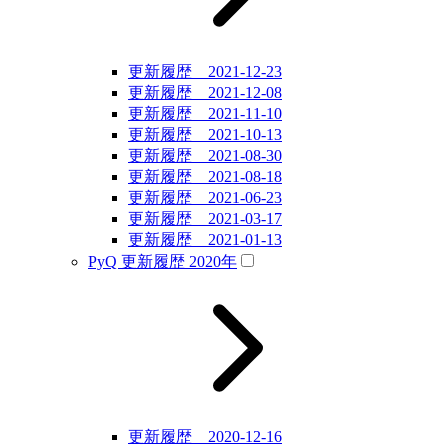
更新履歴 2021-12-23
更新履歴 2021-12-08
更新履歴 2021-11-10
更新履歴 2021-10-13
更新履歴 2021-08-30
更新履歴 2021-08-18
更新履歴 2021-06-23
更新履歴 2021-03-17
更新履歴 2021-01-13
PyQ 更新履歴 2020年
更新履歴 2020-12-16