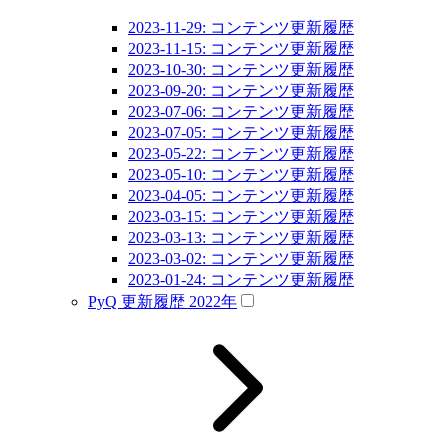
2023-11-29: コンテンツ更新履歴
2023-11-15: コンテンツ更新履歴
2023-10-30: コンテンツ更新履歴
2023-09-20: コンテンツ更新履歴
2023-07-06: コンテンツ更新履歴
2023-07-05: コンテンツ更新履歴
2023-05-22: コンテンツ更新履歴
2023-05-10: コンテンツ更新履歴
2023-04-05: コンテンツ更新履歴
2023-03-15: コンテンツ更新履歴
2023-03-13: コンテンツ更新履歴
2023-03-02: コンテンツ更新履歴
2023-01-24: コンテンツ更新履歴
PyQ 更新履歴 2022年