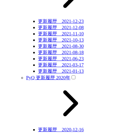
更新履歴 2021-12-23
更新履歴 2021-12-08
更新履歴 2021-11-10
更新履歴 2021-10-13
更新履歴 2021-08-30
更新履歴 2021-08-18
更新履歴 2021-06-23
更新履歴 2021-03-17
更新履歴 2021-01-13
PyQ 更新履歴 2020年
更新履歴 2020-12-16