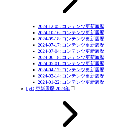
2024-12-05: コンテンツ更新履歴
2024-10-16: コンテンツ更新履歴
2024-09-18: コンテンツ更新履歴
2024-07-17: コンテンツ更新履歴
2024-07-04: コンテンツ更新履歴
2024-06-18: コンテンツ更新履歴
2024-05-01: コンテンツ更新履歴
2024-04-17: コンテンツ更新履歴
2024-02-14: コンテンツ更新履歴
2024-01-22: コンテンツ更新履歴
PyQ 更新履歴 2023年