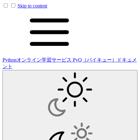
Skip to content
Pythonオンライン学習サービス PyQ（パイキュー）ドキュメ
ント