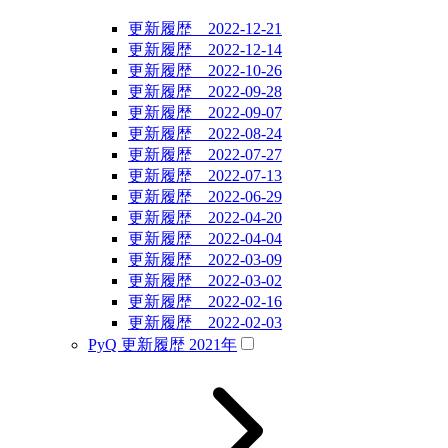
更新履歴 2022-12-21
更新履歴 2022-12-14
更新履歴 2022-10-26
更新履歴 2022-09-28
更新履歴 2022-09-07
更新履歴 2022-08-24
更新履歴 2022-07-27
更新履歴 2022-07-13
更新履歴 2022-06-29
更新履歴 2022-04-20
更新履歴 2022-04-04
更新履歴 2022-03-09
更新履歴 2022-03-02
更新履歴 2022-02-16
更新履歴 2022-02-03
PyQ 更新履歴 2021年