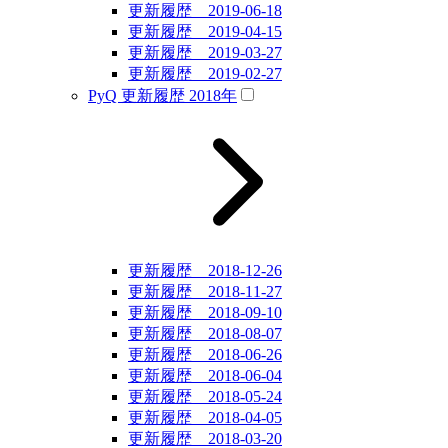
更新履歴 2019-06-18
更新履歴 2019-04-15
更新履歴 2019-03-27
更新履歴 2019-02-27
PyQ 更新履歴 2018年
更新履歴 2018-12-26
更新履歴 2018-11-27
更新履歴 2018-09-10
更新履歴 2018-08-07
更新履歴 2018-06-26
更新履歴 2018-06-04
更新履歴 2018-05-24
更新履歴 2018-04-05
更新履歴 2018-03-20