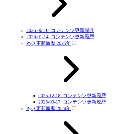
2026-06-10: コンテンツ更新履歴
2026-01-14: コンテンツ更新履歴
PyQ 更新履歴 2025年
2025-12-18: コンテンツ更新履歴
2025-09-17: コンテンツ更新履歴
PyQ 更新履歴 2024年