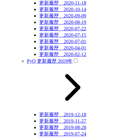
更新履歴 2020-11-18
更新履歴 2020-10-14
更新履歴 2020-09-09
更新履歴 2020-08-19
更新履歴 2020-07-22
更新履歴 2020-07-15
更新履歴 2020-07-01
更新履歴 2020-04-01
更新履歴 2020-02-12
PyQ 更新履歴 2019年
更新履歴 2019-12-18
更新履歴 2019-11-27
更新履歴 2019-08-28
更新履歴 2019-07-24