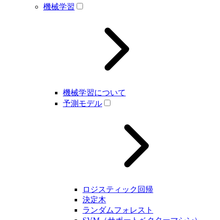
機械学習
機械学習について
予測モデル
ロジスティック回帰
決定木
ランダムフォレスト