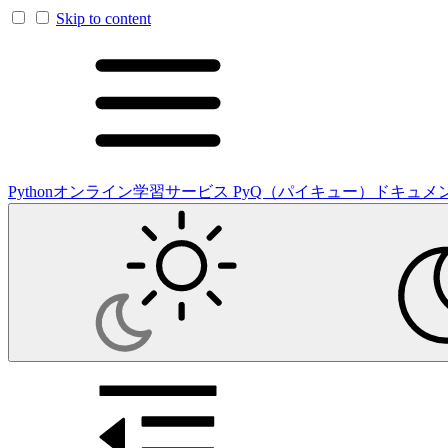
Skip to content
Pythonオンライン学習サービス PyQ（パイキュー）ドキュメ