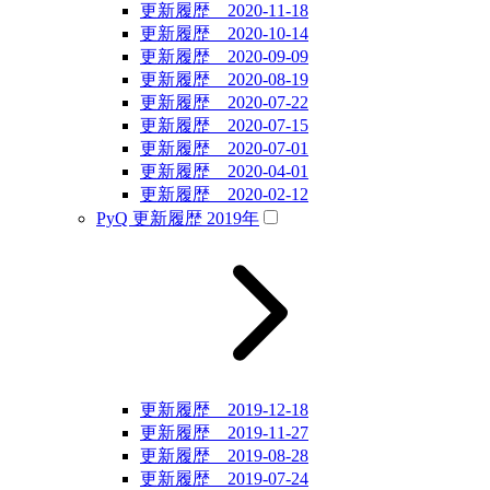
更新履歴 2020-11-18
更新履歴 2020-10-14
更新履歴 2020-09-09
更新履歴 2020-08-19
更新履歴 2020-07-22
更新履歴 2020-07-15
更新履歴 2020-07-01
更新履歴 2020-04-01
更新履歴 2020-02-12
PyQ 更新履歴 2019年
更新履歴 2019-12-18
更新履歴 2019-11-27
更新履歴 2019-08-28
更新履歴 2019-07-24