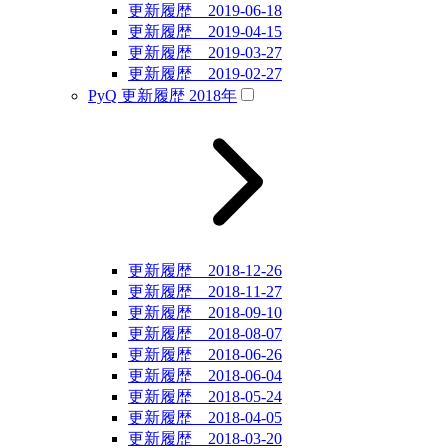
更新履歴 2019-06-18
更新履歴 2019-04-15
更新履歴 2019-03-27
更新履歴 2019-02-27
PyQ 更新履歴 2018年
更新履歴 2018-12-26
更新履歴 2018-11-27
更新履歴 2018-09-10
更新履歴 2018-08-07
更新履歴 2018-06-26
更新履歴 2018-06-04
更新履歴 2018-05-24
更新履歴 2018-04-05
更新履歴 2018-03-20