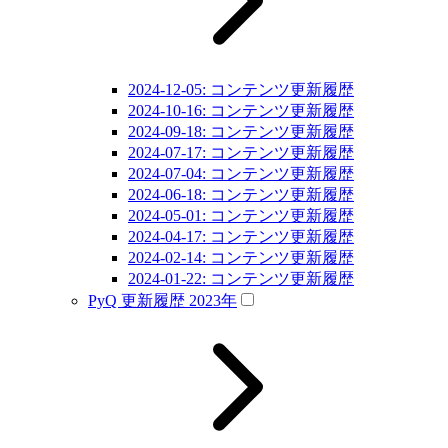
2024-12-05: コンテンツ更新履歴
2024-10-16: コンテンツ更新履歴
2024-09-18: コンテンツ更新履歴
2024-07-17: コンテンツ更新履歴
2024-07-04: コンテンツ更新履歴
2024-06-18: コンテンツ更新履歴
2024-05-01: コンテンツ更新履歴
2024-04-17: コンテンツ更新履歴
2024-02-14: コンテンツ更新履歴
2024-01-22: コンテンツ更新履歴
PyQ 更新履歴 2023年