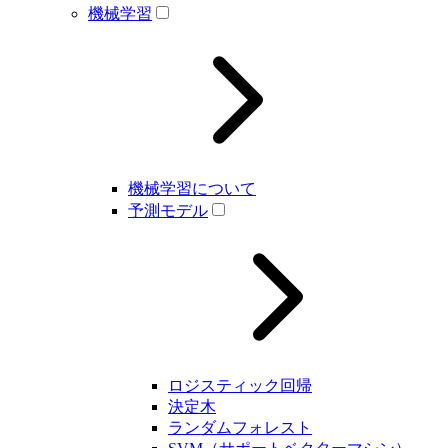
機械学習
機械学習について
予測モデル
ロジスティック回帰
決定木
ランダムフォレスト