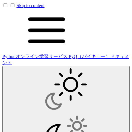
Skip to content
Pythonオンライン学習サービス PyQ（パイキュー）ドキュメ
ント