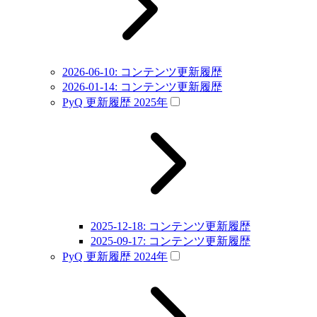
2026-06-10: コンテンツ更新履歴
2026-01-14: コンテンツ更新履歴
PyQ 更新履歴 2025年
2025-12-18: コンテンツ更新履歴
2025-09-17: コンテンツ更新履歴
PyQ 更新履歴 2024年