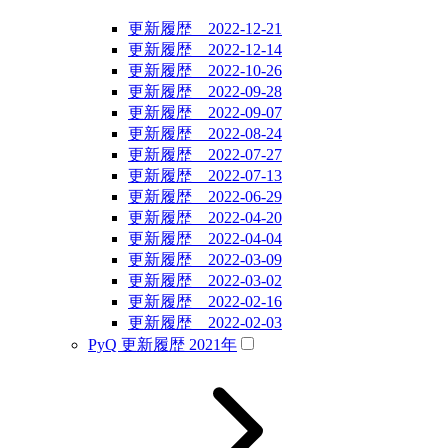
更新履歴 2022-12-21
更新履歴 2022-12-14
更新履歴 2022-10-26
更新履歴 2022-09-28
更新履歴 2022-09-07
更新履歴 2022-08-24
更新履歴 2022-07-27
更新履歴 2022-07-13
更新履歴 2022-06-29
更新履歴 2022-04-20
更新履歴 2022-04-04
更新履歴 2022-03-09
更新履歴 2022-03-02
更新履歴 2022-02-16
更新履歴 2022-02-03
PyQ 更新履歴 2021年