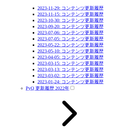
2023-11-29: コンテンツ更新履歴
2023-11-15: コンテンツ更新履歴
2023-10-30: コンテンツ更新履歴
2023-09-20: コンテンツ更新履歴
2023-07-06: コンテンツ更新履歴
2023-07-05: コンテンツ更新履歴
2023-05-22: コンテンツ更新履歴
2023-05-10: コンテンツ更新履歴
2023-04-05: コンテンツ更新履歴
2023-03-15: コンテンツ更新履歴
2023-03-13: コンテンツ更新履歴
2023-03-02: コンテンツ更新履歴
2023-01-24: コンテンツ更新履歴
PyQ 更新履歴 2022年