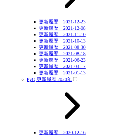
更新履歴 2021-12-23
更新履歴 2021-12-08
更新履歴 2021-11-10
更新履歴 2021-10-13
更新履歴 2021-08-30
更新履歴 2021-08-18
更新履歴 2021-06-23
更新履歴 2021-03-17
更新履歴 2021-01-13
PyQ 更新履歴 2020年
更新履歴 2020-12-16