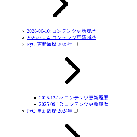
2026-06-10: コンテンツ更新履歴
2026-01-14: コンテンツ更新履歴
PyQ 更新履歴 2025年
2025-12-18: コンテンツ更新履歴
2025-09-17: コンテンツ更新履歴
PyQ 更新履歴 2024年