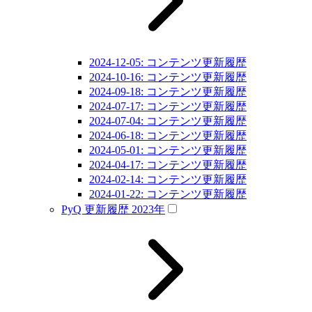
2024-12-05: コンテンツ更新履歴
2024-10-16: コンテンツ更新履歴
2024-09-18: コンテンツ更新履歴
2024-07-17: コンテンツ更新履歴
2024-07-04: コンテンツ更新履歴
2024-06-18: コンテンツ更新履歴
2024-05-01: コンテンツ更新履歴
2024-04-17: コンテンツ更新履歴
2024-02-14: コンテンツ更新履歴
2024-01-22: コンテンツ更新履歴
PyQ 更新履歴 2023年