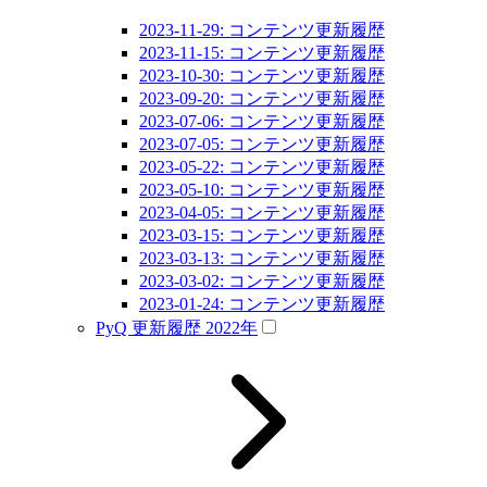
2023-11-29: コンテンツ更新履歴
2023-11-15: コンテンツ更新履歴
2023-10-30: コンテンツ更新履歴
2023-09-20: コンテンツ更新履歴
2023-07-06: コンテンツ更新履歴
2023-07-05: コンテンツ更新履歴
2023-05-22: コンテンツ更新履歴
2023-05-10: コンテンツ更新履歴
2023-04-05: コンテンツ更新履歴
2023-03-15: コンテンツ更新履歴
2023-03-13: コンテンツ更新履歴
2023-03-02: コンテンツ更新履歴
2023-01-24: コンテンツ更新履歴
PyQ 更新履歴 2022年