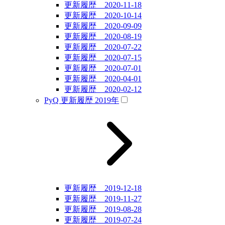
更新履歴 2020-11-18
更新履歴 2020-10-14
更新履歴 2020-09-09
更新履歴 2020-08-19
更新履歴 2020-07-22
更新履歴 2020-07-15
更新履歴 2020-07-01
更新履歴 2020-04-01
更新履歴 2020-02-12
PyQ 更新履歴 2019年
更新履歴 2019-12-18
更新履歴 2019-11-27
更新履歴 2019-08-28
更新履歴 2019-07-24