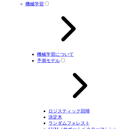
機械学習
機械学習について
予測モデル
ロジスティック回帰
決定木
ランダムフォレスト