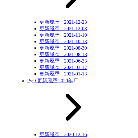
更新履歴 2021-12-23
更新履歴 2021-12-08
更新履歴 2021-11-10
更新履歴 2021-10-13
更新履歴 2021-08-30
更新履歴 2021-08-18
更新履歴 2021-06-23
更新履歴 2021-03-17
更新履歴 2021-01-13
PyQ 更新履歴 2020年
更新履歴 2020-12-16