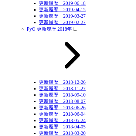
更新履歴 2019-06-18
更新履歴 2019-04-15
更新履歴 2019-03-27
更新履歴 2019-02-27
PyQ 更新履歴 2018年
更新履歴 2018-12-26
更新履歴 2018-11-27
更新履歴 2018-09-10
更新履歴 2018-08-07
更新履歴 2018-06-26
更新履歴 2018-06-04
更新履歴 2018-05-24
更新履歴 2018-04-05
更新履歴 2018-03-20