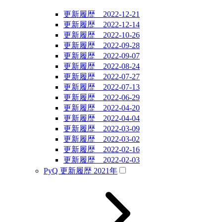
更新履歴 2022-12-21
更新履歴 2022-12-14
更新履歴 2022-10-26
更新履歴 2022-09-28
更新履歴 2022-09-07
更新履歴 2022-08-24
更新履歴 2022-07-27
更新履歴 2022-07-13
更新履歴 2022-06-29
更新履歴 2022-04-20
更新履歴 2022-04-04
更新履歴 2022-03-09
更新履歴 2022-03-02
更新履歴 2022-02-16
更新履歴 2022-02-03
PyQ 更新履歴 2021年