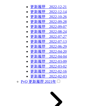
更新履歴 2022-12-21
更新履歴 2022-12-14
更新履歴 2022-10-26
更新履歴 2022-09-28
更新履歴 2022-09-07
更新履歴 2022-08-24
更新履歴 2022-07-27
更新履歴 2022-07-13
更新履歴 2022-06-29
更新履歴 2022-04-20
更新履歴 2022-04-04
更新履歴 2022-03-09
更新履歴 2022-03-02
更新履歴 2022-02-16
更新履歴 2022-02-03
PyQ 更新履歴 2021年