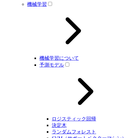
機械学習
機械学習について
予測モデル
ロジスティック回帰
決定木
ランダムフォレスト