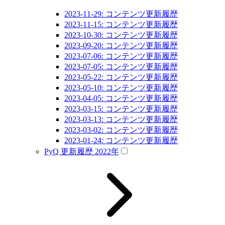
2023-11-29: コンテンツ更新履歴
2023-11-15: コンテンツ更新履歴
2023-10-30: コンテンツ更新履歴
2023-09-20: コンテンツ更新履歴
2023-07-06: コンテンツ更新履歴
2023-07-05: コンテンツ更新履歴
2023-05-22: コンテンツ更新履歴
2023-05-10: コンテンツ更新履歴
2023-04-05: コンテンツ更新履歴
2023-03-15: コンテンツ更新履歴
2023-03-13: コンテンツ更新履歴
2023-03-02: コンテンツ更新履歴
2023-01-24: コンテンツ更新履歴
PyQ 更新履歴 2022年