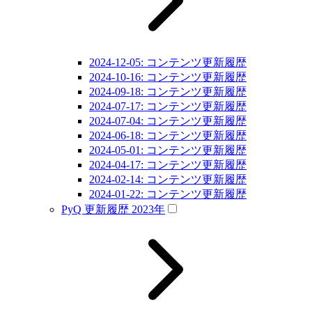
2024-12-05: コンテンツ更新履歴
2024-10-16: コンテンツ更新履歴
2024-09-18: コンテンツ更新履歴
2024-07-17: コンテンツ更新履歴
2024-07-04: コンテンツ更新履歴
2024-06-18: コンテンツ更新履歴
2024-05-01: コンテンツ更新履歴
2024-04-17: コンテンツ更新履歴
2024-02-14: コンテンツ更新履歴
2024-01-22: コンテンツ更新履歴
PyQ 更新履歴 2023年