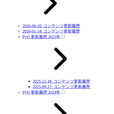
2026-06-10: コンテンツ更新履歴
2026-01-14: コンテンツ更新履歴
PyQ 更新履歴 2025年
2025-12-18: コンテンツ更新履歴
2025-09-17: コンテンツ更新履歴
PyQ 更新履歴 2024年