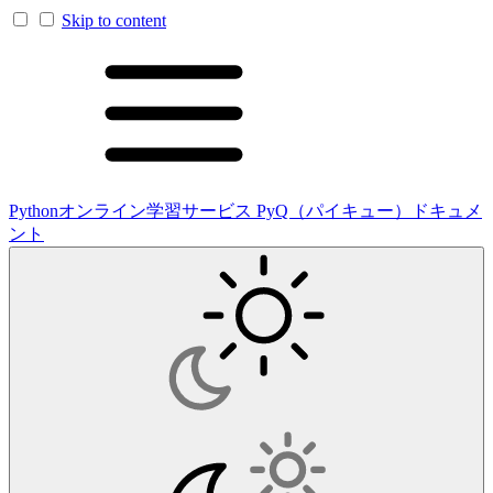
Skip to content
Pythonオンライン学習サービス PyQ（パイキュー）ドキュメ
ント