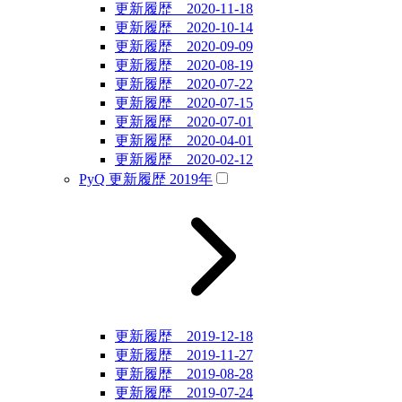
更新履歴 2020-11-18
更新履歴 2020-10-14
更新履歴 2020-09-09
更新履歴 2020-08-19
更新履歴 2020-07-22
更新履歴 2020-07-15
更新履歴 2020-07-01
更新履歴 2020-04-01
更新履歴 2020-02-12
PyQ 更新履歴 2019年
更新履歴 2019-12-18
更新履歴 2019-11-27
更新履歴 2019-08-28
更新履歴 2019-07-24