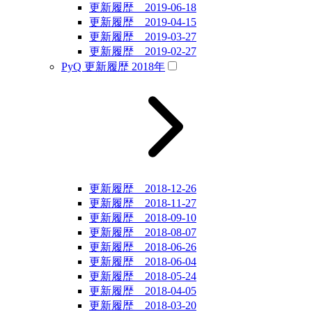
更新履歴 2019-06-18
更新履歴 2019-04-15
更新履歴 2019-03-27
更新履歴 2019-02-27
PyQ 更新履歴 2018年
更新履歴 2018-12-26
更新履歴 2018-11-27
更新履歴 2018-09-10
更新履歴 2018-08-07
更新履歴 2018-06-26
更新履歴 2018-06-04
更新履歴 2018-05-24
更新履歴 2018-04-05
更新履歴 2018-03-20