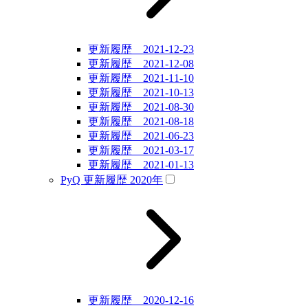
更新履歴 2021-12-23
更新履歴 2021-12-08
更新履歴 2021-11-10
更新履歴 2021-10-13
更新履歴 2021-08-30
更新履歴 2021-08-18
更新履歴 2021-06-23
更新履歴 2021-03-17
更新履歴 2021-01-13
PyQ 更新履歴 2020年
更新履歴 2020-12-16