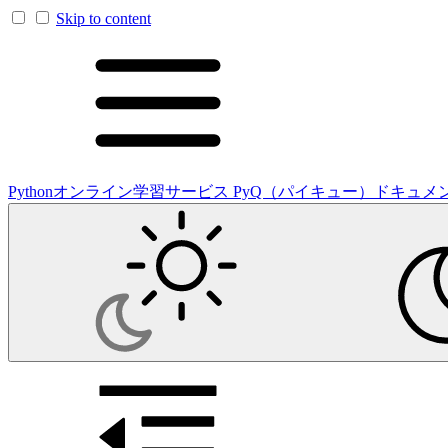
Skip to content
Pythonオンライン学習サービス PyQ（パイキュー）ドキュメ