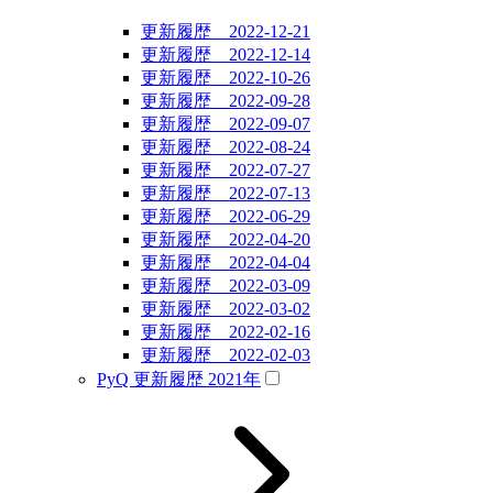
更新履歴 2022-12-21
更新履歴 2022-12-14
更新履歴 2022-10-26
更新履歴 2022-09-28
更新履歴 2022-09-07
更新履歴 2022-08-24
更新履歴 2022-07-27
更新履歴 2022-07-13
更新履歴 2022-06-29
更新履歴 2022-04-20
更新履歴 2022-04-04
更新履歴 2022-03-09
更新履歴 2022-03-02
更新履歴 2022-02-16
更新履歴 2022-02-03
PyQ 更新履歴 2021年