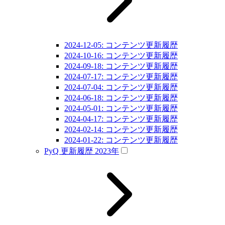
2024-12-05: コンテンツ更新履歴
2024-10-16: コンテンツ更新履歴
2024-09-18: コンテンツ更新履歴
2024-07-17: コンテンツ更新履歴
2024-07-04: コンテンツ更新履歴
2024-06-18: コンテンツ更新履歴
2024-05-01: コンテンツ更新履歴
2024-04-17: コンテンツ更新履歴
2024-02-14: コンテンツ更新履歴
2024-01-22: コンテンツ更新履歴
PyQ 更新履歴 2023年