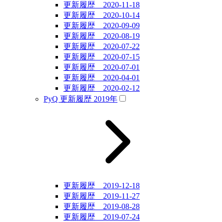
更新履歴 2020-11-18
更新履歴 2020-10-14
更新履歴 2020-09-09
更新履歴 2020-08-19
更新履歴 2020-07-22
更新履歴 2020-07-15
更新履歴 2020-07-01
更新履歴 2020-04-01
更新履歴 2020-02-12
PyQ 更新履歴 2019年
更新履歴 2019-12-18
更新履歴 2019-11-27
更新履歴 2019-08-28
更新履歴 2019-07-24