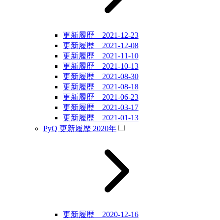
更新履歴 2021-12-23
更新履歴 2021-12-08
更新履歴 2021-11-10
更新履歴 2021-10-13
更新履歴 2021-08-30
更新履歴 2021-08-18
更新履歴 2021-06-23
更新履歴 2021-03-17
更新履歴 2021-01-13
PyQ 更新履歴 2020年
更新履歴 2020-12-16