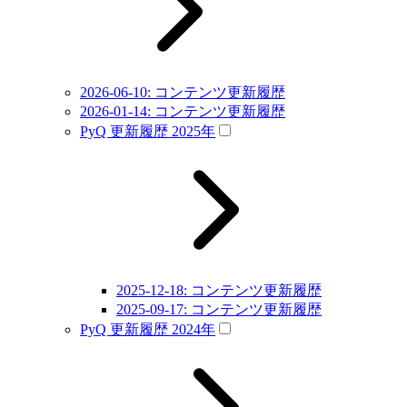
2026-06-10: コンテンツ更新履歴
2026-01-14: コンテンツ更新履歴
PyQ 更新履歴 2025年
2025-12-18: コンテンツ更新履歴
2025-09-17: コンテンツ更新履歴
PyQ 更新履歴 2024年