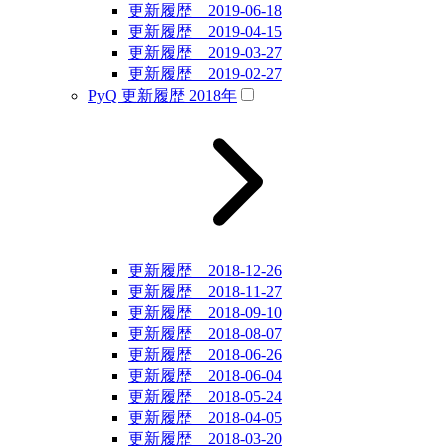
更新履歴 2019-06-18
更新履歴 2019-04-15
更新履歴 2019-03-27
更新履歴 2019-02-27
PyQ 更新履歴 2018年
更新履歴 2018-12-26
更新履歴 2018-11-27
更新履歴 2018-09-10
更新履歴 2018-08-07
更新履歴 2018-06-26
更新履歴 2018-06-04
更新履歴 2018-05-24
更新履歴 2018-04-05
更新履歴 2018-03-20