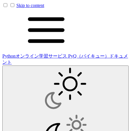
Skip to content
Pythonオンライン学習サービス PyQ（パイキュー）ドキュメ
ント