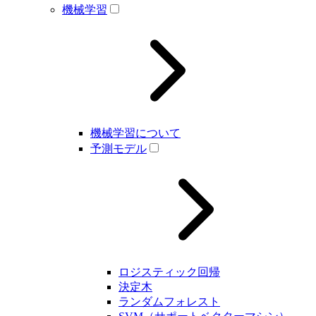
機械学習
機械学習について
予測モデル
ロジスティック回帰
決定木
ランダムフォレスト