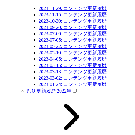
2023-11-29: コンテンツ更新履歴
2023-11-15: コンテンツ更新履歴
2023-10-30: コンテンツ更新履歴
2023-09-20: コンテンツ更新履歴
2023-07-06: コンテンツ更新履歴
2023-07-05: コンテンツ更新履歴
2023-05-22: コンテンツ更新履歴
2023-05-10: コンテンツ更新履歴
2023-04-05: コンテンツ更新履歴
2023-03-15: コンテンツ更新履歴
2023-03-13: コンテンツ更新履歴
2023-03-02: コンテンツ更新履歴
2023-01-24: コンテンツ更新履歴
PyQ 更新履歴 2022年