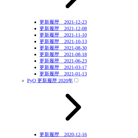
更新履歴 2021-12-23
更新履歴 2021-12-08
更新履歴 2021-11-10
更新履歴 2021-10-13
更新履歴 2021-08-30
更新履歴 2021-08-18
更新履歴 2021-06-23
更新履歴 2021-03-17
更新履歴 2021-01-13
PyQ 更新履歴 2020年
更新履歴 2020-12-16