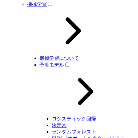
機械学習
機械学習について
予測モデル
ロジスティック回帰
決定木
ランダムフォレスト