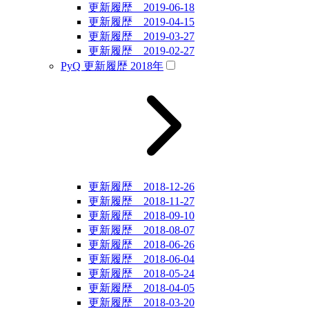
更新履歴 2019-06-18
更新履歴 2019-04-15
更新履歴 2019-03-27
更新履歴 2019-02-27
PyQ 更新履歴 2018年
更新履歴 2018-12-26
更新履歴 2018-11-27
更新履歴 2018-09-10
更新履歴 2018-08-07
更新履歴 2018-06-26
更新履歴 2018-06-04
更新履歴 2018-05-24
更新履歴 2018-04-05
更新履歴 2018-03-20