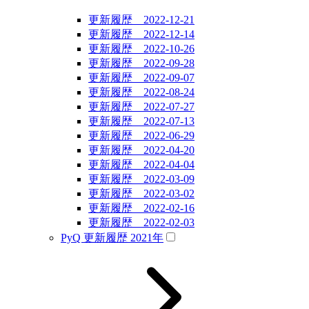
更新履歴 2022-12-21
更新履歴 2022-12-14
更新履歴 2022-10-26
更新履歴 2022-09-28
更新履歴 2022-09-07
更新履歴 2022-08-24
更新履歴 2022-07-27
更新履歴 2022-07-13
更新履歴 2022-06-29
更新履歴 2022-04-20
更新履歴 2022-04-04
更新履歴 2022-03-09
更新履歴 2022-03-02
更新履歴 2022-02-16
更新履歴 2022-02-03
PyQ 更新履歴 2021年