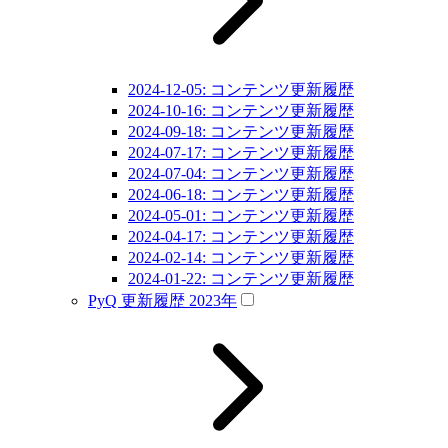
2024-12-05: コンテンツ更新履歴
2024-10-16: コンテンツ更新履歴
2024-09-18: コンテンツ更新履歴
2024-07-17: コンテンツ更新履歴
2024-07-04: コンテンツ更新履歴
2024-06-18: コンテンツ更新履歴
2024-05-01: コンテンツ更新履歴
2024-04-17: コンテンツ更新履歴
2024-02-14: コンテンツ更新履歴
2024-01-22: コンテンツ更新履歴
PyQ 更新履歴 2023年