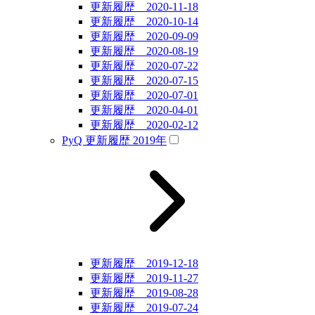
更新履歴 2020-11-18
更新履歴 2020-10-14
更新履歴 2020-09-09
更新履歴 2020-08-19
更新履歴 2020-07-22
更新履歴 2020-07-15
更新履歴 2020-07-01
更新履歴 2020-04-01
更新履歴 2020-02-12
PyQ 更新履歴 2019年
更新履歴 2019-12-18
更新履歴 2019-11-27
更新履歴 2019-08-28
更新履歴 2019-07-24