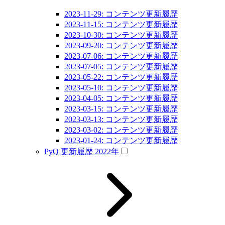
2023-11-29: コンテンツ更新履歴
2023-11-15: コンテンツ更新履歴
2023-10-30: コンテンツ更新履歴
2023-09-20: コンテンツ更新履歴
2023-07-06: コンテンツ更新履歴
2023-07-05: コンテンツ更新履歴
2023-05-22: コンテンツ更新履歴
2023-05-10: コンテンツ更新履歴
2023-04-05: コンテンツ更新履歴
2023-03-15: コンテンツ更新履歴
2023-03-13: コンテンツ更新履歴
2023-03-02: コンテンツ更新履歴
2023-01-24: コンテンツ更新履歴
PyQ 更新履歴 2022年