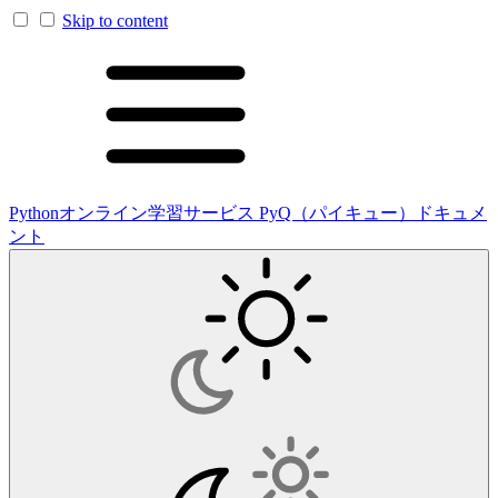
Skip to content
Pythonオンライン学習サービス PyQ（パイキュー）ドキュメ
ント