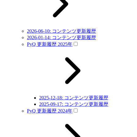
2026-06-10: コンテンツ更新履歴
2026-01-14: コンテンツ更新履歴
PyQ 更新履歴 2025年
2025-12-18: コンテンツ更新履歴
2025-09-17: コンテンツ更新履歴
PyQ 更新履歴 2024年