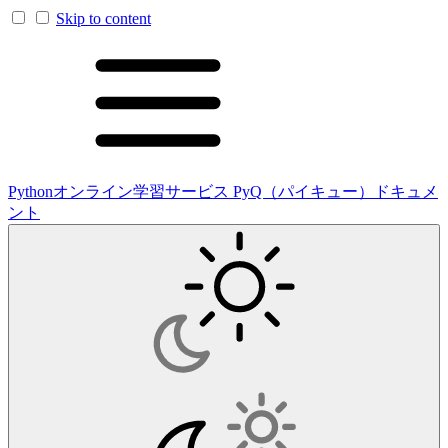
Skip to content
Pythonオンライン学習サービス PyQ（パイキュー）ドキュメ
ント