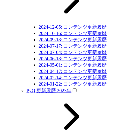
2024-12-05: コンテンツ更新履歴
2024-10-16: コンテンツ更新履歴
2024-09-18: コンテンツ更新履歴
2024-07-17: コンテンツ更新履歴
2024-07-04: コンテンツ更新履歴
2024-06-18: コンテンツ更新履歴
2024-05-01: コンテンツ更新履歴
2024-04-17: コンテンツ更新履歴
2024-02-14: コンテンツ更新履歴
2024-01-22: コンテンツ更新履歴
PyQ 更新履歴 2023年