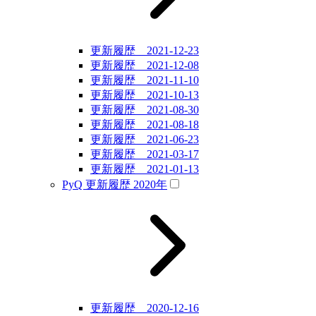
更新履歴 2021-12-23
更新履歴 2021-12-08
更新履歴 2021-11-10
更新履歴 2021-10-13
更新履歴 2021-08-30
更新履歴 2021-08-18
更新履歴 2021-06-23
更新履歴 2021-03-17
更新履歴 2021-01-13
PyQ 更新履歴 2020年
更新履歴 2020-12-16