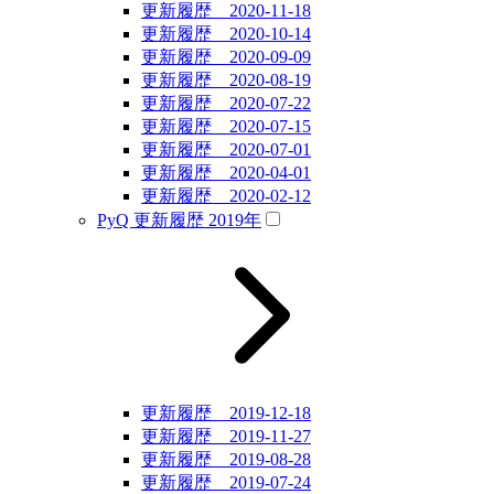
更新履歴 2020-11-18
更新履歴 2020-10-14
更新履歴 2020-09-09
更新履歴 2020-08-19
更新履歴 2020-07-22
更新履歴 2020-07-15
更新履歴 2020-07-01
更新履歴 2020-04-01
更新履歴 2020-02-12
PyQ 更新履歴 2019年
更新履歴 2019-12-18
更新履歴 2019-11-27
更新履歴 2019-08-28
更新履歴 2019-07-24