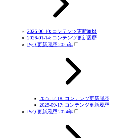
2026-06-10: コンテンツ更新履歴
2026-01-14: コンテンツ更新履歴
PyQ 更新履歴 2025年
2025-12-18: コンテンツ更新履歴
2025-09-17: コンテンツ更新履歴
PyQ 更新履歴 2024年