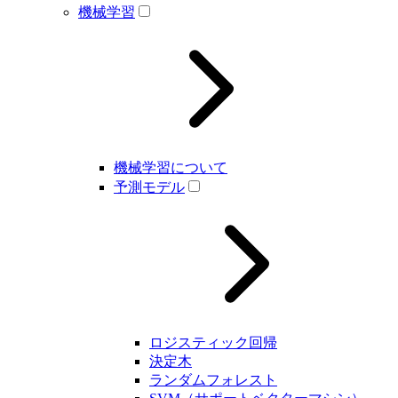
機械学習
機械学習について
予測モデル
ロジスティック回帰
決定木
ランダムフォレスト