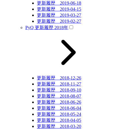
更新履歴 2019-06-18
更新履歴 2019-04-15
更新履歴 2019-03-27
更新履歴 2019-02-27
PyQ 更新履歴 2018年
更新履歴 2018-12-26
更新履歴 2018-11-27
更新履歴 2018-09-10
更新履歴 2018-08-07
更新履歴 2018-06-26
更新履歴 2018-06-04
更新履歴 2018-05-24
更新履歴 2018-04-05
更新履歴 2018-03-20