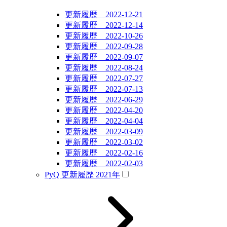
更新履歴 2022-12-21
更新履歴 2022-12-14
更新履歴 2022-10-26
更新履歴 2022-09-28
更新履歴 2022-09-07
更新履歴 2022-08-24
更新履歴 2022-07-27
更新履歴 2022-07-13
更新履歴 2022-06-29
更新履歴 2022-04-20
更新履歴 2022-04-04
更新履歴 2022-03-09
更新履歴 2022-03-02
更新履歴 2022-02-16
更新履歴 2022-02-03
PyQ 更新履歴 2021年