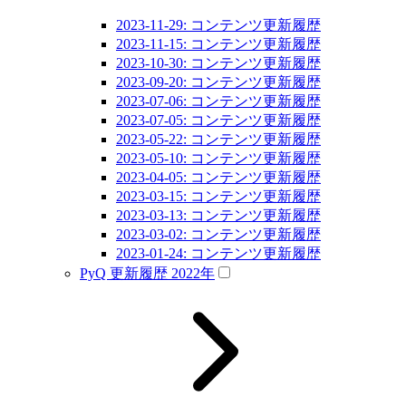
2023-11-29: コンテンツ更新履歴
2023-11-15: コンテンツ更新履歴
2023-10-30: コンテンツ更新履歴
2023-09-20: コンテンツ更新履歴
2023-07-06: コンテンツ更新履歴
2023-07-05: コンテンツ更新履歴
2023-05-22: コンテンツ更新履歴
2023-05-10: コンテンツ更新履歴
2023-04-05: コンテンツ更新履歴
2023-03-15: コンテンツ更新履歴
2023-03-13: コンテンツ更新履歴
2023-03-02: コンテンツ更新履歴
2023-01-24: コンテンツ更新履歴
PyQ 更新履歴 2022年