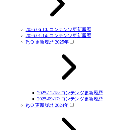
2026-06-10: コンテンツ更新履歴
2026-01-14: コンテンツ更新履歴
PyQ 更新履歴 2025年
2025-12-18: コンテンツ更新履歴
2025-09-17: コンテンツ更新履歴
PyQ 更新履歴 2024年