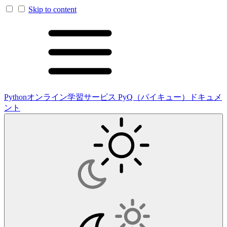
Skip to content
Pythonオンライン学習サービス PyQ（パイキュー）ドキュメ
ント