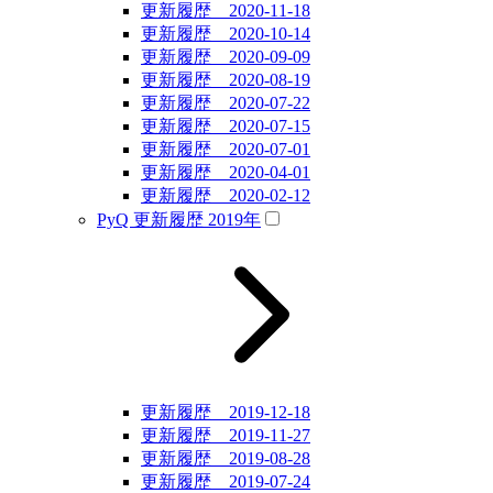
更新履歴 2020-11-18
更新履歴 2020-10-14
更新履歴 2020-09-09
更新履歴 2020-08-19
更新履歴 2020-07-22
更新履歴 2020-07-15
更新履歴 2020-07-01
更新履歴 2020-04-01
更新履歴 2020-02-12
PyQ 更新履歴 2019年
更新履歴 2019-12-18
更新履歴 2019-11-27
更新履歴 2019-08-28
更新履歴 2019-07-24