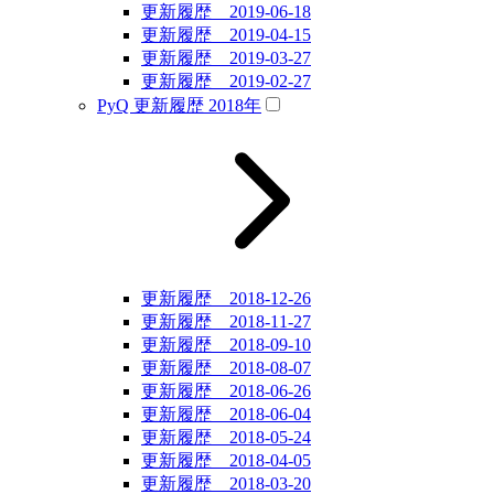
更新履歴 2019-06-18
更新履歴 2019-04-15
更新履歴 2019-03-27
更新履歴 2019-02-27
PyQ 更新履歴 2018年
更新履歴 2018-12-26
更新履歴 2018-11-27
更新履歴 2018-09-10
更新履歴 2018-08-07
更新履歴 2018-06-26
更新履歴 2018-06-04
更新履歴 2018-05-24
更新履歴 2018-04-05
更新履歴 2018-03-20