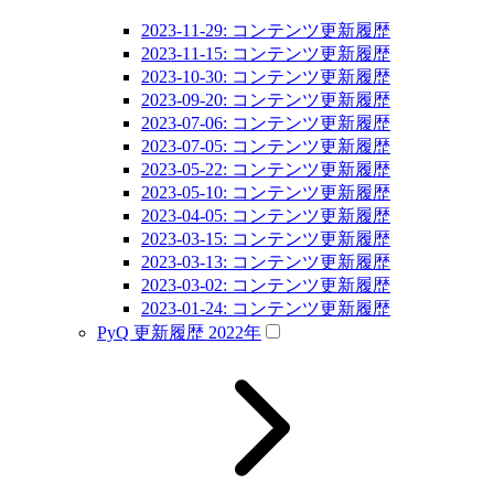
2023-11-29: コンテンツ更新履歴
2023-11-15: コンテンツ更新履歴
2023-10-30: コンテンツ更新履歴
2023-09-20: コンテンツ更新履歴
2023-07-06: コンテンツ更新履歴
2023-07-05: コンテンツ更新履歴
2023-05-22: コンテンツ更新履歴
2023-05-10: コンテンツ更新履歴
2023-04-05: コンテンツ更新履歴
2023-03-15: コンテンツ更新履歴
2023-03-13: コンテンツ更新履歴
2023-03-02: コンテンツ更新履歴
2023-01-24: コンテンツ更新履歴
PyQ 更新履歴 2022年