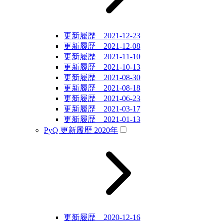
更新履歴 2021-12-23
更新履歴 2021-12-08
更新履歴 2021-11-10
更新履歴 2021-10-13
更新履歴 2021-08-30
更新履歴 2021-08-18
更新履歴 2021-06-23
更新履歴 2021-03-17
更新履歴 2021-01-13
PyQ 更新履歴 2020年
更新履歴 2020-12-16