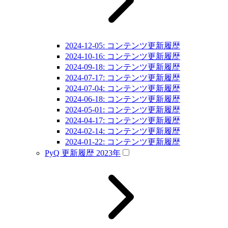
2024-12-05: コンテンツ更新履歴
2024-10-16: コンテンツ更新履歴
2024-09-18: コンテンツ更新履歴
2024-07-17: コンテンツ更新履歴
2024-07-04: コンテンツ更新履歴
2024-06-18: コンテンツ更新履歴
2024-05-01: コンテンツ更新履歴
2024-04-17: コンテンツ更新履歴
2024-02-14: コンテンツ更新履歴
2024-01-22: コンテンツ更新履歴
PyQ 更新履歴 2023年