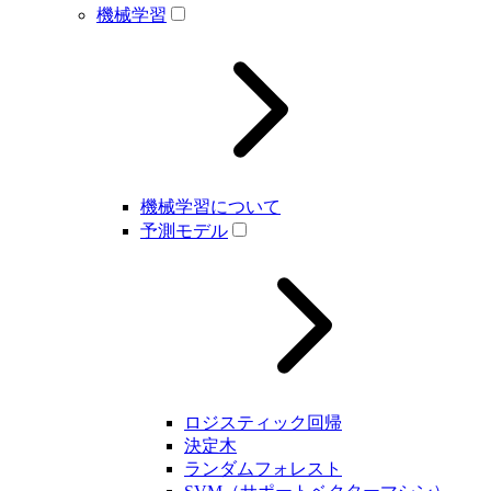
機械学習
機械学習について
予測モデル
ロジスティック回帰
決定木
ランダムフォレスト