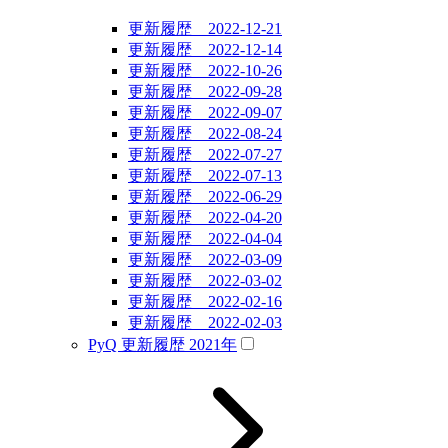
更新履歴 2022-12-21
更新履歴 2022-12-14
更新履歴 2022-10-26
更新履歴 2022-09-28
更新履歴 2022-09-07
更新履歴 2022-08-24
更新履歴 2022-07-27
更新履歴 2022-07-13
更新履歴 2022-06-29
更新履歴 2022-04-20
更新履歴 2022-04-04
更新履歴 2022-03-09
更新履歴 2022-03-02
更新履歴 2022-02-16
更新履歴 2022-02-03
PyQ 更新履歴 2021年