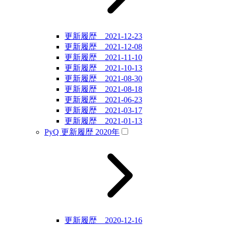
更新履歴 2021-12-23
更新履歴 2021-12-08
更新履歴 2021-11-10
更新履歴 2021-10-13
更新履歴 2021-08-30
更新履歴 2021-08-18
更新履歴 2021-06-23
更新履歴 2021-03-17
更新履歴 2021-01-13
PyQ 更新履歴 2020年
更新履歴 2020-12-16