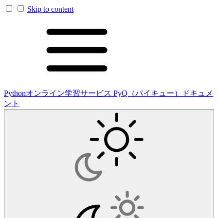
Skip to content
Pythonオンライン学習サービス PyQ（パイキュー）ドキュメ
ント