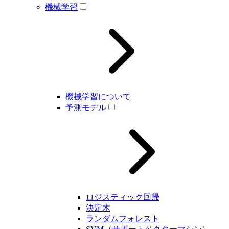
機械学習
機械学習について
予測モデル
ロジスティック回帰
決定木
ランダムフォレスト