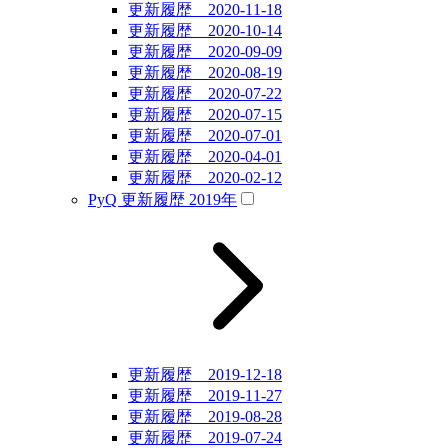
更新履歴 2020-11-18
更新履歴 2020-10-14
更新履歴 2020-09-09
更新履歴 2020-08-19
更新履歴 2020-07-22
更新履歴 2020-07-15
更新履歴 2020-07-01
更新履歴 2020-04-01
更新履歴 2020-02-12
PyQ 更新履歴 2019年
更新履歴 2019-12-18
更新履歴 2019-11-27
更新履歴 2019-08-28
更新履歴 2019-07-24