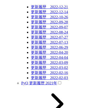
更新履歴 2022-12-21
更新履歴 2022-12-14
更新履歴 2022-10-26
更新履歴 2022-09-28
更新履歴 2022-09-07
更新履歴 2022-08-24
更新履歴 2022-07-27
更新履歴 2022-07-13
更新履歴 2022-06-29
更新履歴 2022-04-20
更新履歴 2022-04-04
更新履歴 2022-03-09
更新履歴 2022-03-02
更新履歴 2022-02-16
更新履歴 2022-02-03
PyQ 更新履歴 2021年