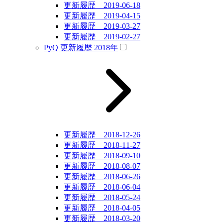
更新履歴 2019-06-18
更新履歴 2019-04-15
更新履歴 2019-03-27
更新履歴 2019-02-27
PyQ 更新履歴 2018年
更新履歴 2018-12-26
更新履歴 2018-11-27
更新履歴 2018-09-10
更新履歴 2018-08-07
更新履歴 2018-06-26
更新履歴 2018-06-04
更新履歴 2018-05-24
更新履歴 2018-04-05
更新履歴 2018-03-20