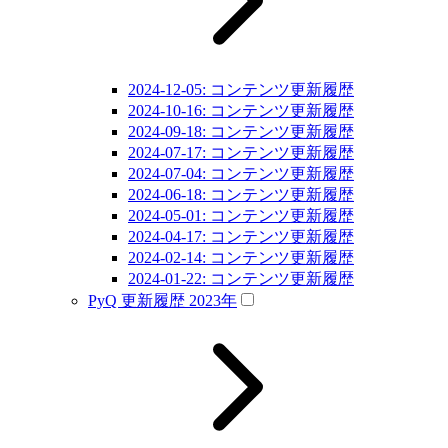
2024-12-05: コンテンツ更新履歴
2024-10-16: コンテンツ更新履歴
2024-09-18: コンテンツ更新履歴
2024-07-17: コンテンツ更新履歴
2024-07-04: コンテンツ更新履歴
2024-06-18: コンテンツ更新履歴
2024-05-01: コンテンツ更新履歴
2024-04-17: コンテンツ更新履歴
2024-02-14: コンテンツ更新履歴
2024-01-22: コンテンツ更新履歴
PyQ 更新履歴 2023年