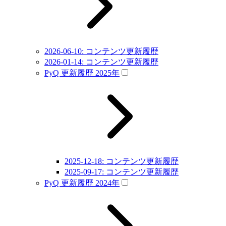
2026-06-10: コンテンツ更新履歴
2026-01-14: コンテンツ更新履歴
PyQ 更新履歴 2025年
2025-12-18: コンテンツ更新履歴
2025-09-17: コンテンツ更新履歴
PyQ 更新履歴 2024年