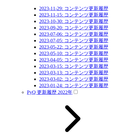
2023-11-29: コンテンツ更新履歴
2023-11-15: コンテンツ更新履歴
2023-10-30: コンテンツ更新履歴
2023-09-20: コンテンツ更新履歴
2023-07-06: コンテンツ更新履歴
2023-07-05: コンテンツ更新履歴
2023-05-22: コンテンツ更新履歴
2023-05-10: コンテンツ更新履歴
2023-04-05: コンテンツ更新履歴
2023-03-15: コンテンツ更新履歴
2023-03-13: コンテンツ更新履歴
2023-03-02: コンテンツ更新履歴
2023-01-24: コンテンツ更新履歴
PyQ 更新履歴 2022年