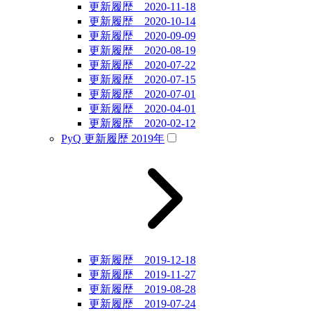
更新履歴 2020-11-18
更新履歴 2020-10-14
更新履歴 2020-09-09
更新履歴 2020-08-19
更新履歴 2020-07-22
更新履歴 2020-07-15
更新履歴 2020-07-01
更新履歴 2020-04-01
更新履歴 2020-02-12
PyQ 更新履歴 2019年
更新履歴 2019-12-18
更新履歴 2019-11-27
更新履歴 2019-08-28
更新履歴 2019-07-24