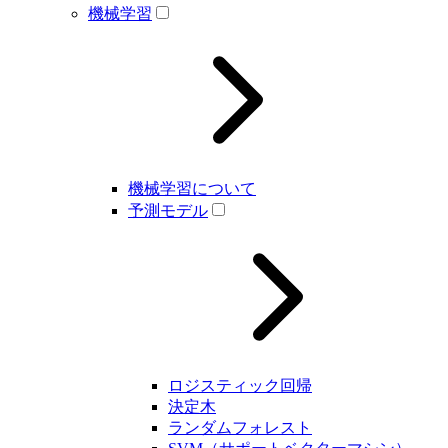
機械学習
機械学習について
予測モデル
ロジスティック回帰
決定木
ランダムフォレスト