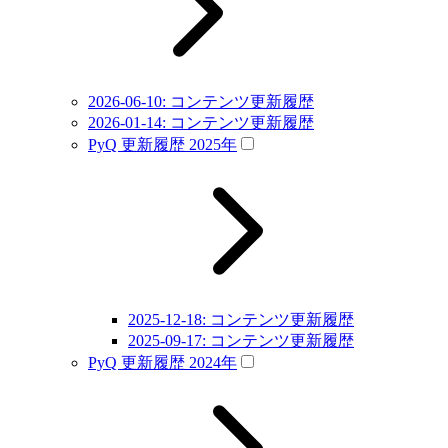
2026-06-10: コンテンツ更新履歴
2026-01-14: コンテンツ更新履歴
PyQ 更新履歴 2025年
2025-12-18: コンテンツ更新履歴
2025-09-17: コンテンツ更新履歴
PyQ 更新履歴 2024年