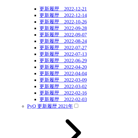
更新履歴 2022-12-21
更新履歴 2022-12-14
更新履歴 2022-10-26
更新履歴 2022-09-28
更新履歴 2022-09-07
更新履歴 2022-08-24
更新履歴 2022-07-27
更新履歴 2022-07-13
更新履歴 2022-06-29
更新履歴 2022-04-20
更新履歴 2022-04-04
更新履歴 2022-03-09
更新履歴 2022-03-02
更新履歴 2022-02-16
更新履歴 2022-02-03
PyQ 更新履歴 2021年