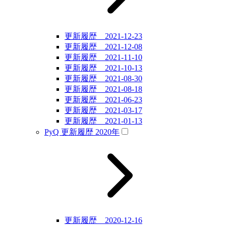
更新履歴 2021-12-23
更新履歴 2021-12-08
更新履歴 2021-11-10
更新履歴 2021-10-13
更新履歴 2021-08-30
更新履歴 2021-08-18
更新履歴 2021-06-23
更新履歴 2021-03-17
更新履歴 2021-01-13
PyQ 更新履歴 2020年
更新履歴 2020-12-16