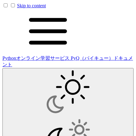
Skip to content
Pythonオンライン学習サービス PyQ（パイキュー）ドキュメ
ント