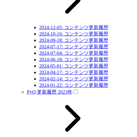
2024-12-05: コンテンツ更新履歴
2024-10-16: コンテンツ更新履歴
2024-09-18: コンテンツ更新履歴
2024-07-17: コンテンツ更新履歴
2024-07-04: コンテンツ更新履歴
2024-06-18: コンテンツ更新履歴
2024-05-01: コンテンツ更新履歴
2024-04-17: コンテンツ更新履歴
2024-02-14: コンテンツ更新履歴
2024-01-22: コンテンツ更新履歴
PyQ 更新履歴 2023年