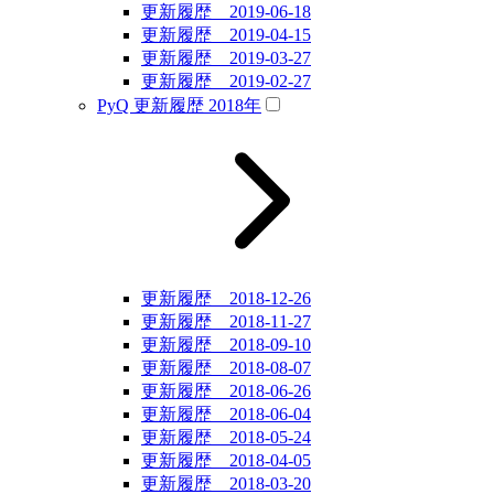
更新履歴 2019-06-18
更新履歴 2019-04-15
更新履歴 2019-03-27
更新履歴 2019-02-27
PyQ 更新履歴 2018年
更新履歴 2018-12-26
更新履歴 2018-11-27
更新履歴 2018-09-10
更新履歴 2018-08-07
更新履歴 2018-06-26
更新履歴 2018-06-04
更新履歴 2018-05-24
更新履歴 2018-04-05
更新履歴 2018-03-20