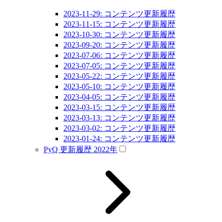
2023-11-29: コンテンツ更新履歴
2023-11-15: コンテンツ更新履歴
2023-10-30: コンテンツ更新履歴
2023-09-20: コンテンツ更新履歴
2023-07-06: コンテンツ更新履歴
2023-07-05: コンテンツ更新履歴
2023-05-22: コンテンツ更新履歴
2023-05-10: コンテンツ更新履歴
2023-04-05: コンテンツ更新履歴
2023-03-15: コンテンツ更新履歴
2023-03-13: コンテンツ更新履歴
2023-03-02: コンテンツ更新履歴
2023-01-24: コンテンツ更新履歴
PyQ 更新履歴 2022年