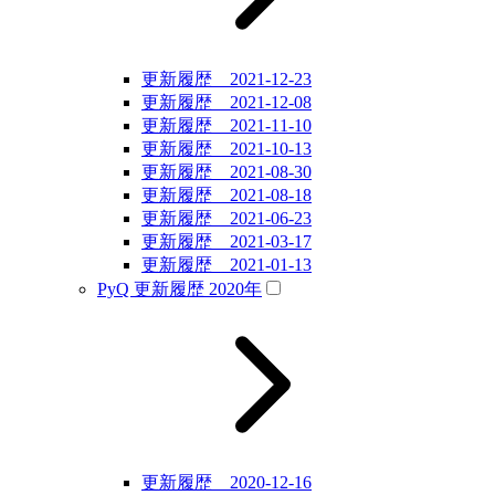
更新履歴 2021-12-23
更新履歴 2021-12-08
更新履歴 2021-11-10
更新履歴 2021-10-13
更新履歴 2021-08-30
更新履歴 2021-08-18
更新履歴 2021-06-23
更新履歴 2021-03-17
更新履歴 2021-01-13
PyQ 更新履歴 2020年
更新履歴 2020-12-16