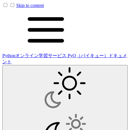
Skip to content
Pythonオンライン学習サービス PyQ（パイキュー）ドキュメ
ント