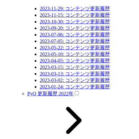
2023-11-29: コンテンツ更新履歴
2023-11-15: コンテンツ更新履歴
2023-10-30: コンテンツ更新履歴
2023-09-20: コンテンツ更新履歴
2023-07-06: コンテンツ更新履歴
2023-07-05: コンテンツ更新履歴
2023-05-22: コンテンツ更新履歴
2023-05-10: コンテンツ更新履歴
2023-04-05: コンテンツ更新履歴
2023-03-15: コンテンツ更新履歴
2023-03-13: コンテンツ更新履歴
2023-03-02: コンテンツ更新履歴
2023-01-24: コンテンツ更新履歴
PyQ 更新履歴 2022年