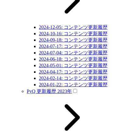
2024-12-05: コンテンツ更新履歴
2024-10-16: コンテンツ更新履歴
2024-09-18: コンテンツ更新履歴
2024-07-17: コンテンツ更新履歴
2024-07-04: コンテンツ更新履歴
2024-06-18: コンテンツ更新履歴
2024-05-01: コンテンツ更新履歴
2024-04-17: コンテンツ更新履歴
2024-02-14: コンテンツ更新履歴
2024-01-22: コンテンツ更新履歴
PyQ 更新履歴 2023年