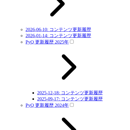
2026-06-10: コンテンツ更新履歴
2026-01-14: コンテンツ更新履歴
PyQ 更新履歴 2025年
2025-12-18: コンテンツ更新履歴
2025-09-17: コンテンツ更新履歴
PyQ 更新履歴 2024年