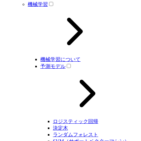
機械学習
機械学習について
予測モデル
ロジスティック回帰
決定木
ランダムフォレスト