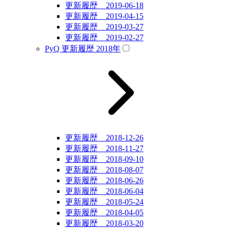
更新履歴 2019-06-18
更新履歴 2019-04-15
更新履歴 2019-03-27
更新履歴 2019-02-27
PyQ 更新履歴 2018年
更新履歴 2018-12-26
更新履歴 2018-11-27
更新履歴 2018-09-10
更新履歴 2018-08-07
更新履歴 2018-06-26
更新履歴 2018-06-04
更新履歴 2018-05-24
更新履歴 2018-04-05
更新履歴 2018-03-20