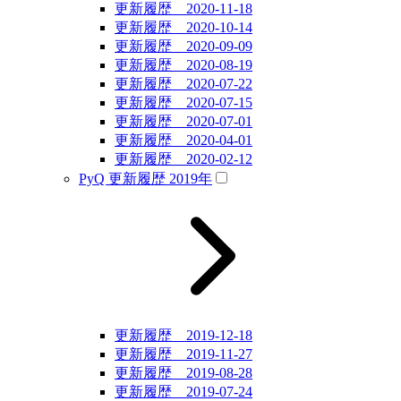
更新履歴 2020-11-18
更新履歴 2020-10-14
更新履歴 2020-09-09
更新履歴 2020-08-19
更新履歴 2020-07-22
更新履歴 2020-07-15
更新履歴 2020-07-01
更新履歴 2020-04-01
更新履歴 2020-02-12
PyQ 更新履歴 2019年
更新履歴 2019-12-18
更新履歴 2019-11-27
更新履歴 2019-08-28
更新履歴 2019-07-24