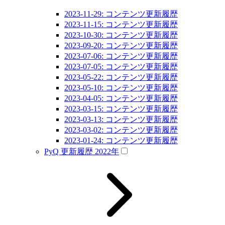
2023-11-29: コンテンツ更新履歴
2023-11-15: コンテンツ更新履歴
2023-10-30: コンテンツ更新履歴
2023-09-20: コンテンツ更新履歴
2023-07-06: コンテンツ更新履歴
2023-07-05: コンテンツ更新履歴
2023-05-22: コンテンツ更新履歴
2023-05-10: コンテンツ更新履歴
2023-04-05: コンテンツ更新履歴
2023-03-15: コンテンツ更新履歴
2023-03-13: コンテンツ更新履歴
2023-03-02: コンテンツ更新履歴
2023-01-24: コンテンツ更新履歴
PyQ 更新履歴 2022年