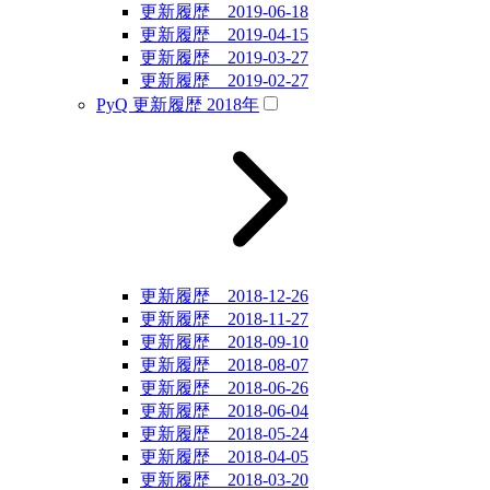
更新履歴 2019-06-18
更新履歴 2019-04-15
更新履歴 2019-03-27
更新履歴 2019-02-27
PyQ 更新履歴 2018年
更新履歴 2018-12-26
更新履歴 2018-11-27
更新履歴 2018-09-10
更新履歴 2018-08-07
更新履歴 2018-06-26
更新履歴 2018-06-04
更新履歴 2018-05-24
更新履歴 2018-04-05
更新履歴 2018-03-20