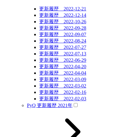
更新履歴 2022-12-21
更新履歴 2022-12-14
更新履歴 2022-10-26
更新履歴 2022-09-28
更新履歴 2022-09-07
更新履歴 2022-08-24
更新履歴 2022-07-27
更新履歴 2022-07-13
更新履歴 2022-06-29
更新履歴 2022-04-20
更新履歴 2022-04-04
更新履歴 2022-03-09
更新履歴 2022-03-02
更新履歴 2022-02-16
更新履歴 2022-02-03
PyQ 更新履歴 2021年