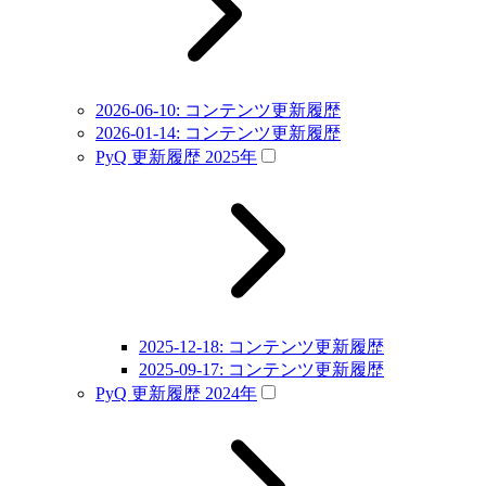
2026-06-10: コンテンツ更新履歴
2026-01-14: コンテンツ更新履歴
PyQ 更新履歴 2025年
2025-12-18: コンテンツ更新履歴
2025-09-17: コンテンツ更新履歴
PyQ 更新履歴 2024年