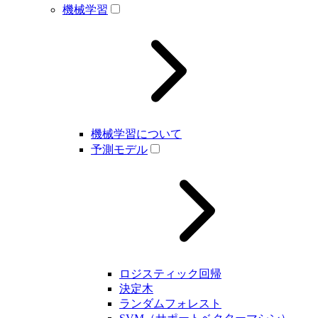
機械学習
機械学習について
予測モデル
ロジスティック回帰
決定木
ランダムフォレスト