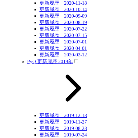
更新履歴 2020-11-18
更新履歴 2020-10-14
更新履歴 2020-09-09
更新履歴 2020-08-19
更新履歴 2020-07-22
更新履歴 2020-07-15
更新履歴 2020-07-01
更新履歴 2020-04-01
更新履歴 2020-02-12
PyQ 更新履歴 2019年
更新履歴 2019-12-18
更新履歴 2019-11-27
更新履歴 2019-08-28
更新履歴 2019-07-24