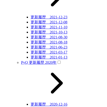
更新履歴 2021-12-23
更新履歴 2021-12-08
更新履歴 2021-11-10
更新履歴 2021-10-13
更新履歴 2021-08-30
更新履歴 2021-08-18
更新履歴 2021-06-23
更新履歴 2021-03-17
更新履歴 2021-01-13
PyQ 更新履歴 2020年
更新履歴 2020-12-16