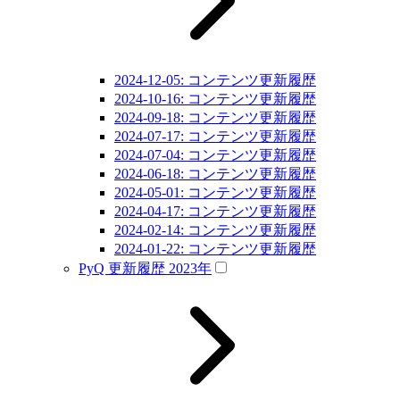
2024-12-05: コンテンツ更新履歴
2024-10-16: コンテンツ更新履歴
2024-09-18: コンテンツ更新履歴
2024-07-17: コンテンツ更新履歴
2024-07-04: コンテンツ更新履歴
2024-06-18: コンテンツ更新履歴
2024-05-01: コンテンツ更新履歴
2024-04-17: コンテンツ更新履歴
2024-02-14: コンテンツ更新履歴
2024-01-22: コンテンツ更新履歴
PyQ 更新履歴 2023年