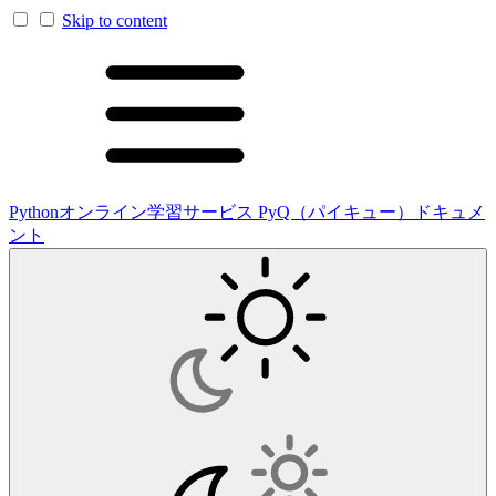
Skip to content
Pythonオンライン学習サービス PyQ（パイキュー）ドキュメ
ント