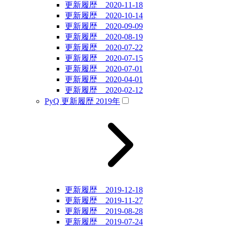
更新履歴 2020-11-18
更新履歴 2020-10-14
更新履歴 2020-09-09
更新履歴 2020-08-19
更新履歴 2020-07-22
更新履歴 2020-07-15
更新履歴 2020-07-01
更新履歴 2020-04-01
更新履歴 2020-02-12
PyQ 更新履歴 2019年
更新履歴 2019-12-18
更新履歴 2019-11-27
更新履歴 2019-08-28
更新履歴 2019-07-24