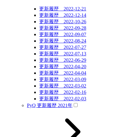
更新履歴 2022-12-21
更新履歴 2022-12-14
更新履歴 2022-10-26
更新履歴 2022-09-28
更新履歴 2022-09-07
更新履歴 2022-08-24
更新履歴 2022-07-27
更新履歴 2022-07-13
更新履歴 2022-06-29
更新履歴 2022-04-20
更新履歴 2022-04-04
更新履歴 2022-03-09
更新履歴 2022-03-02
更新履歴 2022-02-16
更新履歴 2022-02-03
PyQ 更新履歴 2021年