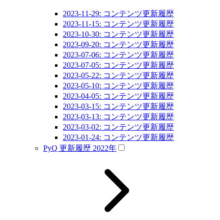
2023-11-29: コンテンツ更新履歴
2023-11-15: コンテンツ更新履歴
2023-10-30: コンテンツ更新履歴
2023-09-20: コンテンツ更新履歴
2023-07-06: コンテンツ更新履歴
2023-07-05: コンテンツ更新履歴
2023-05-22: コンテンツ更新履歴
2023-05-10: コンテンツ更新履歴
2023-04-05: コンテンツ更新履歴
2023-03-15: コンテンツ更新履歴
2023-03-13: コンテンツ更新履歴
2023-03-02: コンテンツ更新履歴
2023-01-24: コンテンツ更新履歴
PyQ 更新履歴 2022年