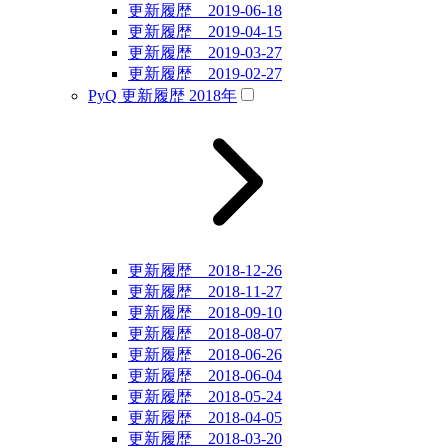
更新履歴 2019-06-18
更新履歴 2019-04-15
更新履歴 2019-03-27
更新履歴 2019-02-27
PyQ 更新履歴 2018年
更新履歴 2018-12-26
更新履歴 2018-11-27
更新履歴 2018-09-10
更新履歴 2018-08-07
更新履歴 2018-06-26
更新履歴 2018-06-04
更新履歴 2018-05-24
更新履歴 2018-04-05
更新履歴 2018-03-20