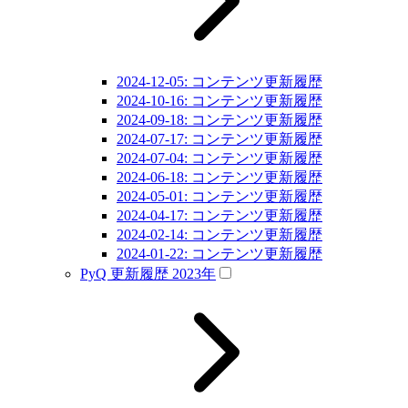
2024-12-05: コンテンツ更新履歴
2024-10-16: コンテンツ更新履歴
2024-09-18: コンテンツ更新履歴
2024-07-17: コンテンツ更新履歴
2024-07-04: コンテンツ更新履歴
2024-06-18: コンテンツ更新履歴
2024-05-01: コンテンツ更新履歴
2024-04-17: コンテンツ更新履歴
2024-02-14: コンテンツ更新履歴
2024-01-22: コンテンツ更新履歴
PyQ 更新履歴 2023年