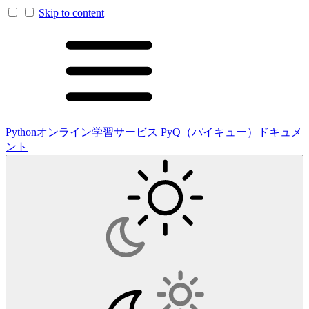
Skip to content
Pythonオンライン学習サービス PyQ（パイキュー）ドキュメ
ント