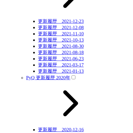
更新履歴 2021-12-23
更新履歴 2021-12-08
更新履歴 2021-11-10
更新履歴 2021-10-13
更新履歴 2021-08-30
更新履歴 2021-08-18
更新履歴 2021-06-23
更新履歴 2021-03-17
更新履歴 2021-01-13
PyQ 更新履歴 2020年
更新履歴 2020-12-16