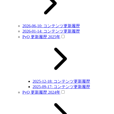
2026-06-10: コンテンツ更新履歴
2026-01-14: コンテンツ更新履歴
PyQ 更新履歴 2025年
2025-12-18: コンテンツ更新履歴
2025-09-17: コンテンツ更新履歴
PyQ 更新履歴 2024年