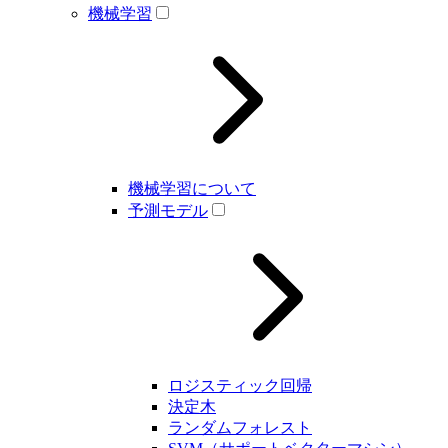
機械学習
機械学習について
予測モデル
ロジスティック回帰
決定木
ランダムフォレスト