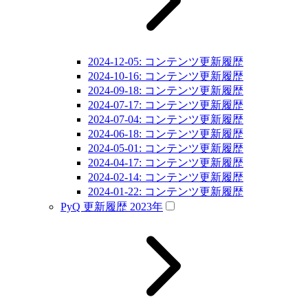
2024-12-05: コンテンツ更新履歴
2024-10-16: コンテンツ更新履歴
2024-09-18: コンテンツ更新履歴
2024-07-17: コンテンツ更新履歴
2024-07-04: コンテンツ更新履歴
2024-06-18: コンテンツ更新履歴
2024-05-01: コンテンツ更新履歴
2024-04-17: コンテンツ更新履歴
2024-02-14: コンテンツ更新履歴
2024-01-22: コンテンツ更新履歴
PyQ 更新履歴 2023年