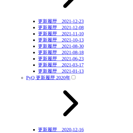
更新履歴 2021-12-23
更新履歴 2021-12-08
更新履歴 2021-11-10
更新履歴 2021-10-13
更新履歴 2021-08-30
更新履歴 2021-08-18
更新履歴 2021-06-23
更新履歴 2021-03-17
更新履歴 2021-01-13
PyQ 更新履歴 2020年
更新履歴 2020-12-16