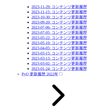
2023-11-29: コンテンツ更新履歴
2023-11-15: コンテンツ更新履歴
2023-10-30: コンテンツ更新履歴
2023-09-20: コンテンツ更新履歴
2023-07-06: コンテンツ更新履歴
2023-07-05: コンテンツ更新履歴
2023-05-22: コンテンツ更新履歴
2023-05-10: コンテンツ更新履歴
2023-04-05: コンテンツ更新履歴
2023-03-15: コンテンツ更新履歴
2023-03-13: コンテンツ更新履歴
2023-03-02: コンテンツ更新履歴
2023-01-24: コンテンツ更新履歴
PyQ 更新履歴 2022年