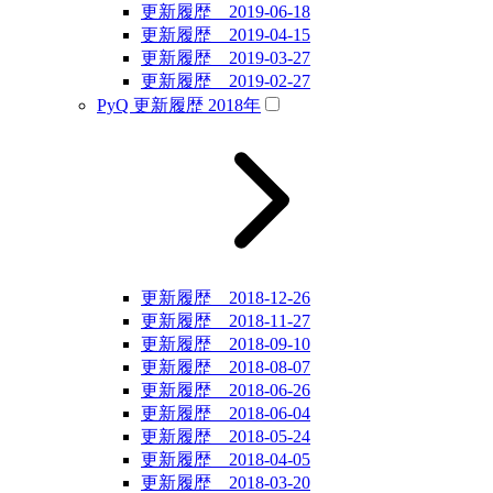
更新履歴 2019-06-18
更新履歴 2019-04-15
更新履歴 2019-03-27
更新履歴 2019-02-27
PyQ 更新履歴 2018年
更新履歴 2018-12-26
更新履歴 2018-11-27
更新履歴 2018-09-10
更新履歴 2018-08-07
更新履歴 2018-06-26
更新履歴 2018-06-04
更新履歴 2018-05-24
更新履歴 2018-04-05
更新履歴 2018-03-20