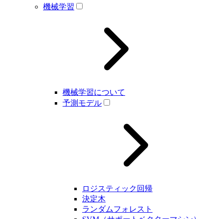
機械学習
機械学習について
予測モデル
ロジスティック回帰
決定木
ランダムフォレスト