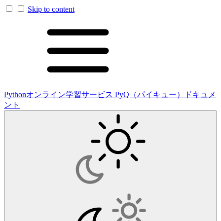
Skip to content
Pythonオンライン学習サービス PyQ（パイキュー）ドキュメ
ント