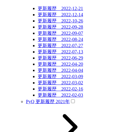
更新履歴 2022-12-21
更新履歴 2022-12-14
更新履歴 2022-10-26
更新履歴 2022-09-28
更新履歴 2022-09-07
更新履歴 2022-08-24
更新履歴 2022-07-27
更新履歴 2022-07-13
更新履歴 2022-06-29
更新履歴 2022-04-20
更新履歴 2022-04-04
更新履歴 2022-03-09
更新履歴 2022-03-02
更新履歴 2022-02-16
更新履歴 2022-02-03
PyQ 更新履歴 2021年