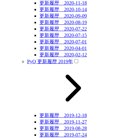
更新履歴 2020-11-18
更新履歴 2020-10-14
更新履歴 2020-09-09
更新履歴 2020-08-19
更新履歴 2020-07-22
更新履歴 2020-07-15
更新履歴 2020-07-01
更新履歴 2020-04-01
更新履歴 2020-02-12
PyQ 更新履歴 2019年
更新履歴 2019-12-18
更新履歴 2019-11-27
更新履歴 2019-08-28
更新履歴 2019-07-24