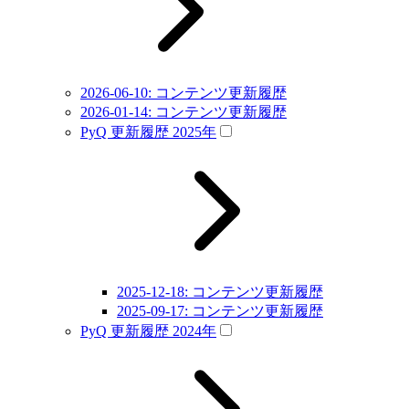
2026-06-10: コンテンツ更新履歴
2026-01-14: コンテンツ更新履歴
PyQ 更新履歴 2025年
2025-12-18: コンテンツ更新履歴
2025-09-17: コンテンツ更新履歴
PyQ 更新履歴 2024年