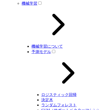
機械学習
機械学習について
予測モデル
ロジスティック回帰
決定木
ランダムフォレスト