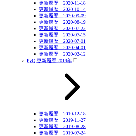
更新履歴 2020-11-18
更新履歴 2020-10-14
更新履歴 2020-09-09
更新履歴 2020-08-19
更新履歴 2020-07-22
更新履歴 2020-07-15
更新履歴 2020-07-01
更新履歴 2020-04-01
更新履歴 2020-02-12
PyQ 更新履歴 2019年
更新履歴 2019-12-18
更新履歴 2019-11-27
更新履歴 2019-08-28
更新履歴 2019-07-24