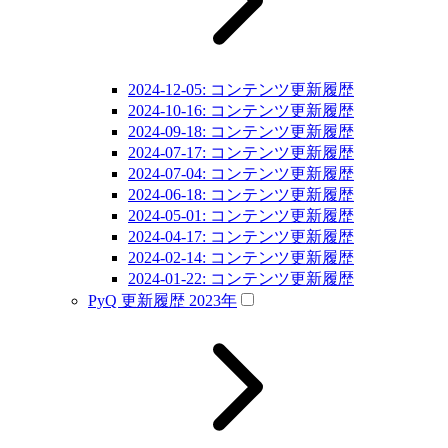
2024-12-05: コンテンツ更新履歴
2024-10-16: コンテンツ更新履歴
2024-09-18: コンテンツ更新履歴
2024-07-17: コンテンツ更新履歴
2024-07-04: コンテンツ更新履歴
2024-06-18: コンテンツ更新履歴
2024-05-01: コンテンツ更新履歴
2024-04-17: コンテンツ更新履歴
2024-02-14: コンテンツ更新履歴
2024-01-22: コンテンツ更新履歴
PyQ 更新履歴 2023年