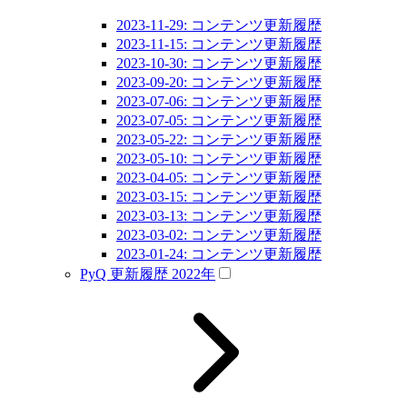
2023-11-29: コンテンツ更新履歴
2023-11-15: コンテンツ更新履歴
2023-10-30: コンテンツ更新履歴
2023-09-20: コンテンツ更新履歴
2023-07-06: コンテンツ更新履歴
2023-07-05: コンテンツ更新履歴
2023-05-22: コンテンツ更新履歴
2023-05-10: コンテンツ更新履歴
2023-04-05: コンテンツ更新履歴
2023-03-15: コンテンツ更新履歴
2023-03-13: コンテンツ更新履歴
2023-03-02: コンテンツ更新履歴
2023-01-24: コンテンツ更新履歴
PyQ 更新履歴 2022年