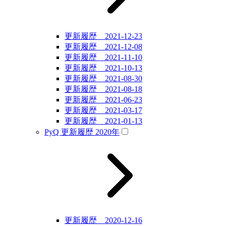
更新履歴 2021-12-23
更新履歴 2021-12-08
更新履歴 2021-11-10
更新履歴 2021-10-13
更新履歴 2021-08-30
更新履歴 2021-08-18
更新履歴 2021-06-23
更新履歴 2021-03-17
更新履歴 2021-01-13
PyQ 更新履歴 2020年
更新履歴 2020-12-16