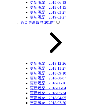
更新履歴 2019-06-18
更新履歴 2019-04-15
更新履歴 2019-03-27
更新履歴 2019-02-27
PyQ 更新履歴 2018年
更新履歴 2018-12-26
更新履歴 2018-11-27
更新履歴 2018-09-10
更新履歴 2018-08-07
更新履歴 2018-06-26
更新履歴 2018-06-04
更新履歴 2018-05-24
更新履歴 2018-04-05
更新履歴 2018-03-20