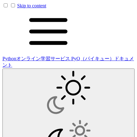
Skip to content
Pythonオンライン学習サービス PyQ（パイキュー）ドキュメ
ント