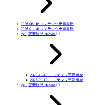
2026-06-10: コンテンツ更新履歴
2026-01-14: コンテンツ更新履歴
PyQ 更新履歴 2025年
2025-12-18: コンテンツ更新履歴
2025-09-17: コンテンツ更新履歴
PyQ 更新履歴 2024年