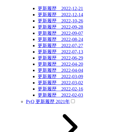
更新履歴 2022-12-21
更新履歴 2022-12-14
更新履歴 2022-10-26
更新履歴 2022-09-28
更新履歴 2022-09-07
更新履歴 2022-08-24
更新履歴 2022-07-27
更新履歴 2022-07-13
更新履歴 2022-06-29
更新履歴 2022-04-20
更新履歴 2022-04-04
更新履歴 2022-03-09
更新履歴 2022-03-02
更新履歴 2022-02-16
更新履歴 2022-02-03
PyQ 更新履歴 2021年