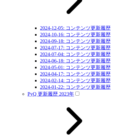
2024-12-05: コンテンツ更新履歴
2024-10-16: コンテンツ更新履歴
2024-09-18: コンテンツ更新履歴
2024-07-17: コンテンツ更新履歴
2024-07-04: コンテンツ更新履歴
2024-06-18: コンテンツ更新履歴
2024-05-01: コンテンツ更新履歴
2024-04-17: コンテンツ更新履歴
2024-02-14: コンテンツ更新履歴
2024-01-22: コンテンツ更新履歴
PyQ 更新履歴 2023年