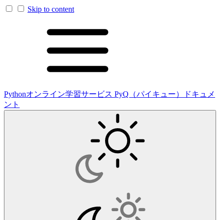
Skip to content
Pythonオンライン学習サービス PyQ（パイキュー）ドキュメ
ント