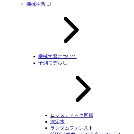
機械学習
機械学習について
予測モデル
ロジスティック回帰
決定木
ランダムフォレスト