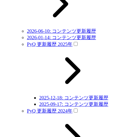
2026-06-10: コンテンツ更新履歴
2026-01-14: コンテンツ更新履歴
PyQ 更新履歴 2025年
2025-12-18: コンテンツ更新履歴
2025-09-17: コンテンツ更新履歴
PyQ 更新履歴 2024年