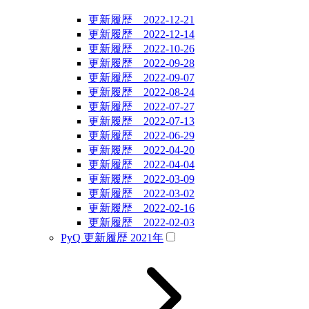
更新履歴 2022-12-21
更新履歴 2022-12-14
更新履歴 2022-10-26
更新履歴 2022-09-28
更新履歴 2022-09-07
更新履歴 2022-08-24
更新履歴 2022-07-27
更新履歴 2022-07-13
更新履歴 2022-06-29
更新履歴 2022-04-20
更新履歴 2022-04-04
更新履歴 2022-03-09
更新履歴 2022-03-02
更新履歴 2022-02-16
更新履歴 2022-02-03
PyQ 更新履歴 2021年