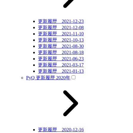
更新履歴 2021-12-23
更新履歴 2021-12-08
更新履歴 2021-11-10
更新履歴 2021-10-13
更新履歴 2021-08-30
更新履歴 2021-08-18
更新履歴 2021-06-23
更新履歴 2021-03-17
更新履歴 2021-01-13
PyQ 更新履歴 2020年
更新履歴 2020-12-16