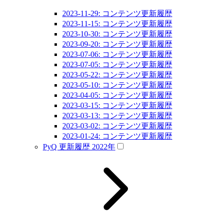
2023-11-29: コンテンツ更新履歴
2023-11-15: コンテンツ更新履歴
2023-10-30: コンテンツ更新履歴
2023-09-20: コンテンツ更新履歴
2023-07-06: コンテンツ更新履歴
2023-07-05: コンテンツ更新履歴
2023-05-22: コンテンツ更新履歴
2023-05-10: コンテンツ更新履歴
2023-04-05: コンテンツ更新履歴
2023-03-15: コンテンツ更新履歴
2023-03-13: コンテンツ更新履歴
2023-03-02: コンテンツ更新履歴
2023-01-24: コンテンツ更新履歴
PyQ 更新履歴 2022年