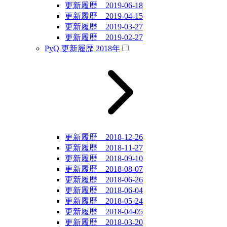
更新履歴 2019-06-18
更新履歴 2019-04-15
更新履歴 2019-03-27
更新履歴 2019-02-27
PyQ 更新履歴 2018年
更新履歴 2018-12-26
更新履歴 2018-11-27
更新履歴 2018-09-10
更新履歴 2018-08-07
更新履歴 2018-06-26
更新履歴 2018-06-04
更新履歴 2018-05-24
更新履歴 2018-04-05
更新履歴 2018-03-20