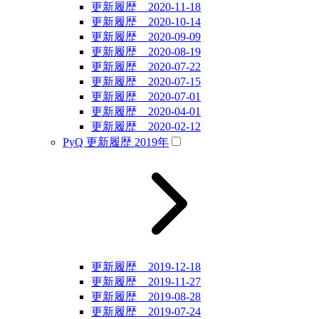
更新履歴 2020-11-18
更新履歴 2020-10-14
更新履歴 2020-09-09
更新履歴 2020-08-19
更新履歴 2020-07-22
更新履歴 2020-07-15
更新履歴 2020-07-01
更新履歴 2020-04-01
更新履歴 2020-02-12
PyQ 更新履歴 2019年
更新履歴 2019-12-18
更新履歴 2019-11-27
更新履歴 2019-08-28
更新履歴 2019-07-24