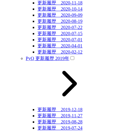
更新履歴 2020-11-18
更新履歴 2020-10-14
更新履歴 2020-09-09
更新履歴 2020-08-19
更新履歴 2020-07-22
更新履歴 2020-07-15
更新履歴 2020-07-01
更新履歴 2020-04-01
更新履歴 2020-02-12
PyQ 更新履歴 2019年
更新履歴 2019-12-18
更新履歴 2019-11-27
更新履歴 2019-08-28
更新履歴 2019-07-24