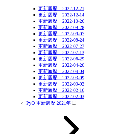
更新履歴 2022-12-21
更新履歴 2022-12-14
更新履歴 2022-10-26
更新履歴 2022-09-28
更新履歴 2022-09-07
更新履歴 2022-08-24
更新履歴 2022-07-27
更新履歴 2022-07-13
更新履歴 2022-06-29
更新履歴 2022-04-20
更新履歴 2022-04-04
更新履歴 2022-03-09
更新履歴 2022-03-02
更新履歴 2022-02-16
更新履歴 2022-02-03
PyQ 更新履歴 2021年