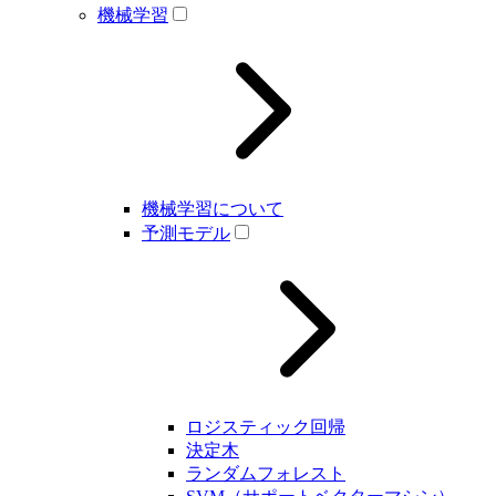
機械学習
機械学習について
予測モデル
ロジスティック回帰
決定木
ランダムフォレスト