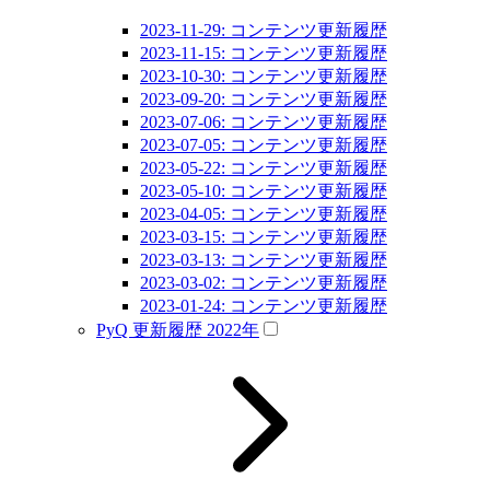
2023-11-29: コンテンツ更新履歴
2023-11-15: コンテンツ更新履歴
2023-10-30: コンテンツ更新履歴
2023-09-20: コンテンツ更新履歴
2023-07-06: コンテンツ更新履歴
2023-07-05: コンテンツ更新履歴
2023-05-22: コンテンツ更新履歴
2023-05-10: コンテンツ更新履歴
2023-04-05: コンテンツ更新履歴
2023-03-15: コンテンツ更新履歴
2023-03-13: コンテンツ更新履歴
2023-03-02: コンテンツ更新履歴
2023-01-24: コンテンツ更新履歴
PyQ 更新履歴 2022年