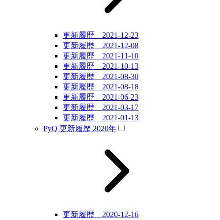
更新履歴 2021-12-23
更新履歴 2021-12-08
更新履歴 2021-11-10
更新履歴 2021-10-13
更新履歴 2021-08-30
更新履歴 2021-08-18
更新履歴 2021-06-23
更新履歴 2021-03-17
更新履歴 2021-01-13
PyQ 更新履歴 2020年
更新履歴 2020-12-16