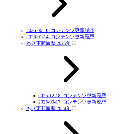
2026-06-10: コンテンツ更新履歴
2026-01-14: コンテンツ更新履歴
PyQ 更新履歴 2025年
2025-12-18: コンテンツ更新履歴
2025-09-17: コンテンツ更新履歴
PyQ 更新履歴 2024年