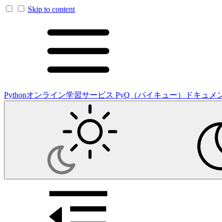
Skip to content
Pythonオンライン学習サービス PyQ（パイキュー）ドキュメ