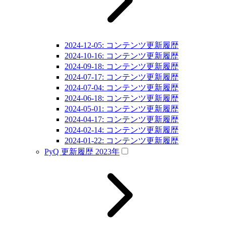
2024-12-05: コンテンツ更新履歴
2024-10-16: コンテンツ更新履歴
2024-09-18: コンテンツ更新履歴
2024-07-17: コンテンツ更新履歴
2024-07-04: コンテンツ更新履歴
2024-06-18: コンテンツ更新履歴
2024-05-01: コンテンツ更新履歴
2024-04-17: コンテンツ更新履歴
2024-02-14: コンテンツ更新履歴
2024-01-22: コンテンツ更新履歴
PyQ 更新履歴 2023年