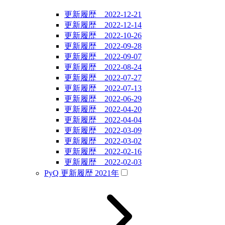
更新履歴 2022-12-21
更新履歴 2022-12-14
更新履歴 2022-10-26
更新履歴 2022-09-28
更新履歴 2022-09-07
更新履歴 2022-08-24
更新履歴 2022-07-27
更新履歴 2022-07-13
更新履歴 2022-06-29
更新履歴 2022-04-20
更新履歴 2022-04-04
更新履歴 2022-03-09
更新履歴 2022-03-02
更新履歴 2022-02-16
更新履歴 2022-02-03
PyQ 更新履歴 2021年