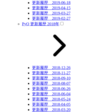
更新履歴 2019-06-18
更新履歴 2019-04-15
更新履歴 2019-03-27
更新履歴 2019-02-27
PyQ 更新履歴 2018年
更新履歴 2018-12-26
更新履歴 2018-11-27
更新履歴 2018-09-10
更新履歴 2018-08-07
更新履歴 2018-06-26
更新履歴 2018-06-04
更新履歴 2018-05-24
更新履歴 2018-04-05
更新履歴 2018-03-20