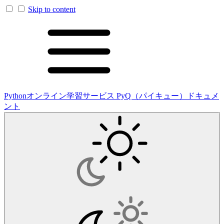
Skip to content
Pythonオンライン学習サービス PyQ（パイキュー）ドキュメ
ント