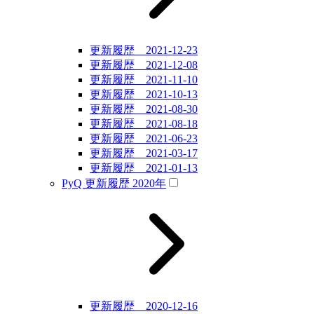
更新履歴 2021-12-23
更新履歴 2021-12-08
更新履歴 2021-11-10
更新履歴 2021-10-13
更新履歴 2021-08-30
更新履歴 2021-08-18
更新履歴 2021-06-23
更新履歴 2021-03-17
更新履歴 2021-01-13
PyQ 更新履歴 2020年
更新履歴 2020-12-16