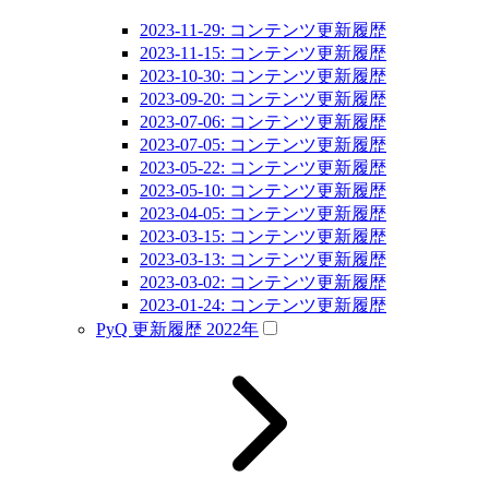
2023-11-29: コンテンツ更新履歴
2023-11-15: コンテンツ更新履歴
2023-10-30: コンテンツ更新履歴
2023-09-20: コンテンツ更新履歴
2023-07-06: コンテンツ更新履歴
2023-07-05: コンテンツ更新履歴
2023-05-22: コンテンツ更新履歴
2023-05-10: コンテンツ更新履歴
2023-04-05: コンテンツ更新履歴
2023-03-15: コンテンツ更新履歴
2023-03-13: コンテンツ更新履歴
2023-03-02: コンテンツ更新履歴
2023-01-24: コンテンツ更新履歴
PyQ 更新履歴 2022年