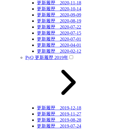
更新履歴 2020-11-18
更新履歴 2020-10-14
更新履歴 2020-09-09
更新履歴 2020-08-19
更新履歴 2020-07-22
更新履歴 2020-07-15
更新履歴 2020-07-01
更新履歴 2020-04-01
更新履歴 2020-02-12
PyQ 更新履歴 2019年
更新履歴 2019-12-18
更新履歴 2019-11-27
更新履歴 2019-08-28
更新履歴 2019-07-24