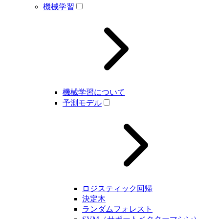
機械学習
機械学習について
予測モデル
ロジスティック回帰
決定木
ランダムフォレスト