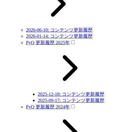
2026-06-10: コンテンツ更新履歴
2026-01-14: コンテンツ更新履歴
PyQ 更新履歴 2025年
2025-12-18: コンテンツ更新履歴
2025-09-17: コンテンツ更新履歴
PyQ 更新履歴 2024年