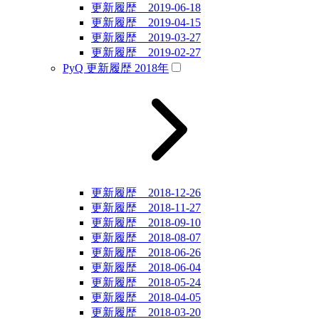
更新履歴 2019-06-18
更新履歴 2019-04-15
更新履歴 2019-03-27
更新履歴 2019-02-27
PyQ 更新履歴 2018年
更新履歴 2018-12-26
更新履歴 2018-11-27
更新履歴 2018-09-10
更新履歴 2018-08-07
更新履歴 2018-06-26
更新履歴 2018-06-04
更新履歴 2018-05-24
更新履歴 2018-04-05
更新履歴 2018-03-20