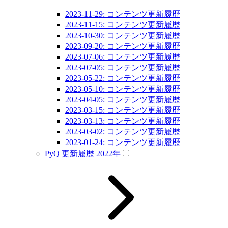
2023-11-29: コンテンツ更新履歴
2023-11-15: コンテンツ更新履歴
2023-10-30: コンテンツ更新履歴
2023-09-20: コンテンツ更新履歴
2023-07-06: コンテンツ更新履歴
2023-07-05: コンテンツ更新履歴
2023-05-22: コンテンツ更新履歴
2023-05-10: コンテンツ更新履歴
2023-04-05: コンテンツ更新履歴
2023-03-15: コンテンツ更新履歴
2023-03-13: コンテンツ更新履歴
2023-03-02: コンテンツ更新履歴
2023-01-24: コンテンツ更新履歴
PyQ 更新履歴 2022年