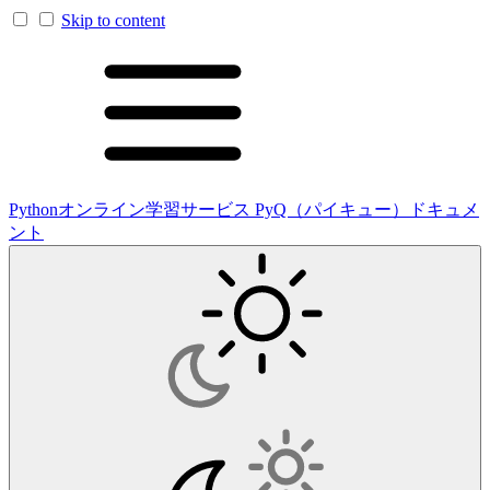
Skip to content
Pythonオンライン学習サービス PyQ（パイキュー）ドキュメ
ント