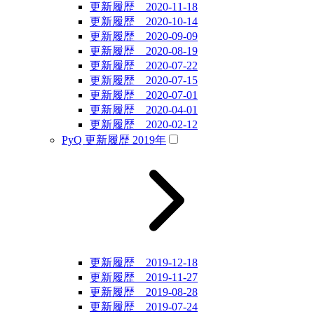
更新履歴 2020-11-18
更新履歴 2020-10-14
更新履歴 2020-09-09
更新履歴 2020-08-19
更新履歴 2020-07-22
更新履歴 2020-07-15
更新履歴 2020-07-01
更新履歴 2020-04-01
更新履歴 2020-02-12
PyQ 更新履歴 2019年
更新履歴 2019-12-18
更新履歴 2019-11-27
更新履歴 2019-08-28
更新履歴 2019-07-24