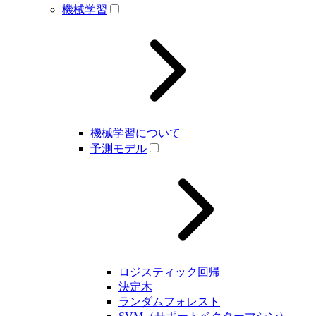
機械学習
機械学習について
予測モデル
ロジスティック回帰
決定木
ランダムフォレスト