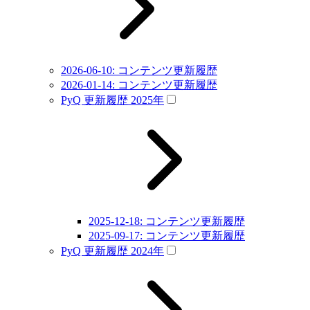
2026-06-10: コンテンツ更新履歴
2026-01-14: コンテンツ更新履歴
PyQ 更新履歴 2025年
2025-12-18: コンテンツ更新履歴
2025-09-17: コンテンツ更新履歴
PyQ 更新履歴 2024年