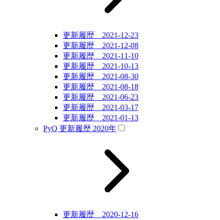
更新履歴 2021-12-23
更新履歴 2021-12-08
更新履歴 2021-11-10
更新履歴 2021-10-13
更新履歴 2021-08-30
更新履歴 2021-08-18
更新履歴 2021-06-23
更新履歴 2021-03-17
更新履歴 2021-01-13
PyQ 更新履歴 2020年
更新履歴 2020-12-16