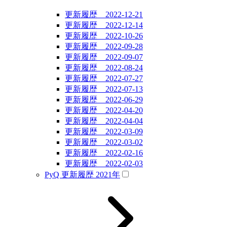
更新履歴 2022-12-21
更新履歴 2022-12-14
更新履歴 2022-10-26
更新履歴 2022-09-28
更新履歴 2022-09-07
更新履歴 2022-08-24
更新履歴 2022-07-27
更新履歴 2022-07-13
更新履歴 2022-06-29
更新履歴 2022-04-20
更新履歴 2022-04-04
更新履歴 2022-03-09
更新履歴 2022-03-02
更新履歴 2022-02-16
更新履歴 2022-02-03
PyQ 更新履歴 2021年