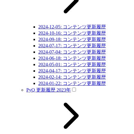
2024-12-05: コンテンツ更新履歴
2024-10-16: コンテンツ更新履歴
2024-09-18: コンテンツ更新履歴
2024-07-17: コンテンツ更新履歴
2024-07-04: コンテンツ更新履歴
2024-06-18: コンテンツ更新履歴
2024-05-01: コンテンツ更新履歴
2024-04-17: コンテンツ更新履歴
2024-02-14: コンテンツ更新履歴
2024-01-22: コンテンツ更新履歴
PyQ 更新履歴 2023年