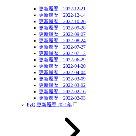
更新履歴 2022-12-21
更新履歴 2022-12-14
更新履歴 2022-10-26
更新履歴 2022-09-28
更新履歴 2022-09-07
更新履歴 2022-08-24
更新履歴 2022-07-27
更新履歴 2022-07-13
更新履歴 2022-06-29
更新履歴 2022-04-20
更新履歴 2022-04-04
更新履歴 2022-03-09
更新履歴 2022-03-02
更新履歴 2022-02-16
更新履歴 2022-02-03
PyQ 更新履歴 2021年