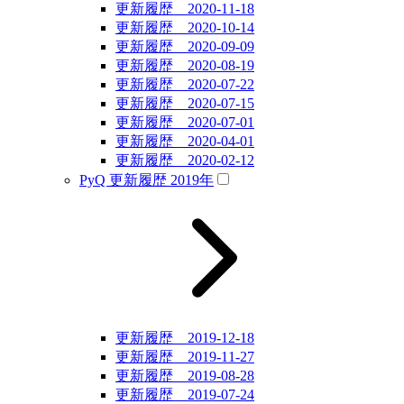
更新履歴 2020-11-18
更新履歴 2020-10-14
更新履歴 2020-09-09
更新履歴 2020-08-19
更新履歴 2020-07-22
更新履歴 2020-07-15
更新履歴 2020-07-01
更新履歴 2020-04-01
更新履歴 2020-02-12
PyQ 更新履歴 2019年
更新履歴 2019-12-18
更新履歴 2019-11-27
更新履歴 2019-08-28
更新履歴 2019-07-24