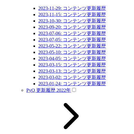
2023-11-29: コンテンツ更新履歴
2023-11-15: コンテンツ更新履歴
2023-10-30: コンテンツ更新履歴
2023-09-20: コンテンツ更新履歴
2023-07-06: コンテンツ更新履歴
2023-07-05: コンテンツ更新履歴
2023-05-22: コンテンツ更新履歴
2023-05-10: コンテンツ更新履歴
2023-04-05: コンテンツ更新履歴
2023-03-15: コンテンツ更新履歴
2023-03-13: コンテンツ更新履歴
2023-03-02: コンテンツ更新履歴
2023-01-24: コンテンツ更新履歴
PyQ 更新履歴 2022年