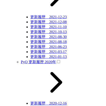
更新履歴 2021-12-23
更新履歴 2021-12-08
更新履歴 2021-11-10
更新履歴 2021-10-13
更新履歴 2021-08-30
更新履歴 2021-08-18
更新履歴 2021-06-23
更新履歴 2021-03-17
更新履歴 2021-01-13
PyQ 更新履歴 2020年
更新履歴 2020-12-16