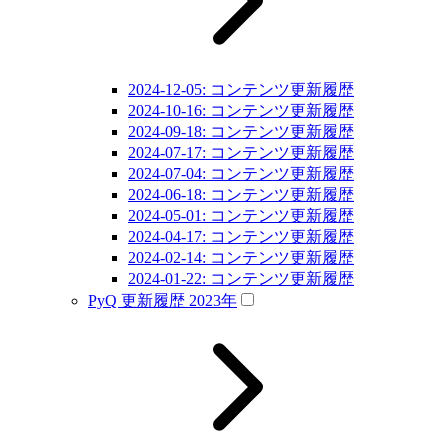
2024-12-05: コンテンツ更新履歴
2024-10-16: コンテンツ更新履歴
2024-09-18: コンテンツ更新履歴
2024-07-17: コンテンツ更新履歴
2024-07-04: コンテンツ更新履歴
2024-06-18: コンテンツ更新履歴
2024-05-01: コンテンツ更新履歴
2024-04-17: コンテンツ更新履歴
2024-02-14: コンテンツ更新履歴
2024-01-22: コンテンツ更新履歴
PyQ 更新履歴 2023年