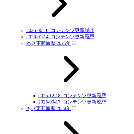
2026-06-10: コンテンツ更新履歴
2026-01-14: コンテンツ更新履歴
PyQ 更新履歴 2025年
2025-12-18: コンテンツ更新履歴
2025-09-17: コンテンツ更新履歴
PyQ 更新履歴 2024年