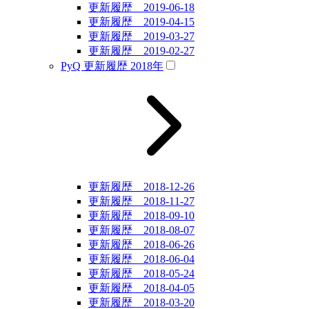
更新履歴 2019-06-18
更新履歴 2019-04-15
更新履歴 2019-03-27
更新履歴 2019-02-27
PyQ 更新履歴 2018年
更新履歴 2018-12-26
更新履歴 2018-11-27
更新履歴 2018-09-10
更新履歴 2018-08-07
更新履歴 2018-06-26
更新履歴 2018-06-04
更新履歴 2018-05-24
更新履歴 2018-04-05
更新履歴 2018-03-20