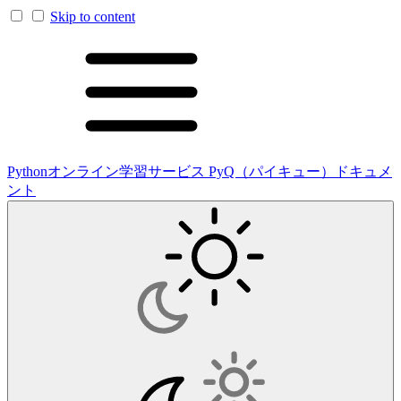
Skip to content
Pythonオンライン学習サービス PyQ（パイキュー）ドキュメ
ント