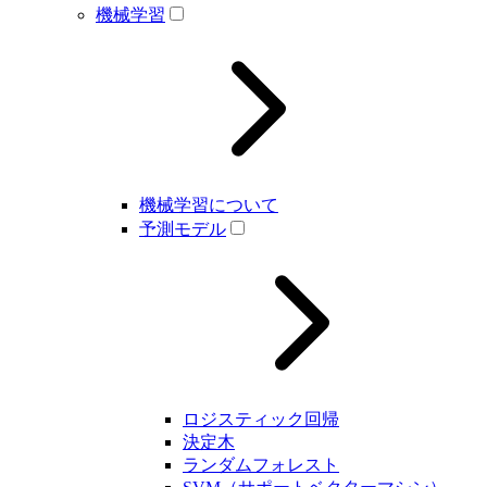
機械学習
機械学習について
予測モデル
ロジスティック回帰
決定木
ランダムフォレスト