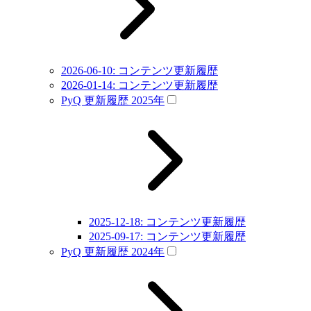
2026-06-10: コンテンツ更新履歴
2026-01-14: コンテンツ更新履歴
PyQ 更新履歴 2025年
2025-12-18: コンテンツ更新履歴
2025-09-17: コンテンツ更新履歴
PyQ 更新履歴 2024年