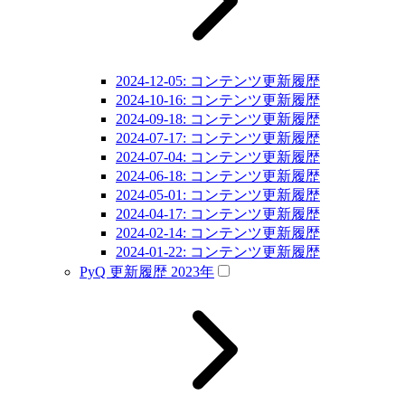
2024-12-05: コンテンツ更新履歴
2024-10-16: コンテンツ更新履歴
2024-09-18: コンテンツ更新履歴
2024-07-17: コンテンツ更新履歴
2024-07-04: コンテンツ更新履歴
2024-06-18: コンテンツ更新履歴
2024-05-01: コンテンツ更新履歴
2024-04-17: コンテンツ更新履歴
2024-02-14: コンテンツ更新履歴
2024-01-22: コンテンツ更新履歴
PyQ 更新履歴 2023年