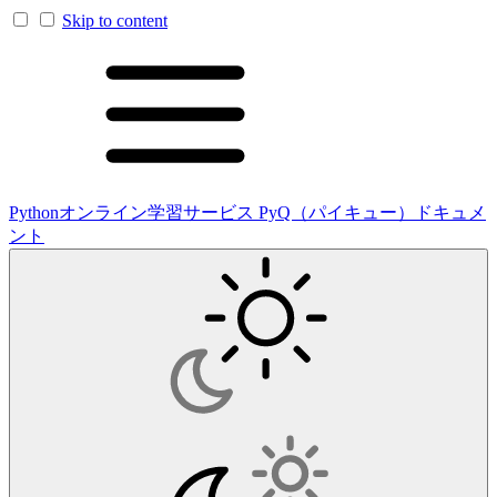
Skip to content
Pythonオンライン学習サービス PyQ（パイキュー）ドキュメ
ント