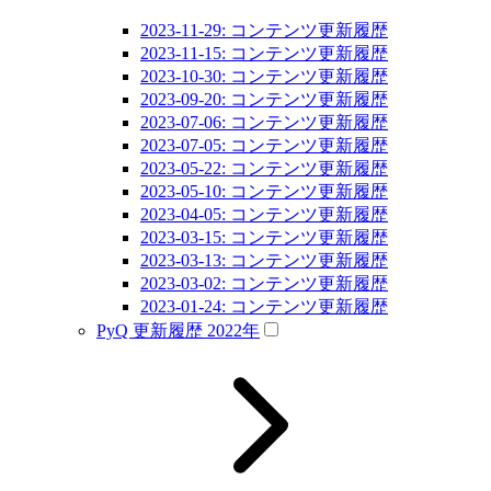
2023-11-29: コンテンツ更新履歴
2023-11-15: コンテンツ更新履歴
2023-10-30: コンテンツ更新履歴
2023-09-20: コンテンツ更新履歴
2023-07-06: コンテンツ更新履歴
2023-07-05: コンテンツ更新履歴
2023-05-22: コンテンツ更新履歴
2023-05-10: コンテンツ更新履歴
2023-04-05: コンテンツ更新履歴
2023-03-15: コンテンツ更新履歴
2023-03-13: コンテンツ更新履歴
2023-03-02: コンテンツ更新履歴
2023-01-24: コンテンツ更新履歴
PyQ 更新履歴 2022年