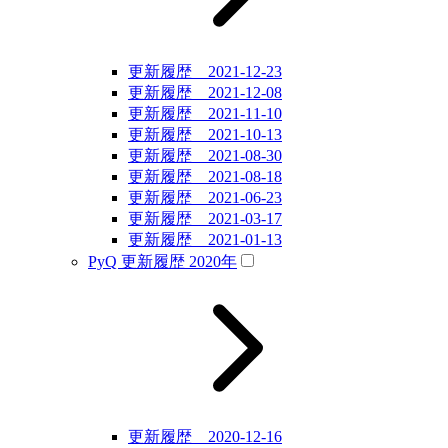
更新履歴 2021-12-23
更新履歴 2021-12-08
更新履歴 2021-11-10
更新履歴 2021-10-13
更新履歴 2021-08-30
更新履歴 2021-08-18
更新履歴 2021-06-23
更新履歴 2021-03-17
更新履歴 2021-01-13
PyQ 更新履歴 2020年
更新履歴 2020-12-16