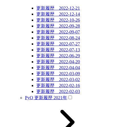
更新履歴 2022-12-21
更新履歴 2022-12-14
更新履歴 2022-10-26
更新履歴 2022-09-28
更新履歴 2022-09-07
更新履歴 2022-08-24
更新履歴 2022-07-27
更新履歴 2022-07-13
更新履歴 2022-06-29
更新履歴 2022-04-20
更新履歴 2022-04-04
更新履歴 2022-03-09
更新履歴 2022-03-02
更新履歴 2022-02-16
更新履歴 2022-02-03
PyQ 更新履歴 2021年