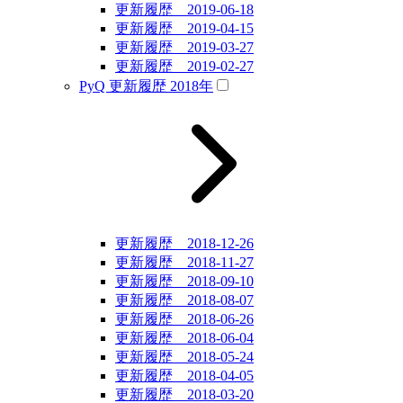
更新履歴 2019-06-18
更新履歴 2019-04-15
更新履歴 2019-03-27
更新履歴 2019-02-27
PyQ 更新履歴 2018年
更新履歴 2018-12-26
更新履歴 2018-11-27
更新履歴 2018-09-10
更新履歴 2018-08-07
更新履歴 2018-06-26
更新履歴 2018-06-04
更新履歴 2018-05-24
更新履歴 2018-04-05
更新履歴 2018-03-20