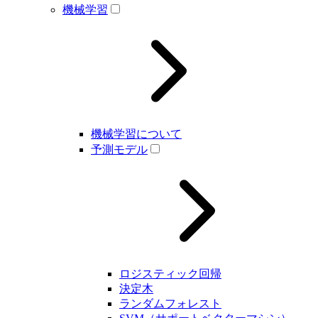
機械学習
機械学習について
予測モデル
ロジスティック回帰
決定木
ランダムフォレスト