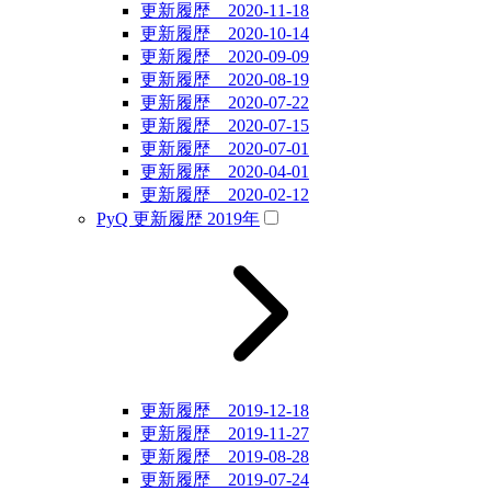
更新履歴 2020-11-18
更新履歴 2020-10-14
更新履歴 2020-09-09
更新履歴 2020-08-19
更新履歴 2020-07-22
更新履歴 2020-07-15
更新履歴 2020-07-01
更新履歴 2020-04-01
更新履歴 2020-02-12
PyQ 更新履歴 2019年
更新履歴 2019-12-18
更新履歴 2019-11-27
更新履歴 2019-08-28
更新履歴 2019-07-24