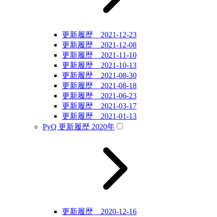
更新履歴 2021-12-23
更新履歴 2021-12-08
更新履歴 2021-11-10
更新履歴 2021-10-13
更新履歴 2021-08-30
更新履歴 2021-08-18
更新履歴 2021-06-23
更新履歴 2021-03-17
更新履歴 2021-01-13
PyQ 更新履歴 2020年
更新履歴 2020-12-16