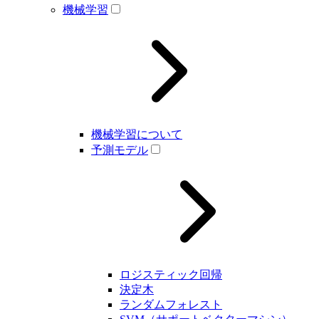
機械学習
機械学習について
予測モデル
ロジスティック回帰
決定木
ランダムフォレスト