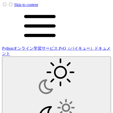
Skip to content
Pythonオンライン学習サービス PyQ（パイキュー）ドキュメ
ント