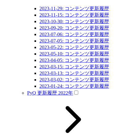
2023-11-29: コンテンツ更新履歴
2023-11-15: コンテンツ更新履歴
2023-10-30: コンテンツ更新履歴
2023-09-20: コンテンツ更新履歴
2023-07-06: コンテンツ更新履歴
2023-07-05: コンテンツ更新履歴
2023-05-22: コンテンツ更新履歴
2023-05-10: コンテンツ更新履歴
2023-04-05: コンテンツ更新履歴
2023-03-15: コンテンツ更新履歴
2023-03-13: コンテンツ更新履歴
2023-03-02: コンテンツ更新履歴
2023-01-24: コンテンツ更新履歴
PyQ 更新履歴 2022年