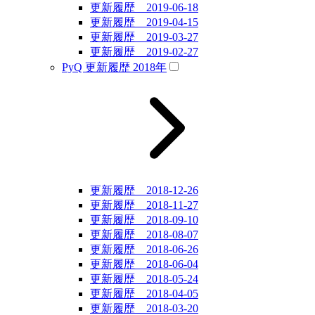
更新履歴 2019-06-18
更新履歴 2019-04-15
更新履歴 2019-03-27
更新履歴 2019-02-27
PyQ 更新履歴 2018年
更新履歴 2018-12-26
更新履歴 2018-11-27
更新履歴 2018-09-10
更新履歴 2018-08-07
更新履歴 2018-06-26
更新履歴 2018-06-04
更新履歴 2018-05-24
更新履歴 2018-04-05
更新履歴 2018-03-20