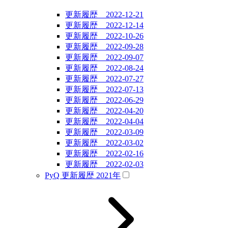
更新履歴 2022-12-21
更新履歴 2022-12-14
更新履歴 2022-10-26
更新履歴 2022-09-28
更新履歴 2022-09-07
更新履歴 2022-08-24
更新履歴 2022-07-27
更新履歴 2022-07-13
更新履歴 2022-06-29
更新履歴 2022-04-20
更新履歴 2022-04-04
更新履歴 2022-03-09
更新履歴 2022-03-02
更新履歴 2022-02-16
更新履歴 2022-02-03
PyQ 更新履歴 2021年