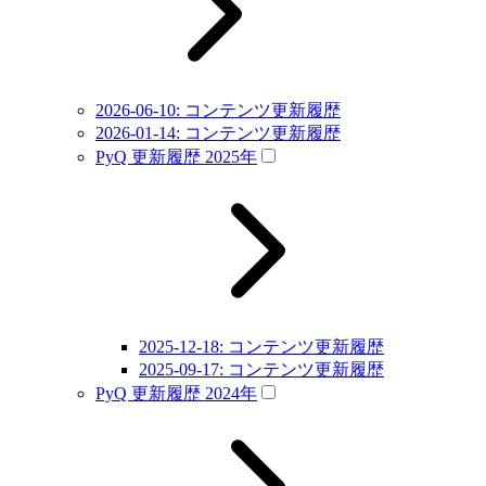
2026-06-10: コンテンツ更新履歴
2026-01-14: コンテンツ更新履歴
PyQ 更新履歴 2025年
2025-12-18: コンテンツ更新履歴
2025-09-17: コンテンツ更新履歴
PyQ 更新履歴 2024年