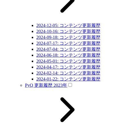
2024-12-05: コンテンツ更新履歴
2024-10-16: コンテンツ更新履歴
2024-09-18: コンテンツ更新履歴
2024-07-17: コンテンツ更新履歴
2024-07-04: コンテンツ更新履歴
2024-06-18: コンテンツ更新履歴
2024-05-01: コンテンツ更新履歴
2024-04-17: コンテンツ更新履歴
2024-02-14: コンテンツ更新履歴
2024-01-22: コンテンツ更新履歴
PyQ 更新履歴 2023年