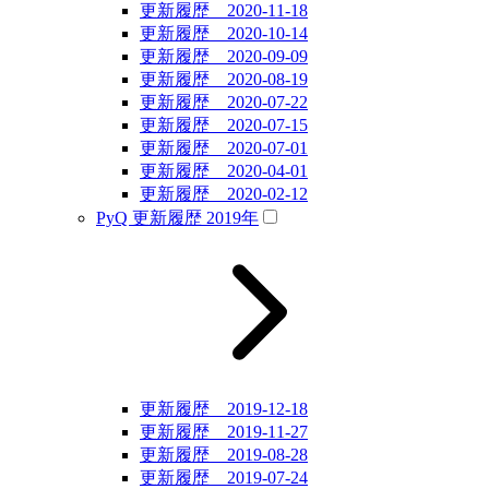
更新履歴 2020-11-18
更新履歴 2020-10-14
更新履歴 2020-09-09
更新履歴 2020-08-19
更新履歴 2020-07-22
更新履歴 2020-07-15
更新履歴 2020-07-01
更新履歴 2020-04-01
更新履歴 2020-02-12
PyQ 更新履歴 2019年
更新履歴 2019-12-18
更新履歴 2019-11-27
更新履歴 2019-08-28
更新履歴 2019-07-24