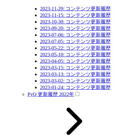
2023-11-29: コンテンツ更新履歴
2023-11-15: コンテンツ更新履歴
2023-10-30: コンテンツ更新履歴
2023-09-20: コンテンツ更新履歴
2023-07-06: コンテンツ更新履歴
2023-07-05: コンテンツ更新履歴
2023-05-22: コンテンツ更新履歴
2023-05-10: コンテンツ更新履歴
2023-04-05: コンテンツ更新履歴
2023-03-15: コンテンツ更新履歴
2023-03-13: コンテンツ更新履歴
2023-03-02: コンテンツ更新履歴
2023-01-24: コンテンツ更新履歴
PyQ 更新履歴 2022年