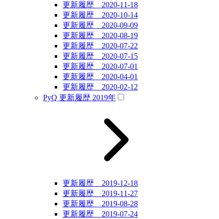
更新履歴 2020-11-18
更新履歴 2020-10-14
更新履歴 2020-09-09
更新履歴 2020-08-19
更新履歴 2020-07-22
更新履歴 2020-07-15
更新履歴 2020-07-01
更新履歴 2020-04-01
更新履歴 2020-02-12
PyQ 更新履歴 2019年
更新履歴 2019-12-18
更新履歴 2019-11-27
更新履歴 2019-08-28
更新履歴 2019-07-24