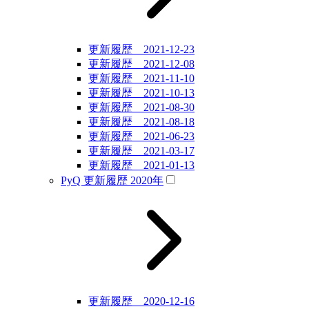
更新履歴 2021-12-23
更新履歴 2021-12-08
更新履歴 2021-11-10
更新履歴 2021-10-13
更新履歴 2021-08-30
更新履歴 2021-08-18
更新履歴 2021-06-23
更新履歴 2021-03-17
更新履歴 2021-01-13
PyQ 更新履歴 2020年
更新履歴 2020-12-16