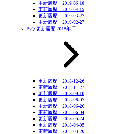
更新履歴 2019-06-18
更新履歴 2019-04-15
更新履歴 2019-03-27
更新履歴 2019-02-27
PyQ 更新履歴 2018年
更新履歴 2018-12-26
更新履歴 2018-11-27
更新履歴 2018-09-10
更新履歴 2018-08-07
更新履歴 2018-06-26
更新履歴 2018-06-04
更新履歴 2018-05-24
更新履歴 2018-04-05
更新履歴 2018-03-20