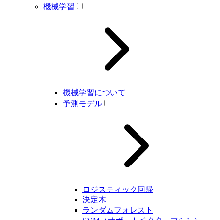
機械学習
機械学習について
予測モデル
ロジスティック回帰
決定木
ランダムフォレスト