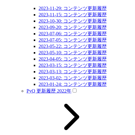
2023-11-29: コンテンツ更新履歴
2023-11-15: コンテンツ更新履歴
2023-10-30: コンテンツ更新履歴
2023-09-20: コンテンツ更新履歴
2023-07-06: コンテンツ更新履歴
2023-07-05: コンテンツ更新履歴
2023-05-22: コンテンツ更新履歴
2023-05-10: コンテンツ更新履歴
2023-04-05: コンテンツ更新履歴
2023-03-15: コンテンツ更新履歴
2023-03-13: コンテンツ更新履歴
2023-03-02: コンテンツ更新履歴
2023-01-24: コンテンツ更新履歴
PyQ 更新履歴 2022年