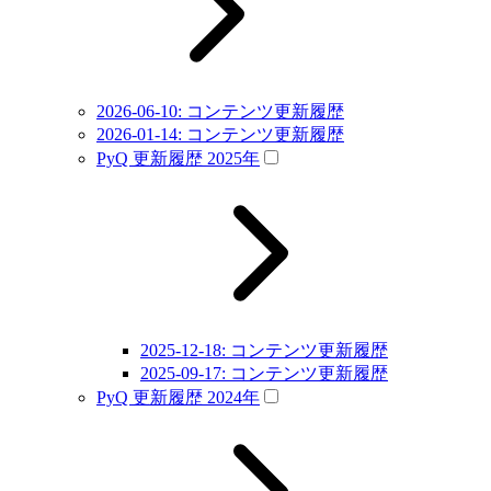
2026-06-10: コンテンツ更新履歴
2026-01-14: コンテンツ更新履歴
PyQ 更新履歴 2025年
2025-12-18: コンテンツ更新履歴
2025-09-17: コンテンツ更新履歴
PyQ 更新履歴 2024年