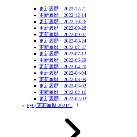
更新履歴 2022-12-21
更新履歴 2022-12-14
更新履歴 2022-10-26
更新履歴 2022-09-28
更新履歴 2022-09-07
更新履歴 2022-08-24
更新履歴 2022-07-27
更新履歴 2022-07-13
更新履歴 2022-06-29
更新履歴 2022-04-20
更新履歴 2022-04-04
更新履歴 2022-03-09
更新履歴 2022-03-02
更新履歴 2022-02-16
更新履歴 2022-02-03
PyQ 更新履歴 2021年