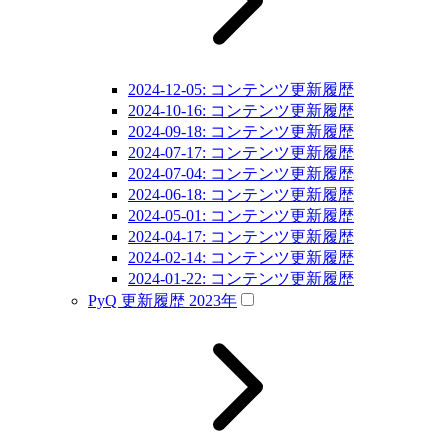
2024-12-05: コンテンツ更新履歴
2024-10-16: コンテンツ更新履歴
2024-09-18: コンテンツ更新履歴
2024-07-17: コンテンツ更新履歴
2024-07-04: コンテンツ更新履歴
2024-06-18: コンテンツ更新履歴
2024-05-01: コンテンツ更新履歴
2024-04-17: コンテンツ更新履歴
2024-02-14: コンテンツ更新履歴
2024-01-22: コンテンツ更新履歴
PyQ 更新履歴 2023年