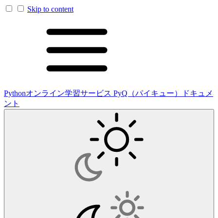
Skip to content
Pythonオンライン学習サービス PyQ（パイキュー）ドキュメ
ント