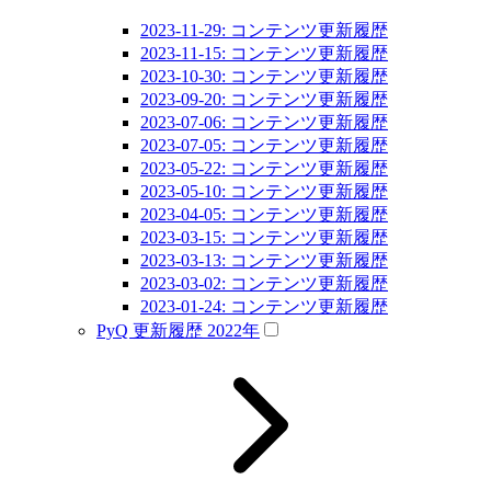
2023-11-29: コンテンツ更新履歴
2023-11-15: コンテンツ更新履歴
2023-10-30: コンテンツ更新履歴
2023-09-20: コンテンツ更新履歴
2023-07-06: コンテンツ更新履歴
2023-07-05: コンテンツ更新履歴
2023-05-22: コンテンツ更新履歴
2023-05-10: コンテンツ更新履歴
2023-04-05: コンテンツ更新履歴
2023-03-15: コンテンツ更新履歴
2023-03-13: コンテンツ更新履歴
2023-03-02: コンテンツ更新履歴
2023-01-24: コンテンツ更新履歴
PyQ 更新履歴 2022年