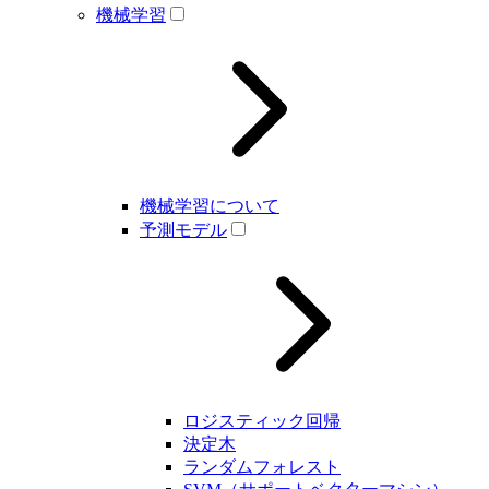
機械学習
機械学習について
予測モデル
ロジスティック回帰
決定木
ランダムフォレスト