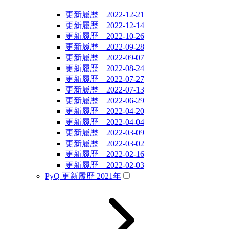
更新履歴 2022-12-21
更新履歴 2022-12-14
更新履歴 2022-10-26
更新履歴 2022-09-28
更新履歴 2022-09-07
更新履歴 2022-08-24
更新履歴 2022-07-27
更新履歴 2022-07-13
更新履歴 2022-06-29
更新履歴 2022-04-20
更新履歴 2022-04-04
更新履歴 2022-03-09
更新履歴 2022-03-02
更新履歴 2022-02-16
更新履歴 2022-02-03
PyQ 更新履歴 2021年