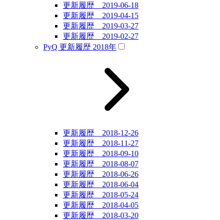
更新履歴 2019-06-18
更新履歴 2019-04-15
更新履歴 2019-03-27
更新履歴 2019-02-27
PyQ 更新履歴 2018年
更新履歴 2018-12-26
更新履歴 2018-11-27
更新履歴 2018-09-10
更新履歴 2018-08-07
更新履歴 2018-06-26
更新履歴 2018-06-04
更新履歴 2018-05-24
更新履歴 2018-04-05
更新履歴 2018-03-20