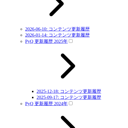
2026-06-10: コンテンツ更新履歴
2026-01-14: コンテンツ更新履歴
PyQ 更新履歴 2025年
2025-12-18: コンテンツ更新履歴
2025-09-17: コンテンツ更新履歴
PyQ 更新履歴 2024年