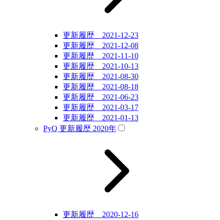
更新履歴 2021-12-23
更新履歴 2021-12-08
更新履歴 2021-11-10
更新履歴 2021-10-13
更新履歴 2021-08-30
更新履歴 2021-08-18
更新履歴 2021-06-23
更新履歴 2021-03-17
更新履歴 2021-01-13
PyQ 更新履歴 2020年
更新履歴 2020-12-16