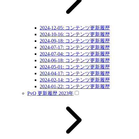
2024-12-05: コンテンツ更新履歴
2024-10-16: コンテンツ更新履歴
2024-09-18: コンテンツ更新履歴
2024-07-17: コンテンツ更新履歴
2024-07-04: コンテンツ更新履歴
2024-06-18: コンテンツ更新履歴
2024-05-01: コンテンツ更新履歴
2024-04-17: コンテンツ更新履歴
2024-02-14: コンテンツ更新履歴
2024-01-22: コンテンツ更新履歴
PyQ 更新履歴 2023年