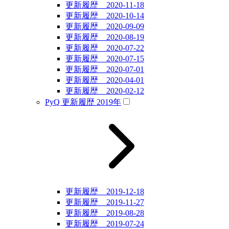
更新履歴 2020-11-18
更新履歴 2020-10-14
更新履歴 2020-09-09
更新履歴 2020-08-19
更新履歴 2020-07-22
更新履歴 2020-07-15
更新履歴 2020-07-01
更新履歴 2020-04-01
更新履歴 2020-02-12
PyQ 更新履歴 2019年
更新履歴 2019-12-18
更新履歴 2019-11-27
更新履歴 2019-08-28
更新履歴 2019-07-24