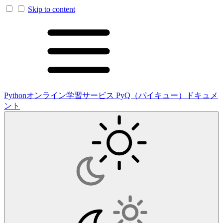
Skip to content
Pythonオンライン学習サービス PyQ（パイキュー）ドキュメ
ント